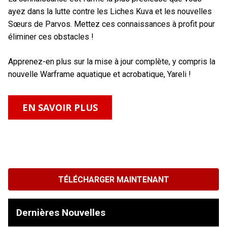
ayez dans la lutte contre les Liches Kuva et les nouvelles
Sœurs de Parvos. Mettez ces connaissances à profit pour
éliminer ces obstacles !
Apprenez-en plus sur la mise à jour complète, y compris la
nouvelle Warframe aquatique et acrobatique, Yareli !
EN SAVOIR PLUS
TÉLÉCHARGER MAINTENANT
Dernières Nouvelles