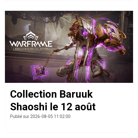
Collection Baruuk
Shaoshi le 12 août
Publié sur 2026-08-05 11:02:00