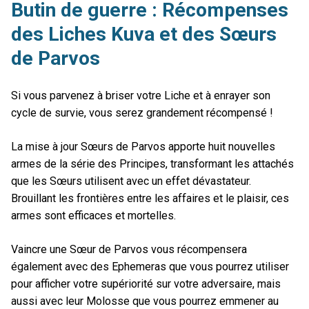
Butin de guerre : Récompenses
des Liches Kuva et des Sœurs
de Parvos
Si vous parvenez à briser votre Liche et à enrayer son
cycle de survie, vous serez grandement récompensé !
La mise à jour Sœurs de Parvos apporte huit nouvelles
armes de la série des Principes, transformant les attachés
que les Sœurs utilisent avec un effet dévastateur.
Brouillant les frontières entre les affaires et le plaisir, ces
armes sont efficaces et mortelles.
Vaincre une Sœur de Parvos vous récompensera
également avec des Ephemeras que vous pourrez utiliser
pour afficher votre supériorité sur votre adversaire, mais
aussi avec leur Molosse que vous pourrez emmener au