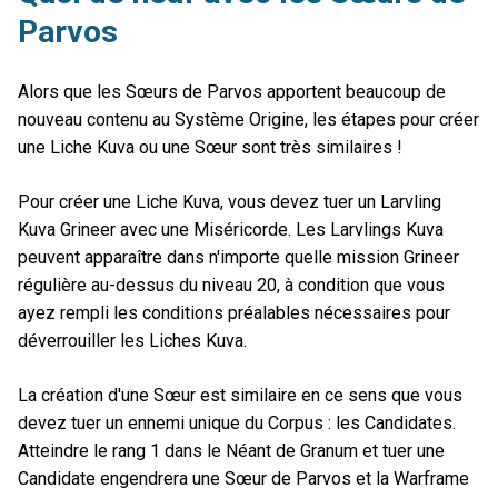
Parvos
Alors que les Sœurs de Parvos apportent beaucoup de
nouveau contenu au Système Origine, les étapes pour créer
une Liche Kuva ou une Sœur sont très similaires !
Pour créer une Liche Kuva, vous devez tuer un Larvling
Kuva Grineer avec une Miséricorde. Les Larvlings Kuva
peuvent apparaître dans n'importe quelle mission Grineer
régulière au-dessus du niveau 20, à condition que vous
ayez rempli les conditions préalables nécessaires pour
déverrouiller les Liches Kuva.
La création d'une Sœur est similaire en ce sens que vous
devez tuer un ennemi unique du Corpus : les Candidates.
Atteindre le rang 1 dans le Néant de Granum et tuer une
Candidate engendrera une Sœur de Parvos et la Warframe