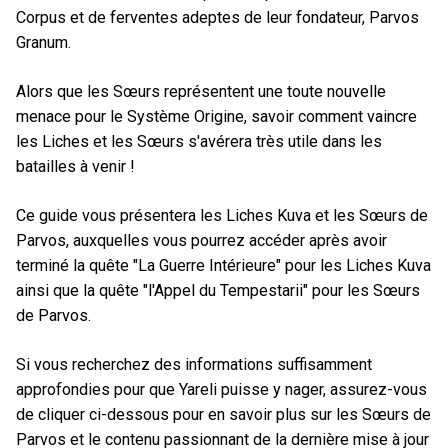
Corpus et de ferventes adeptes de leur fondateur, Parvos
Granum.
Alors que les Sœurs représentent une toute nouvelle
menace pour le Système Origine, savoir comment vaincre
les Liches et les Sœurs s'avérera très utile dans les
batailles à venir !
Ce guide vous présentera les Liches Kuva et les Sœurs de
Parvos, auxquelles vous pourrez accéder après avoir
terminé la quête "La Guerre Intérieure" pour les Liches Kuva
ainsi que la quête "l'Appel du Tempestarii" pour les Sœurs
de Parvos.
Si vous recherchez des informations suffisamment
approfondies pour que Yareli puisse y nager, assurez-vous
de cliquer ci-dessous pour en savoir plus sur les Sœurs de
Parvos et le contenu passionnant de la dernière mise à jour