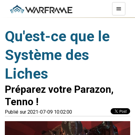
Qu'est-ce que le
Système des
Liches
Préparez votre Parazon,
Tenno !
Publié sur 2021-07-09 10:02:00