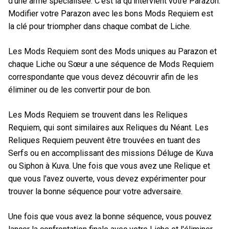
d'une arme spécialisée. C'est là qu'intervient votre Parazon.
Modifier votre Parazon avec les bons Mods Requiem est
la clé pour triompher dans chaque combat de Liche.
Les Mods Requiem sont des Mods uniques au Parazon et
chaque Liche ou Sœur a une séquence de Mods Requiem
correspondante que vous devez découvrir afin de les
éliminer ou de les convertir pour de bon.
Les Mods Requiem se trouvent dans les Reliques
Requiem, qui sont similaires aux Reliques du Néant. Les
Reliques Requiem peuvent être trouvées en tuant des
Serfs ou en accomplissant des missions Déluge de Kuva
ou Siphon à Kuva. Une fois que vous avez une Relique et
que vous l'avez ouverte, vous devez expérimenter pour
trouver la bonne séquence pour votre adversaire.
Une fois que vous avez la bonne séquence, vous pouvez