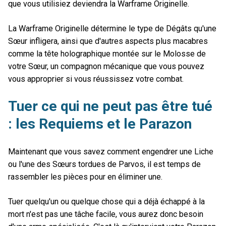
que vous utilisiez deviendra la Warframe Originelle.
La Warframe Originelle détermine le type de Dégâts qu'une
Sœur infligera, ainsi que d'autres aspects plus macabres
comme la tête holographique montée sur le Molosse de
votre Sœur, un compagnon mécanique que vous pouvez
vous approprier si vous réussissez votre combat.
Tuer ce qui ne peut pas être tué
: les Requiems et le Parazon
Maintenant que vous savez comment engendrer une Liche
ou l'une des Sœurs tordues de Parvos, il est temps de
rassembler les pièces pour en éliminer une.
Tuer quelqu'un ou quelque chose qui a déjà échappé à la
mort n'est pas une tâche facile, vous aurez donc besoin