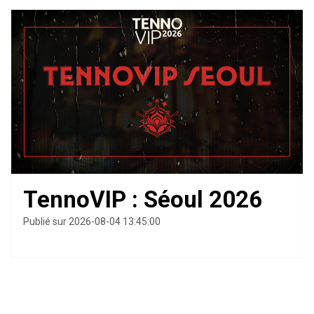
TennoVIP : Séoul 2026
Publié sur 2026-08-04 13:45:00