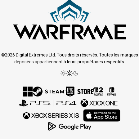
©2026 Digital Extremes Ltd. Tous droits réservés. Toutes les marques
déposées appartiennent à leurs propriétaires respectifs.