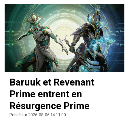
Baruuk et Revenant
Prime entrent en
Résurgence Prime
Publié sur 2026-08-06 14:11:00