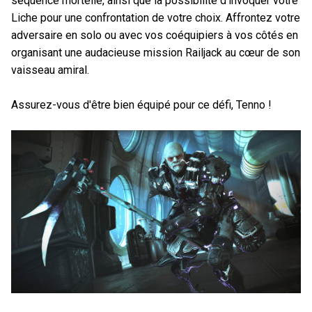
séquence mortelle, ainsi que la possibilité d'invoquer votre
Liche pour une confrontation de votre choix. Affrontez votre
adversaire en solo ou avec vos coéquipiers à vos côtés en
organisant une audacieuse mission Railjack au cœur de son
vaisseau amiral.
Assurez-vous d'être bien équipé pour ce défi, Tenno !