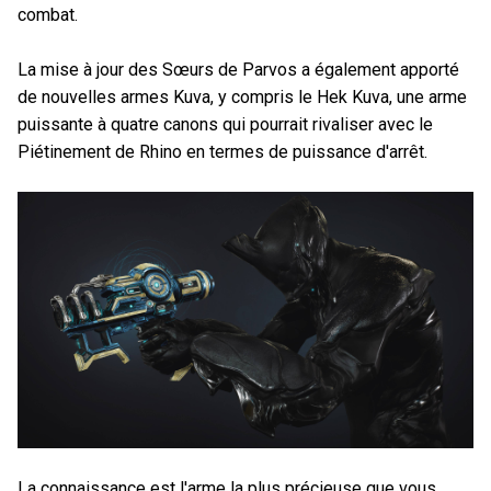
combat.
La mise à jour des Sœurs de Parvos a également apporté
de nouvelles armes Kuva, y compris le Hek Kuva, une arme
puissante à quatre canons qui pourrait rivaliser avec le
Piétinement de Rhino en termes de puissance d'arrêt.
La connaissance est l'arme la plus précieuse que vous