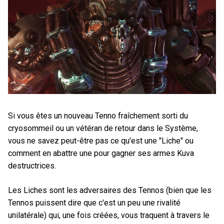
Si vous êtes un nouveau Tenno fraîchement sorti du
cryosommeil ou un vétéran de retour dans le Système,
vous ne savez peut-être pas ce qu'est une "Liche" ou
comment en abattre une pour gagner ses armes Kuva
destructrices.
Les Liches sont les adversaires des Tennos (bien que les
Tennos puissent dire que c'est un peu une rivalité
unilatérale) qui, une fois créées, vous traquent à travers le