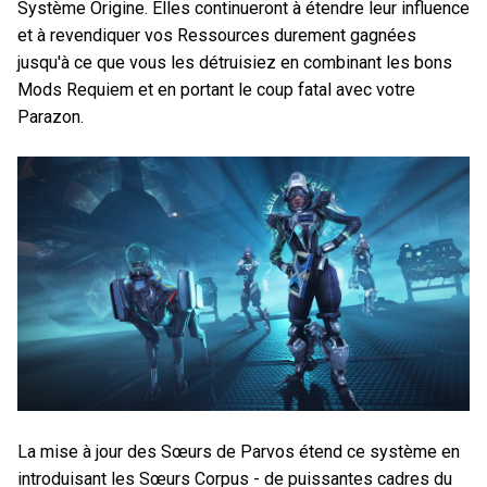
Système Origine. Elles continueront à étendre leur influence
et à revendiquer vos Ressources durement gagnées
jusqu'à ce que vous les détruisiez en combinant les bons
Mods Requiem et en portant le coup fatal avec votre
Parazon.
La mise à jour des Sœurs de Parvos étend ce système en
introduisant les Sœurs Corpus - de puissantes cadres du