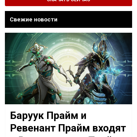
Свежие новости
Баруук Прайм и
Ревенант Прайм входят