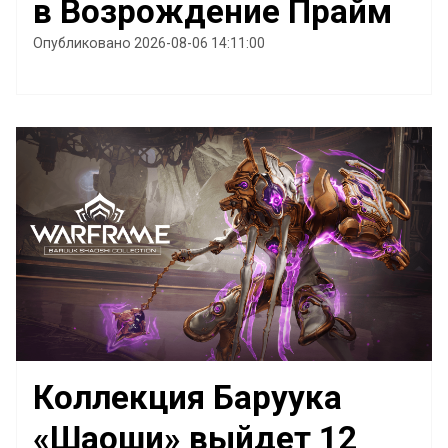
в Возрождение Прайм
Опубликовано 2026-08-06 14:11:00
Коллекция Баруука
«Шаоши» выйдет 12