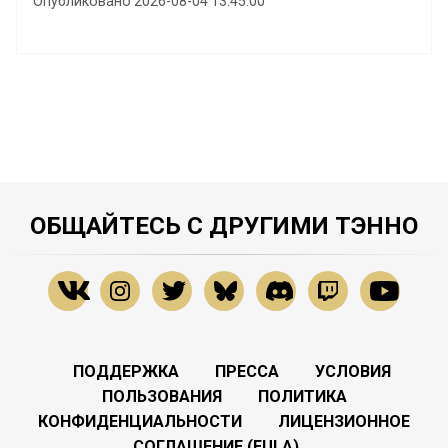
Опубликовано 2026-08-04 13:45:00
ОБЩАЙТЕСЬ С ДРУГИМИ ТЭННО
ПОДДЕРЖКА
ПРЕССА
УСЛОВИЯ
ПОЛЬЗОВАНИЯ
ПОЛИТИКА
КОНФИДЕНЦИАЛЬНОСТИ
ЛИЦЕНЗИОННОЕ
СОГЛАШЕНИЕ (EULA)