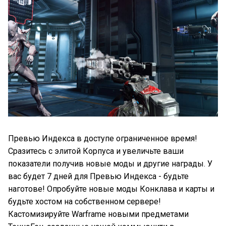
Превью Индекса в доступе ограниченное время!
Сразитесь с элитой Корпуса и увеличьте ваши
показатели получив новые моды и другие награды. У
вас будет 7 дней для Превью Индекса - будьте
наготове! Опробуйте новые моды Конклава и карты и
будьте хостом на собственном сервере!
Кастомизируйте Warframe новыми предметами