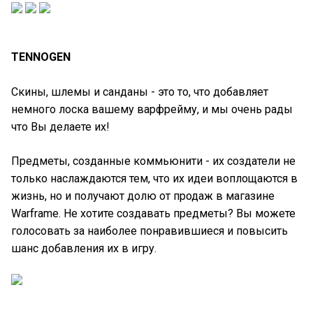
TENNOGEN
Скины, шлемы и санданы - это то, что добавляет
немного лоска вашему варфрейму, и мы очень рады
что Вы делаете их!
Предметы, созданные коммьюнити - их создатели не
только наслаждаются тем, что их идеи воплощаются в
жизнь, но и получают долю от продаж в магазине
Warframe. Не хотите создавать предметы? Вы можете
голосовать за наиболее понравившиеся и повысить
шанс добавления их в игру.