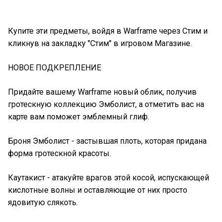
Купите эти предметы, войдя в Warframe через Стим и
кликнув на закладку "Стим" в игровом Магазине.
НОВОЕ ПОДКРЕПЛЕНИЕ
Придайте вашему Warframe новый облик, получив
гротескную коллекцию Эмболист, а отметить вас на
карте вам поможет эмблемный глиф.
Броня Эмболист - застывшая плоть, которая придана
форма гротескной красоты.
Каутакист - атакуйте врагов этой косой, испускающей
кислотные волны и оставляющие от них просто
ядовитую слякоть.