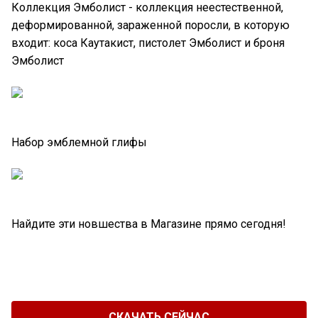
Коллекция Эмболист - коллекция неестественной,
деформированной, зараженной поросли, в которую
входит: коса Каутакист, пистолет Эмболист и броня
Эмболист
Набор эмблемной глифы
Найдите эти новшества в Магазине прямо сегодня!
СКАЧАТЬ СЕЙЧАС