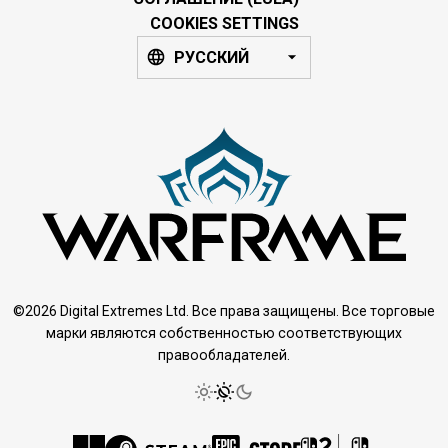
COOKIES SETTINGS
РУССКИЙ
©2026 Digital Extremes Ltd. Все права защищены. Все торговые
марки являются собственностью соответствующих
правообладателей.