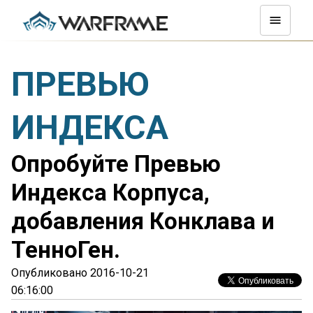
ПРЕВЬЮ
ИНДЕКСА
Опробуйте Превью
Индекса Корпуса,
добавления Конклава и
ТенноГен.
Опубликовано 2016-10-21
06:16:00