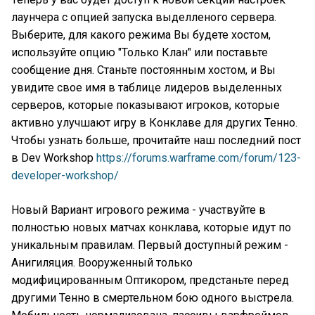
лаунчера с опцией запуска выделленого сервера.
Выберите, для какого режима Вы будете хостом,
используйте опцию "Только Клан" или поставьте
сообщение дня. Станьте постоянным хостом, и Вы
увидите свое имя в таблице лидеров выделенных
серверов, которые показывают игроков, которые
активно улучшают игру в Конклаве для других Тенно.
Чтобы узнать больше, прочитайте наш последний пост
в Dev Workshop
https://forums.warframe.com/forum/123-
developer-workshop/
Новый Вариант игрового режима - участвуйте в
полностью новых матчах конклава, которые идут по
уникальным правилам. Первый доступный режим -
Анигиляция. Вооруженный только
модифицированным Оптикором, предстаньте перед
другими Тенно в смертельном бою одного выстрела.