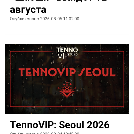
августа
Опубликовано 2026-08-05 11:02:00
TennoVIP: Seoul 2026