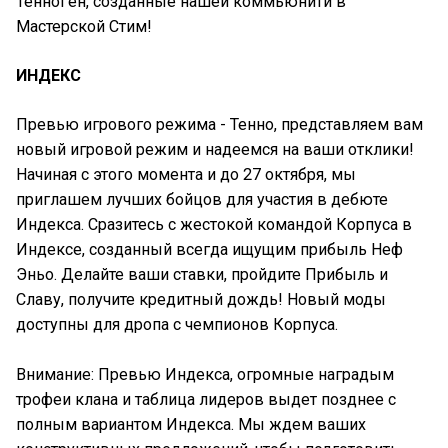
ТенноГен, созданные нашей коммьюнити в
Мастерской Стим!
ИНДЕКС
Превью игрового режима - Тенно, представляем вам
новый игровой режим и надеемся на ваши отклики!
Начиная с этого момента и до 27 октября, мы
приглашем лучших бойцов для участия в дебюте
Индекса. Сразитесь с жестокой командой Корпуса в
Индексе, созданный всегда ищущим прибыль Неф
Эньо. Делайте ваши ставки, пройдите Прибыль и
Славу, получите кредитный дождь! Новый моды
доступны для дропа с чемпионов Корпуса.
Внимание: Превью Индекса, огромные наградым
трофеи клана и таблица лидеров выдет позднее с
полным вариантом Индекса. Мы ждем ваших