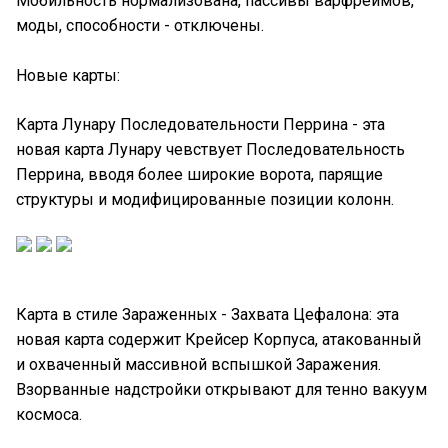
Мобильность нормализована, пассивы варфреймов,
моды, способности - отключены.
Новые карты:
Карта Лунару Последовательности Перрина - эта
новая карта Лунару чевствует Последовательность
Перрина, вводя более широкие ворота, парящие
структуры и модифицированные позиции колонн.
Карта в стиле Зараженных - Захвата Цефалона: эта
новая карта содержит Крейсер Корпуса, атакованный
и охваченный массивной вспышкой Заражения.
Взорванные надстройки открывают для тенно вакуум
космоса.