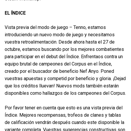
EL ÍNDICE
Vista previa del modo de juego – Tenno, estamos
introduciendo un nuevo modo de juego y necesitamos
vuestra retroalimentación. Desde ahora hasta el 27 de
octubre, estamos buscando por los mejores combatientes
para participar en el debut del Índice. Enfrentaos contra un
equipo brutal de campeones del Corpus en el Índice,
creado por el buscador de beneficio Nef Anyo. Poned
vuestras apuestas y competid por beneficio y gloria. ¡Dejad
que los créditos lluevan! Nuevos mods también estarán
disponibles como hallazgos de los campeones del Corpus.
Por favor tener en cuenta que esto es una vista previa del
Índice. Mejores recompensas, trofeos de clanes y tablas
de calificación vendrán después cuando este disponible la
variante completa. Vuestras sugerencias constructivas son