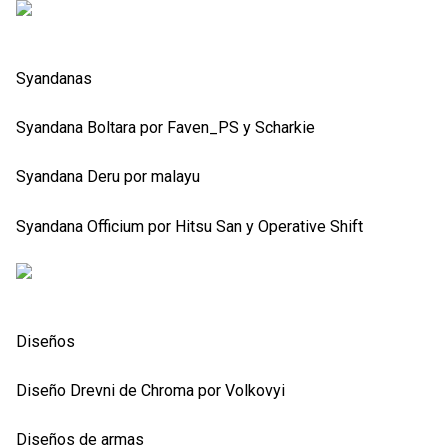
Syandanas
Syandana Boltara por Faven_PS y Scharkie
Syandana Deru por malayu
Syandana Officium por Hitsu San y Operative Shift
Diseños
Diseño Drevni de Chroma por Volkovyi
Diseños de armas