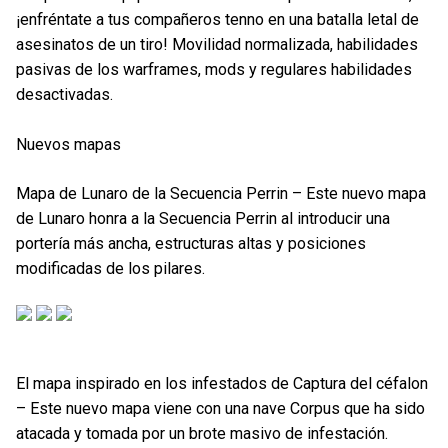
¡enfréntate a tus compañeros tenno en una batalla letal de
asesinatos de un tiro! Movilidad normalizada, habilidades
pasivas de los warframes, mods y regulares habilidades
desactivadas.
Nuevos mapas
Mapa de Lunaro de la Secuencia Perrin – Este nuevo mapa
de Lunaro honra a la Secuencia Perrin al introducir una
portería más ancha, estructuras altas y posiciones
modificadas de los pilares.
El mapa inspirado en los infestados de Captura del céfalon
– Este nuevo mapa viene con una nave Corpus que ha sido
atacada y tomada por un brote masivo de infestación.