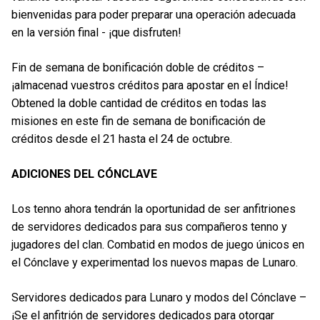
bienvenidas para poder preparar una operación adecuada
en la versión final - ¡que disfruten!
Fin de semana de bonificación doble de créditos –
¡almacenad vuestros créditos para apostar en el Índice!
Obtened la doble cantidad de créditos en todas las
misiones en este fin de semana de bonificación de
créditos desde el 21 hasta el 24 de octubre.
ADICIONES DEL CÓNCLAVE
Los tenno ahora tendrán la oportunidad de ser anfitriones
de servidores dedicados para sus compañeros tenno y
jugadores del clan. Combatid en modos de juego únicos en
el Cónclave y experimentad los nuevos mapas de Lunaro.
Servidores dedicados para Lunaro y modos del Cónclave –
¡Se el anfitrión de servidores dedicados para otorgar