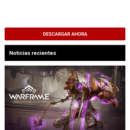
DESCARGAR AHORA
Noticias recientes