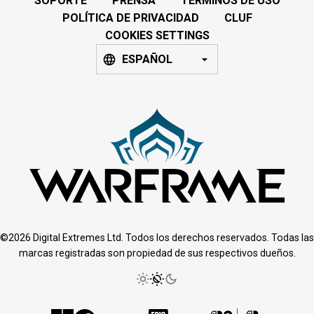
SOPORTE
PRENSA
TÉRMINOS DE USO
POLÍTICA DE PRIVACIDAD
CLUF
COOKIES SETTINGS
ESPAÑOL
©2026 Digital Extremes Ltd. Todos los derechos reservados. Todas las
marcas registradas son propiedad de sus respectivos dueños.