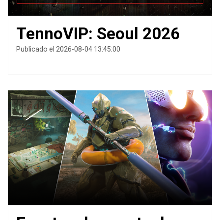
TennoVIP: Seoul 2026
Publicado el 2026-08-04 13:45:00