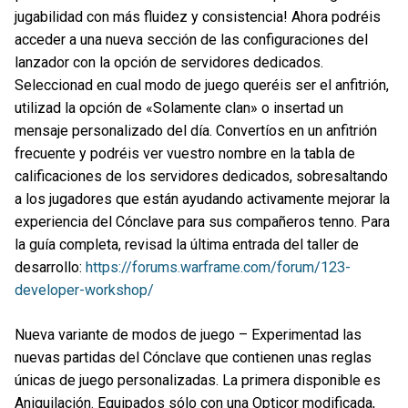
jugabilidad con más fluidez y consistencia! Ahora podréis
acceder a una nueva sección de las configuraciones del
lanzador con la opción de servidores dedicados.
Seleccionad en cual modo de juego queréis ser el anfitrión,
utilizad la opción de «Solamente clan» o insertad un
mensaje personalizado del día. Convertíos en un anfitrión
frecuente y podréis ver vuestro nombre en la tabla de
calificaciones de los servidores dedicados, sobresaltando
a los jugadores que están ayudando activamente mejorar la
experiencia del Cónclave para sus compañeros tenno. Para
la guía completa, revisad la última entrada del taller de
desarrollo:
https://forums.warframe.com/forum/123-
developer-workshop/
Nueva variante de modos de juego – Experimentad las
nuevas partidas del Cónclave que contienen unas reglas
únicas de juego personalizadas. La primera disponible es
Aniquilación. Equipados sólo con una Opticor modificada,