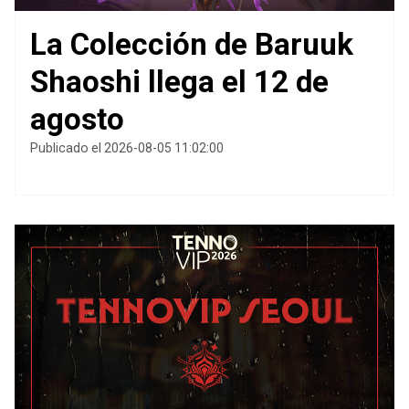
La Colección de Baruuk
Shaoshi llega el 12 de
agosto
Publicado el 2026-08-05 11:02:00