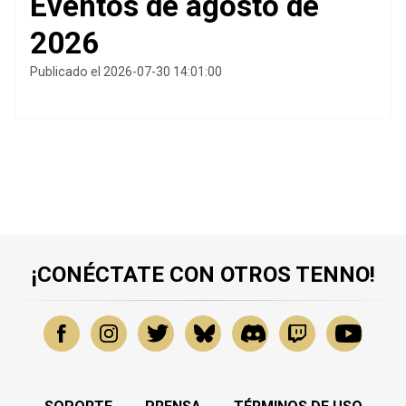
Eventos de agosto de
2026
Publicado el 2026-07-30 14:01:00
¡CONÉCTATE CON OTROS TENNO!