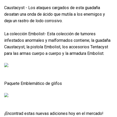
Caustacyst - Los ataques cargados de esta guadaña
desatan una onda de ácido que mutila a los enemigos y
deja un rastro de lodo corrosivo.
La colección Embolist- Esta colección de tumores
infestados anormales y malformados contiene; la guadaña
Caustacyst, la pistola Embolist, los accesorios Tentacyst
para las armas cuerpo a cuerpo y la armadura Embolist.
Paquete Emblemático de glifos
¡Encontrad estas nuevas adiciones hoy en el mercado!