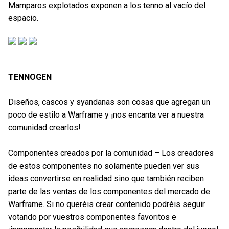
Mamparos explotados exponen a los tenno al vacío del
espacio.
TENNOGEN
Diseños, cascos y syandanas son cosas que agregan un
poco de estilo a Warframe y ¡nos encanta ver a nuestra
comunidad crearlos!
Componentes creados por la comunidad – Los creadores
de estos componentes no solamente pueden ver sus
ideas convertirse en realidad sino que también reciben
parte de las ventas de los componentes del mercado de
Warframe. Si no queréis crear contenido podréis seguir
votando por vuestros componentes favoritos e