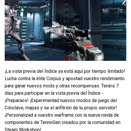
¡La vista previa del Índice ya está aquí por tiempo limitado!
Lucha contra la élite Corpus y apostad vuestro rendimiento
para ganar nuevos mods y otras recompensas. Tenéis 7
días para participar en la vista previa del Índice -
¡Preparaos! ¡Experimentad nuevos modos de juego del
Cónclave, mapas y se el anfitrión de tu propio servidor!
¡Personalizad a vuestro warframe con la nueva ronda de
componentes de TennoGen creados por la comunidad en
Steam Workshop!