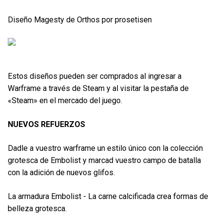
Diseño Magesty de Orthos por prosetisen
Estos diseños pueden ser comprados al ingresar a
Warframe a través de Steam y al visitar la pestaña de
«Steam» en el mercado del juego.
NUEVOS REFUERZOS
Dadle a vuestro warframe un estilo único con la colección
grotesca de Embolist y marcad vuestro campo de batalla
con la adición de nuevos glifos.
La armadura Embolist - La carne calcificada crea formas de
belleza grotesca.