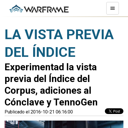
LA VISTA PREVIA
DEL ÍNDICE
Experimentad la vista
previa del Índice del
Corpus, adiciones al
Cónclave y TennoGen
Publicado el 2016-10-21 06:16:00