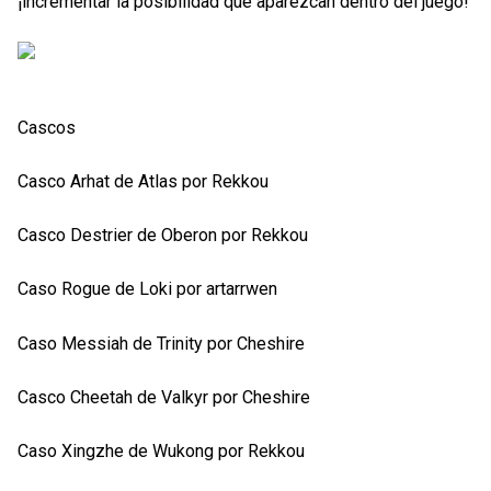
¡incrementar la posibilidad que aparezcan dentro del juego!
Cascos
Casco Arhat de Atlas por Rekkou
Casco Destrier de Oberon por Rekkou
Caso Rogue de Loki por artarrwen
Caso Messiah de Trinity por Cheshire
Casco Cheetah de Valkyr por Cheshire
Caso Xingzhe de Wukong por Rekkou