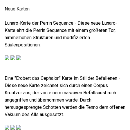
Neue Karten:
Lunaro-Karte der Perrin Sequence - Diese neue Lunaro-
Karte ehrt die Perrin Sequence mit einem größeren Tor,
himmelhohen Strukturen und modifizierten
Säulenpositionen.
Eine "Erobert das Cephalon" Karte im Stil der Befallenen -
Diese neue Karte zeichnet sich durch einen Corpus
Kreutzer aus, der von einem massiven Befallsausbruch
angegriffen und übernommen wurde. Durch
herausgesprengte Schotten werden die Tenno dem offenen
Vakuum des Alls ausgesetzt.