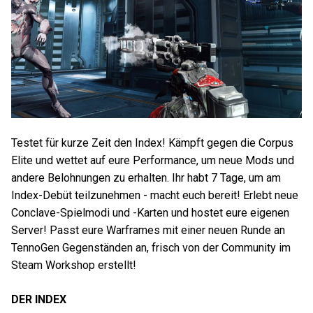
Testet für kurze Zeit den Index! Kämpft gegen die Corpus
Elite und wettet auf eure Performance, um neue Mods und
andere Belohnungen zu erhalten. Ihr habt 7 Tage, um am
Index-Debüt teilzunehmen - macht euch bereit! Erlebt neue
Conclave-Spielmodi und -Karten und hostet eure eigenen
Server! Passt eure Warframes mit einer neuen Runde an
TennoGen Gegenständen an, frisch von der Community im
Steam Workshop erstellt!
DER INDEX