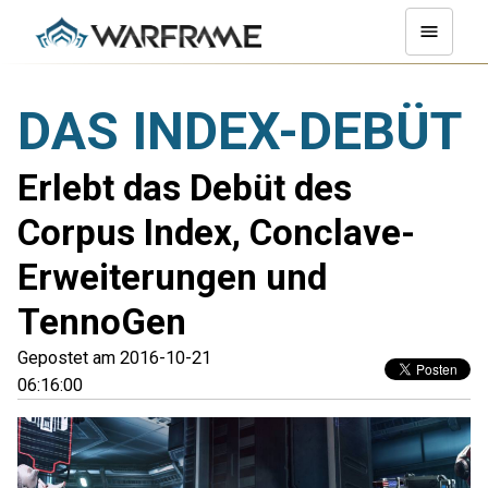
DAS INDEX-DEBÜT
Erlebt das Debüt des
Corpus Index, Conclave-
Erweiterungen und
TennoGen
Gepostet am 2016-10-21
06:16:00