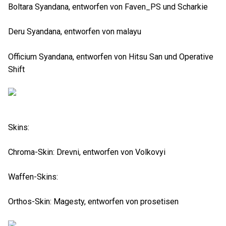
Boltara Syandana, entworfen von Faven_PS und Scharkie
Deru Syandana, entworfen von malayu
Officium Syandana, entworfen von Hitsu San und Operative
Shift
Skins:
Chroma-Skin: Drevni, entworfen von Volkovyi
Waffen-Skins:
Orthos-Skin: Magesty, entworfen von prosetisen