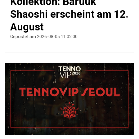
Kollektion: Baruuk
Shaoshi erscheint am 12.
August
Gepostet am 2026-08-05 11:02:00