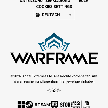
DATENSCHUTZERKLÄRUNG
EULA
COOKIES SETTINGS
DEUTSCH
©2026 Digital Extremes Ltd. Alle Rechte vorbehalten. Alle
Warenzeichen sind Eigentum ihrer jeweiligen Inhaber.