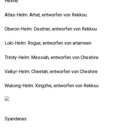
Helme:
Atlas-Helm: Arhat, entworfen von Rekkou
Oberon-Helm: Destrier, entworfen von Rekkou
Loki-Helm: Rogue, entworfen von artarrwen
Trinity-Helm: Messiah, entworfen von Cheshire
Valkyr-Helm: Cheetah, entworfen von Cheshire
Wukong-Helm: Xingzhe, entworfen von Rekkou
Syandanas: