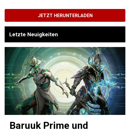
JETZT HERUNTERLADEN
Letzte Neuigkeiten
Baruuk Prime und