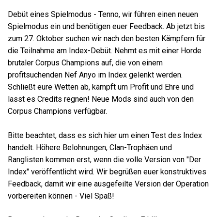
Debüt eines Spielmodus - Tenno, wir führen einen neuen
Spielmodus ein und benötigen euer Feedback. Ab jetzt bis
zum 27. Oktober suchen wir nach den besten Kämpfern für
die Teilnahme am Index-Debüt. Nehmt es mit einer Horde
brutaler Corpus Champions auf, die von einem
profitsuchenden Nef Anyo im Index gelenkt werden.
Schließt eure Wetten ab, kämpft um Profit und Ehre und
lasst es Credits regnen! Neue Mods sind auch von den
Corpus Champions verfügbar.
Bitte beachtet, dass es sich hier um einen Test des Index
handelt. Höhere Belohnungen, Clan-Trophäen und
Ranglisten kommen erst, wenn die volle Version von "Der
Index" veröffentlicht wird. Wir begrüßen euer konstruktives
Feedback, damit wir eine ausgefeilte Version der Operation
vorbereiten können - Viel Spaß!