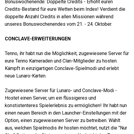
Bonuswochenende: Doppelte Credits - Erhöht euren
Credits-Bestand für eure Wetten beim Index! Verdient die
doppelte Anzahl Credits in allen Missionen während
unseres Bonuswochenendes vom 21. - 24. Oktober.
CONCLAVE-ERWEITERUNGEN
Tenno, ihr habt nun die Möglichkeit, zugewiesene Server für
eure Tenno Kameraden und Clan-Mitglieder zu hosten.
Kämpft in einzigartigen Conclave-Spielmodi und erlebt
neue Lunaro-Karten.
Zugewiesene Server für Lunaro- und Conclave-Modi -
Hostet einen Server, um ein flüssigeres und
konstistenteres Spielerlebnis zu ermöglichen! Ihr habt nun
einen neuen Bereich in den Launcher-Einstellungen mit der
Option, einen zugewiesenen Server zu betreiben. Wählt
aus, welchen Spielmodis ihr hosten möchtet, nutzt die "Nur