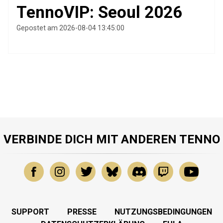
TennoVIP: Seoul 2026
Gepostet am 2026-08-04 13:45:00
VERBINDE DICH MIT ANDEREN TENNO
SUPPORT
PRESSE
NUTZUNGSBEDINGUNGEN