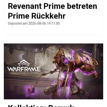
Revenant Prime betreten
Prime Rückkehr
Gepostet am 2026-08-06 14:11:00