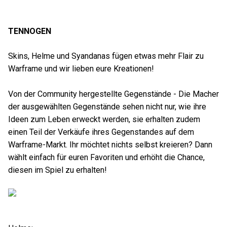
TENNOGEN
Skins, Helme und Syandanas fügen etwas mehr Flair zu
Warframe und wir lieben eure Kreationen!
Von der Community hergestellte Gegenstände - Die Macher
der ausgewählten Gegenstände sehen nicht nur, wie ihre
Ideen zum Leben erweckt werden, sie erhalten zudem
einen Teil der Verkäufe ihres Gegenstandes auf dem
Warframe-Markt. Ihr möchtet nichts selbst kreieren? Dann
wählt einfach für euren Favoriten und erhöht die Chance,
diesen im Spiel zu erhalten!