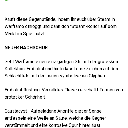
Kauft diese Gegenstände, indem ihr euch über Steam in
Warframe einloggt und dann den "Steam"-Reiter auf dem
Markt im Spiel nutzt.
NEUER NACHSCHUB
Gebt Warframe einen einzigartigen Stil mit der grotesken
Kollektion: Embolist und hinterlasst eure Zeichen auf dem
Schlachtfeld mit den neuen symbolischen Glyphen.
Embolist Rüstung: Verkalktes Fleisch erschafft Formen von
grotesker Schönheit.
Caustacyst - Aufgeladene Angriffe dieser Sense
entfesseln eine Welle an Säure, welche die Gegner
verstümmelt und eine korrosive Spur hinterlässt.