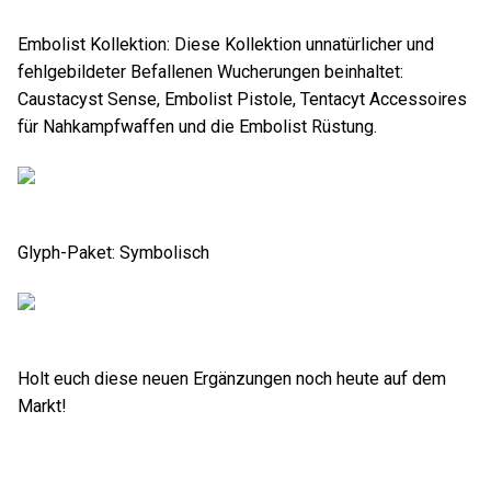
Embolist Kollektion: Diese Kollektion unnatürlicher und
fehlgebildeter Befallenen Wucherungen beinhaltet:
Caustacyst Sense, Embolist Pistole, Tentacyt Accessoires
für Nahkampfwaffen und die Embolist Rüstung.
Glyph-Paket: Symbolisch
Holt euch diese neuen Ergänzungen noch heute auf dem
Markt!