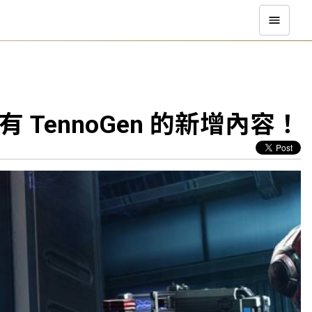
TennoGen 的新增內容！