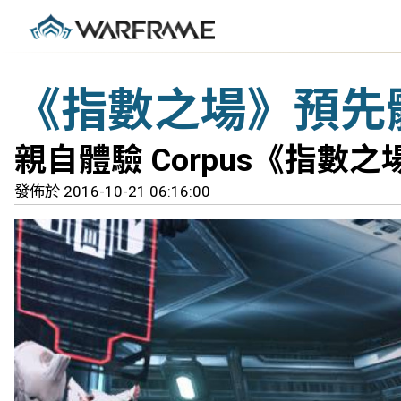
《指數之場》預先
親自體驗 Corpus《指數
發佈於 2016-10-21 06:16:00