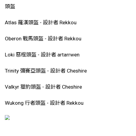
頭盔
Atlas 羅漢頭盔 - 設計者 Rekkou
Oberon 戰馬頭盔 - 設計者 Rekkou
Loki 惡棍頭盔 - 設計者 artarrwen
Trinity 彌賽亞頭盔 - 設計者 Cheshire
Valkyr 獵豹頭盔 - 設計者 Cheshire
Wukong 行者頭盔 - 設計者 Rekkou