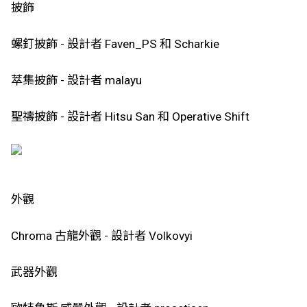
披飾
螺釘披飾 - 設計者 Faven_PS 和 Scharkie
萃集披飾 - 設計者 malayu
聖禱披飾 - 設計者 Hitsu San 和 Operative Shift
外觀
Chroma 古龍外觀 - 設計者 Volkovyi
武器外觀