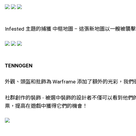
Infested 主題的捕獲 中樞地圖 – 這張新地圖以一艘被襲擊
TENNOGEN
外觀、頭盔和批飾為 Warframe 添加了額外的光彩，
社群創作的裝飾 - 被選中裝飾的設計者不僅可以看到他們的
票，提高在遊戲中獲得它們的機會！