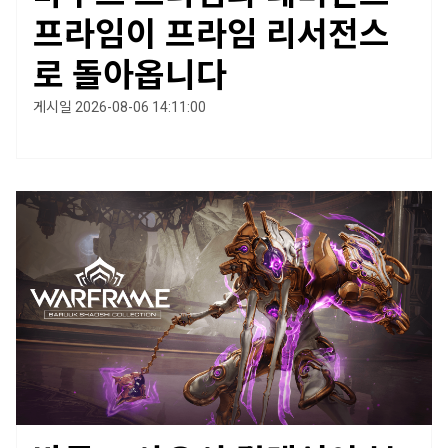
프라임이 프라임 리서전스
로 돌아옵니다
게시일 2026-08-06 14:11:00