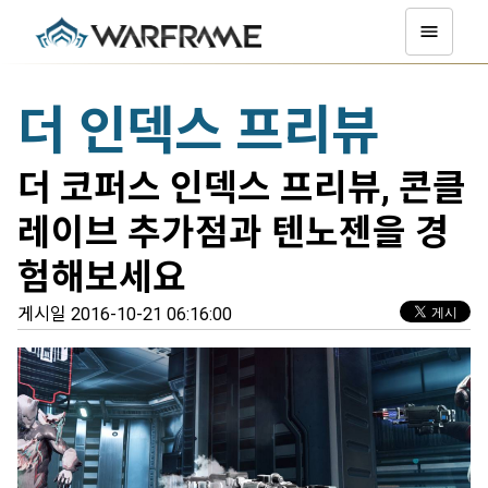
더 인덱스 프리뷰
더 코퍼스 인덱스 프리뷰, 콘클
레이브 추가점과 텐노젠을 경
험해보세요
게시일 2016-10-21 06:16:00