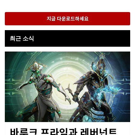
지금 다운로드하세요
최근 소식
바루크 프라임과 레버넌트