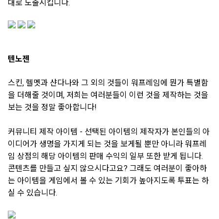
대로 노출시킵니다.
텐노젠
스킨, 헬멧과 샨다나와 그 외의 것들이 워프레임에 뭔가 특별함
을 더해줄 것이며, 저희는 여러분들이 이런 것을 제작하는 것을
보는 것을 정말 좋아합니다!
커뮤니티 제작 아이템 - 선택된 아이템의 제작자가 본인들의 아
이디어가 생명을 가지게 되는 것을 보게될 뿐만 아니라 워프레
임 상점의 해당 아이템의 판매 수익의 일부 또한 받게 됩니다.
콘텐츠를 만들고 싶지 않으시다고요? 그래도 여러분이 좋아하
는 아이템을 게임에서 볼 수 있는 기회가 높아지도록 투표는 하
실 수 있습니다.