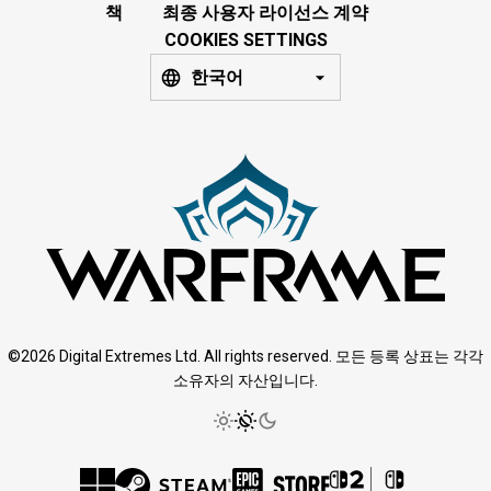
책
최종 사용자 라이선스 계약
COOKIES SETTINGS
한국어
©2026 Digital Extremes Ltd. All rights reserved. 모든 등록 상표는 각각
소유자의 자산입니다.