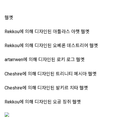
헬멧
Rekkou에 의해 디자인된 아틀라스 아햇 헬멧
Rekkou에 의해 디자인된 오베론 데스트리어 헬멧
artarrwen에 의해 디자인된 로키 로그 헬멧
Cheshire에 의해 디자인된 트리니티 메시아 헬멧
Cheshire에 의해 디자인된 발키르 치타 헬멧
Rekkou에 의해 디자인된 오공 징쥐 헬멧