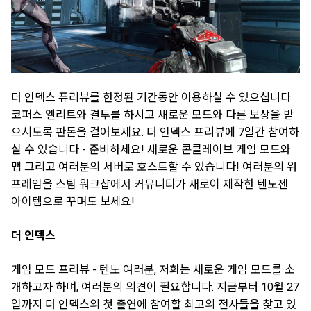
더 인덱스 퓨리뷰를 한정된 기간동안 이용하실 수 있으십니다.
코퍼스 엘리트와 결투를 하시고 새로운 모드와 다른 보상을 받
으시도록 판돈을 걸어보세요. 더 인덱스 프리뷰에 7일간 참여하
실 수 있습니다 - 준비하세요! 새로운 콘클레이브 게임 모드와
맵 그리고 여러분의 서버로 호스트할 수 있습니다! 여러분의 워
프레임을 스팀 워크샵에서 커뮤니티가 새로이 제작한 텐노젠
아이템으로 꾸며도 보세요!
더 인덱스
게임 모드 프리뷰 - 텐노 여러분, 저희는 새로운 게임 모드를 소
개하고자 하며, 여러분의 의견이 필요합니다. 지금부터 10월 27
일까지 더 인덱스의 첫 출연에 참여할 최고의 전사들을 찾고 있