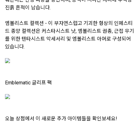
진흙 흔적이 남습니다.
엠볼리스트 컬렉션 - 이 부자연스럽고 기괴한 형상의 인페스티
드 종양 컬렉션은 커스타시스트 낫, 엠볼리스트 권총, 근접 무기
를 위한 텐타시스트 악세서리 및 엠볼리스트 아머로 구성되어
있습니다.
Emblematic 글리프 팩
오늘 상점에서 이 새로운 추가 아이템들을 확인보세요!