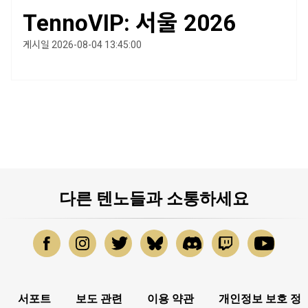
TennoVIP: 서울 2026
게시일 2026-08-04 13:45:00
다른 텐노들과 소통하세요
서포트
보도 관련
이용 약관
개인정보 보호 정