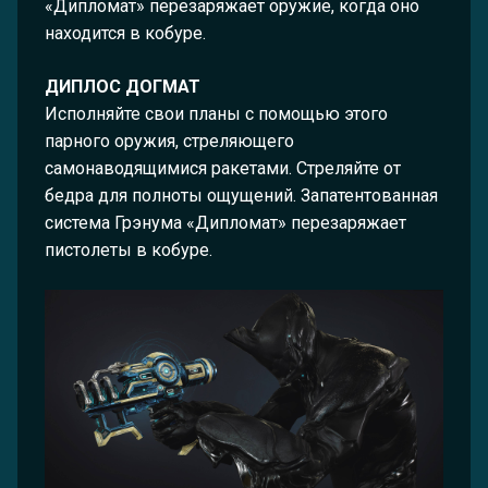
«Дипломат» перезаряжает оружие, когда оно
находится в кобуре.
ДИПЛОС ДОГМАТ
Исполняйте свои планы с помощью этого
парного оружия, стреляющего
самонаводящимися ракетами. Стреляйте от
бедра для полноты ощущений. Запатентованная
система Грэнума «Дипломат» перезаряжает
пистолеты в кобуре.