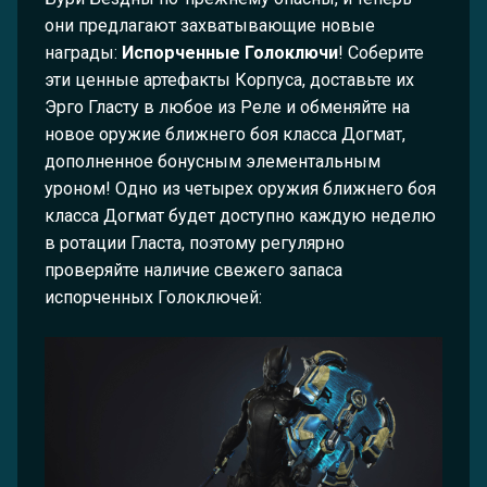
они предлагают захватывающие новые
награды:
Испорченные Голоключи
! Соберите
эти ценные артефакты Корпуса, доставьте их
Эрго Гласту в любое из Реле и обменяйте на
новое оружие ближнего боя класса Догмат,
дополненное бонусным элементальным
уроном! Одно из четырех оружия ближнего боя
класса Догмат будет доступно каждую неделю
в ротации Гласта, поэтому регулярно
проверяйте наличие свежего запаса
испорченных Голоключей: