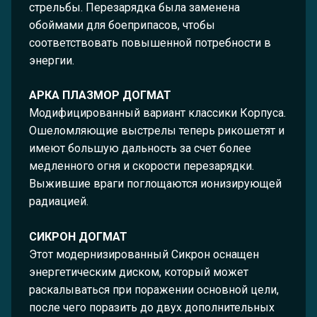
стрельбы. Перезарядка была заменена
обоймами для боеприпасов, чтобы
соответствовать повышенной потребности в
энергии.
АРКА ПЛАЗМОР ДОГМАТ
Модифицированный вариант классики Корпуса.
Ошеломляющие выстрелы теперь рикошетят и
имеют большую дальность за счет более
медленного огня и скорости перезарядки.
Выжившие враги поглощаются ионизирующей
радиацией.
СИКРОН ДОГМАТ
Этот модернизированный Сикрон оснащен
энергетическим диском, который может
раскалываться при поражении основной цели,
после чего поразить до двух дополнительных