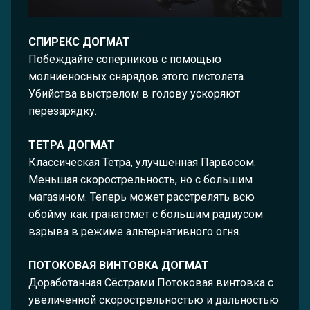
СПИРЕКС ДОГМАТ
Побеждайте соперников с помощью
молниеносных снарядов этого пистолета.
Убийства выстрелом в голову ускоряют
перезарядку.
ТЕТРА ДОГМАТ
Классическая Тетра, улучшенная Парвосом.
Меньшая скорострельность, но с большим
магазином. Теперь может расстрелять всю
обойму как гранатомет с большим радиусом
взрыва в режиме альтернативного огня.
ПОТОКОВАЯ ВИНТОВКА ДОГМАТ
Доработанная Сёстрами Потоковая винтовка с
увеличенной скорострельностью и дальностью