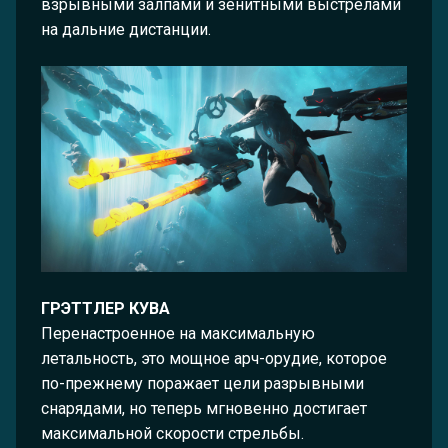
взрывными залпами и зенитными выстрелами
на дальние дистанции.
ГРЭТТЛЕР КУВА
Перенастроенное на максимальную
летальность, это мощное арч-орудие, которое
по-прежнему поражает цели разрывными
снарядами, но теперь мгновенно достигает
максимальной скорости стрельбы.