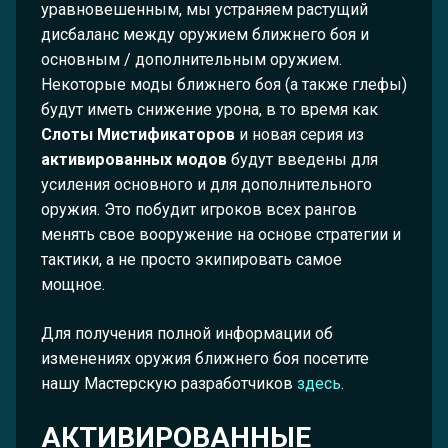
уравновешенным, мы устраняем растущий
дисбаланс между оружием ближнего боя и
основным / дополнительным оружием.
Некоторые моды ближнего боя (а также глефы)
будут иметь снижение урона, в то время как
Слоты Мистификаторов
и новая серия из
активированных модов
будут введены для
усиления основного и для дополнительного
оружия. Это побудит игроков всех рангов
менять свое вооружение на основе стратегии и
тактики, а не просто экипировать самое
мощное.
Для получения полной информации об
изменениях оружия ближнего боя посетите
нашу Мастерскую разработчиков
здесь
.
АКТИВИРОВАННЫЕ