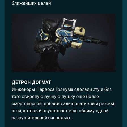
ближайших целей.
ДЕТРОН ДОГМАТ
Инженеры Парвоса Грэнума сделали эту и без
того свирепую ручную пушку еще более
смертоносной, добавив альтернативный режим
огня, который опустошает всю обойму одной
разрушительной очередью.