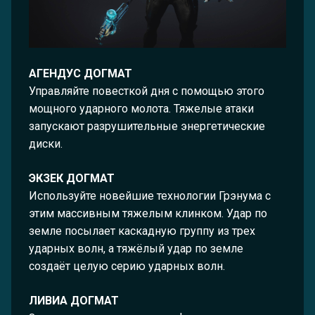
АГЕНДУС ДОГМАТ
Управляйте повесткой дня с помощью этого
мощного ударного молота. Тяжелые атаки
запускают разрушительные энергетические
диски.
ЭКЗЕК ДОГМАТ
Используйте новейшие технологии Грэнума с
этим массивным тяжелым клинком. Удар по
земле посылает каскадную группу из трех
ударных волн, а тяжёлый удар по земле
создаёт целую серию ударных волн.
ЛИВИА ДОГМАТ