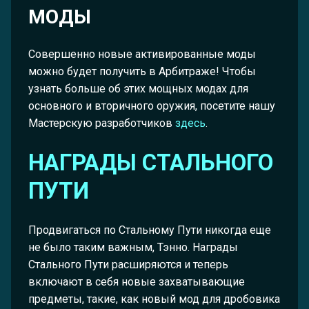
МОДЫ
Совершенно новые активированные моды
можно будет получить в Арбитраже! Чтобы
узнать больше об этих мощных модах для
основного и вторичного оружия, посетите нашу
Мастерскую разработчиков
здесь
.
НАГРАДЫ СТАЛЬНОГО
ПУТИ
Продвигаться по Стальному Пути никогда еще
не было таким важным, Тэнно. Награды
Стального Пути расширяются и теперь
включают в себя новые захватывающие
предметы, такие, как новый мод для дробовика