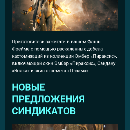
Приготовьтесь зажигать в вашем Фэшн
Фрейме с помощью раскаленных добела
кастомизаций из коллекции Эмбер «Пираксис»,
включающей скин Эмбер «Пираксис», Сандану
«Волка» и скин огнемёта «Плазма».
НОВЫЕ
ПРЕДЛОЖЕНИЯ
СИНДИКАТОВ