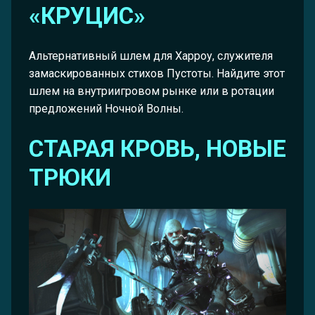
«КРУЦИС»
Альтернативный шлем для Харроу, служителя
замаскированных стихов Пустоты. Найдите этот
шлем на внутриигровом рынке или в ротации
предложений Ночной Волны.
СТАРАЯ КРОВЬ, НОВЫЕ
ТРЮКИ