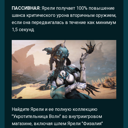
ПАССИВНАЯ:
Ярели получает 100% повышение
шанса критического урона вторичным оружием,
если она передвигалась в течение как минимум
1,5 секунд.
Найдите Ярели и ее полную коллекцию
"Укротительница Волн" во внутриигровом
магазине, включая шлем Ярели "Физалия"