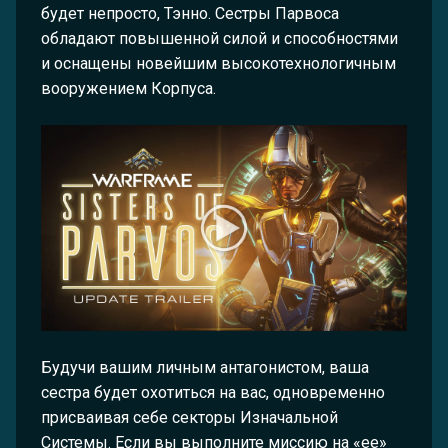
будет непросто, Тэнно. Сестры Парвоса
обладают повышенной силой и способностями
и оснащены новейшим высокотехнологичным
вооружением Корпуса.
Будучи вашим личным антагонистом, ваша
сестра будет охотиться на вас, одновременно
присваивая себе секторы Изначальной
Системы. Если вы выполните миссию на «ее»