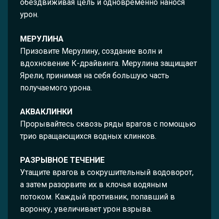
обездвиживая цель и одновременно нанося
урон.
МЕРУЛИНА
Призовите Мерулину, создание волн и
вдохновение К-драйвинга. Мерулина защищает
Ярели, принимая на себя большую часть
получаемого урона.
АКВАКЛИНКИ
Прорывайтесь сквозь ряды врагов с помощью
трио вращающихся водных клинков.
РАЗРЫВНОЕ ТЕЧЕНИЕ
Утащите врагов в сокрушительный водоворот,
а затем разорвите их в клочья водяным
потоком. Каждый противник, попавший в
воронку, увеличивает урон взрыва.