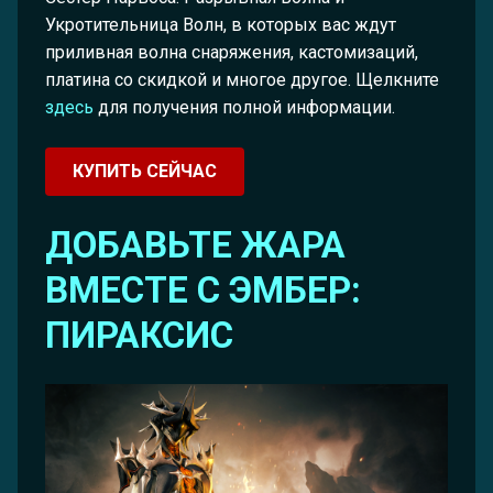
Укротительница Волн, в которых вас ждут
приливная волна снаряжения, кастомизаций,
платина со скидкой и многое другое. Щелкните
здесь
для получения полной информации.
КУПИТЬ СЕЙЧАС
ДОБАВЬТЕ ЖАРА
ВМЕСТЕ С ЭМБЕР:
ПИРАКСИС