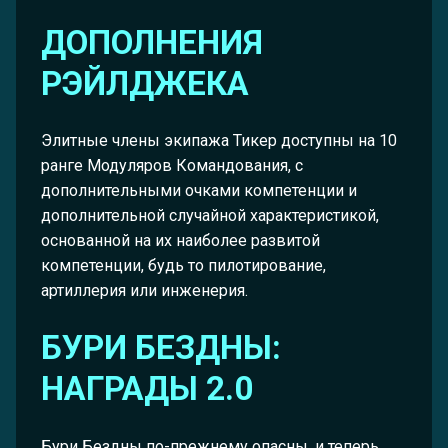
ДОПОЛНЕНИЯ
РЭЙЛДЖЕКА
Элитные члены экипажа Тикер доступны на 10
ранге Модуляров Командования, с
дополнительными очками компетенции и
дополнительной случайной характеристикой,
основанной на их наиболее развитой
компетенции, будь то пилотирование,
артиллерия или инженерия.
БУРИ БЕЗДНЫ:
НАГРАДЫ 2.0
Бури Бездны по-прежнему опасны, и теперь