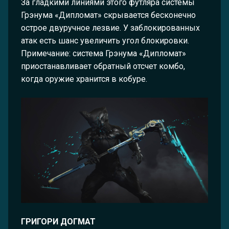
За гладкими линиями этого футляра системы
Грэнума «Дипломат» скрывается бесконечно
острое двуручное лезвие. У заблокированных
атак есть шанс увеличить угол блокировки.
Примечание: система Грэнума «Дипломат»
приостанавливает обратный отсчет комбо,
когда оружие хранится в кобуре.
ГРИГОРИ ДОГМАТ