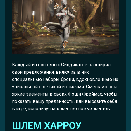
Каждый из основных Синдикатов расширил
свои предложения, включив в них
специальные наборы брони, вдохновленные их
уникальной эстетикой и стилями. Смешайте эти
яркие элементы в своих Фэшн Фреймах, чтобы
показать вашу преданность, или выразите себя
в игре, используя множество новых жестов.
ШЛЕМ ХАРРОУ