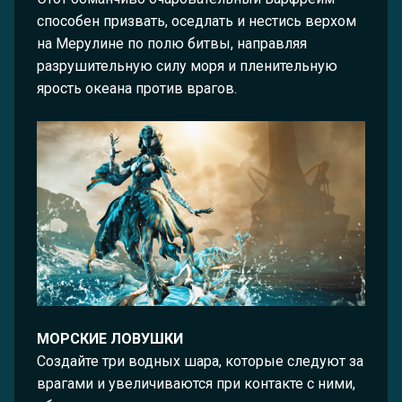
способен призвать, оседлать и нестись верхом
на Мерулине по полю битвы, направляя
разрушительную силу моря и пленительную
ярость океана против врагов.
МОРСКИЕ ЛОВУШКИ
Создайте три водных шара, которые следуют за
врагами и увеличиваются при контакте с ними,