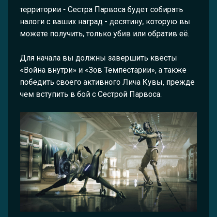
территории - Сестра Парвоса будет собирать
налоги с ваших наград - десятину, которую вы
можете получить, только убив или обратив её.
Для начала вы должны завершить квесты
«Война внутри» и «Зов Темпестарии», а также
победить своего активного Лича Кувы, прежде
чем вступить в бой с Сестрой Парвоса.