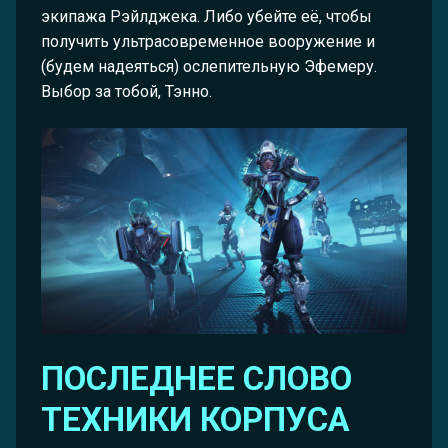
экипажа Рэйлджека. Либо убейте её, чтобы
получить ультрасовременное вооружение и
(будем надеяться) ослепительную Эфемеру.
Выбор за тобой, Тэнно.
ПОСЛЕДНЕЕ СЛОВО
ТЕХНИКИ КОРПУСА