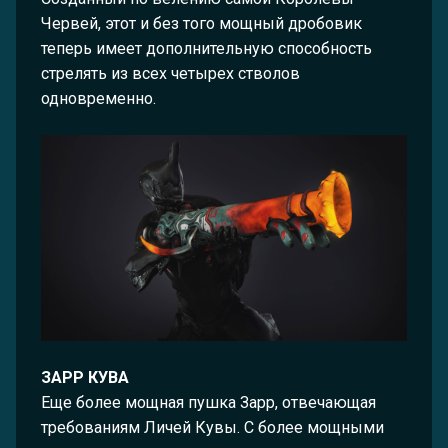
Червей, этот и без того мощный дробовик
теперь имеет дополнительную способность
стрелять из всех четырех стволов
одновременно.
ЗАРР КУВА
Еще более мощная пушка Зарр, отвечающая
требованиям Личей Кувы. С более мощными