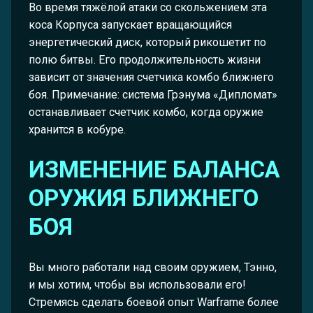
Во время тяжёлой атаки со скольжением эта
коса Корпуса запускает вращающийся
энергетический диск, который рикошетит по
полю битвы. Его продолжительность жизни
зависит от значения счетчика комбо ближнего
боя. Примечание: система Грэнума «Дипломат»
останавливает счетчик комбо, когда оружие
хранится в кобуре.
ИЗМЕНЕНИЕ БАЛАНСА
ОРУЖИЯ БЛИЖНЕГО
БОЯ
Вы много работали над своим оружием, Тэнно,
и мы хотим, чтобы вы использовали его!
Стремясь сделать боевой опыт Warframe более