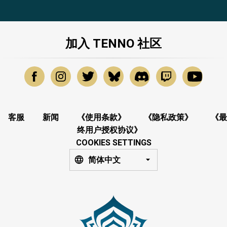
加入 TENNO 社区
客服
新闻
《使用条款》
《隐私政策》
《最
终用户授权协议》
COOKIES SETTINGS
简体中文