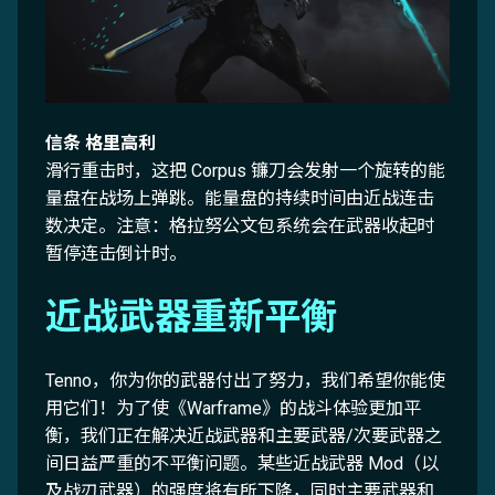
信条 格里高利
滑行重击时，这把 Corpus 镰刀会发射一个旋转的能
量盘在战场上弹跳。能量盘的持续时间由近战连击
数决定。注意：格拉努公文包系统会在武器收起时
暂停连击倒计时。
近战武器重新平衡
Tenno，你为你的武器付出了努力，我们希望你能使
用它们！为了使《Warframe》的战斗体验更加平
衡，我们正在解决近战武器和主要武器/次要武器之
间日益严重的不平衡问题。某些近战武器 Mod（以
及战刃武器）的强度将有所下降，同时主要武器和