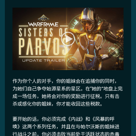
作为你个人的对手，你的姐妹会在追捕你的同时，
为她们自己争夺始源星系的星区。在“她的”地盘上完
成一场任务，她将会对你的奖励进行征税。只有击
杀或感化你的姐妹，你才能收回这些税款。
要开始的话，你必须完成《内战》和《风暴的呼
唤》这两个系列任务，并且在与帕尔沃斯的姐妹进
行战斗之前，你必须击败当前处于活跃状态的赤毒