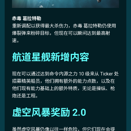
赤毒 葛拉特勒
重新调配以获得最大杀伤力，赤毒 葛拉特勒仍使用
爆裂弹来粉碎目标，但现在可以瞬间达到最高射
速。
航道星舰新增内容
现在可以通过达到命令内源之力 10 级来从 Ticker 处
招募精英船员，他们拥有额外的能力点数，以及在
他们现有能力基础上的额外特质，无论是操纵、枪
炮还是工程。
虚空风暴奖励 2.0
虽然虚空风暴仍像以往一样危险，但它们现在会提