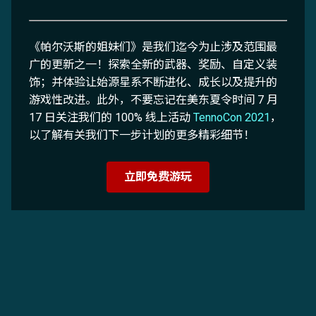
《帕尔沃斯的姐妹们》是我们迄今为止涉及范围最
广的更新之一！探索全新的武器、奖励、自定义装
饰；并体验让始源星系不断进化、成长以及提升的
游戏性改进。此外，不要忘记在美东夏令时间 7 月
17 日关注我们的 100% 线上活动
TennoCon 2021
，
以了解有关我们下一步计划的更多精彩细节！
立即免费游玩