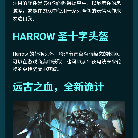
注目的配件混搭在你的时装炫甲中，以显示你的忠
诚度，或是在游戏中使用一系列全新的表情动作来
表达自我。
HARROW 圣十字头盔
Harrow 的替换头盔，吟诵着虚空隐晦经文的牧师。
可以在游戏商店中获取，也可以从午夜电波未来轮
换的兑换奖励中获取。
远古之血，全新诡计