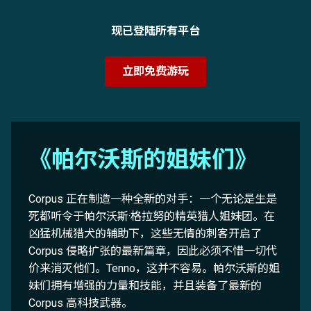
现已登陆所有平台
立即免费游玩
《帕尔沃斯的姐妹们》
Corpus 正在制造一种全新的对手：一个无论是生是
死都听令于帕尔沃斯·格拉努的精英猎人姐妹团。在
凶猛机械猎犬的辅助下，这些无情的刺客开启了
Corpus 侵略扩张的最新篇章，因此必须不惜一切代
价来消灭他们。Tenno，这并不容易。帕尔沃斯的姐
妹们拥有增强的力量和技能，并且装备了最新的
Corpus 高科技武器。