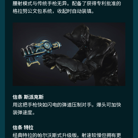
腰射模式与传统手枪无异。配备了获得专利批准的
格拉努公文包系统，收起时自动装填。
信条 斯派克斯
用这把手枪快如闪电的弹道压制对手。爆头可加快
装弹速度。
信条 特拉
经典特拉的帕尔沃斯式升级版。射速较慢但拥有更