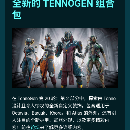
全新的 TENNOGEN 组合
包
在 TennoGen 第 20 轮：第 2 部分中，探索由 Tenno
设计且令人惊叹的全新自定义装饰，包含适用于
Octavia、Baruuk、Khora，和 Atlas 的外观，还有引
人注目的全新护甲、武器外观，以及更多精彩内
容！前往
论坛
来了解更多详细内容。