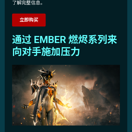
了解完整信息。
立即购买
通过 EMBER 燃烬系列来
向对手施加压力