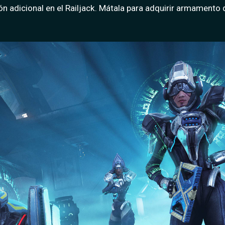
n adicional en el Railjack. Mátala para adquirir armamento 