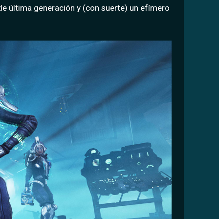
de última generación y (con suerte) un efímero