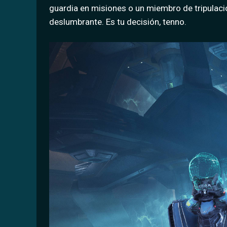
guardia en misiones o un miembro de tripulació
deslumbrante. Es tu decisión, tenno.