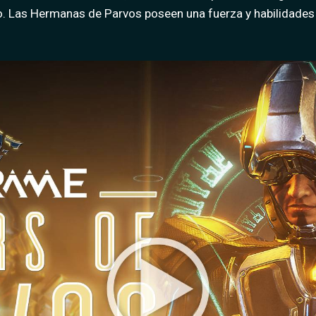
nno. Las Hermanas de Parvos poseen una fuerza y habilidade