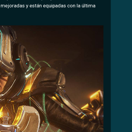
s mejoradas y están equipadas con la última