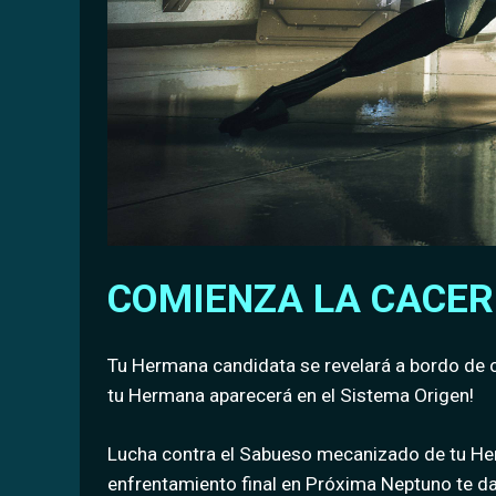
COMIENZA LA CACER
Tu Hermana candidata se revelará a bordo de c
tu Hermana aparecerá en el Sistema Origen!
Lucha contra el Sabueso mecanizado de tu Her
enfrentamiento final en Próxima Neptuno te da