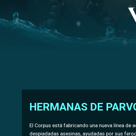
HERMANAS DE PARV
El Corpus está fabricando una nueva línea de 
despiadadas asesinas, ayudadas por sus feroce