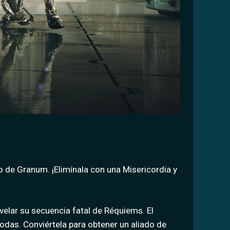
 de Granum. ¡Elimínala con una Misericordia y
elar su secuencia fatal de Réquiems. El
odas. Conviértela para obtener un aliado de