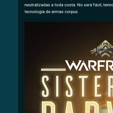
neutralizadas a toda costa. No será fácil, te
tecnología de armas corpus.