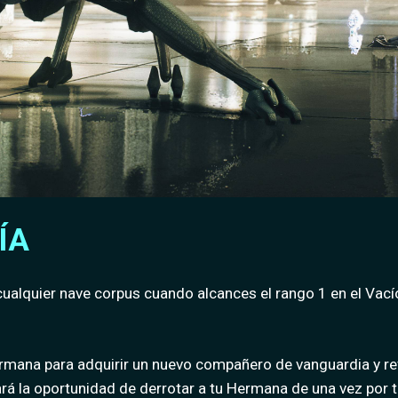
ÍA
ualquier nave corpus cuando alcances el rango 1 en el Vacío
mana para adquirir un nuevo compañero de vanguardia y rev
rá la oportunidad de derrotar a tu Hermana de una vez por t