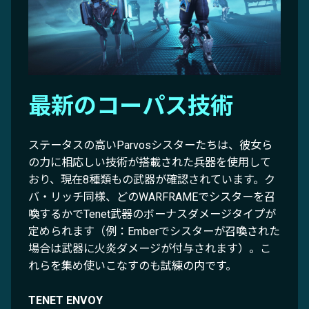
最新のコーパス技術
ステータスの高いParvosシスターたちは、彼女ら
の力に相応しい技術が搭載された兵器を使用して
おり、現在8種類もの武器が確認されています。ク
バ・リッチ同様、どのWARFRAMEでシスターを召
喚するかでTenet武器のボーナスダメージタイプが
定められます（例：Emberでシスターが召喚された
場合は武器に火炎ダメージが付与されます）。こ
れらを集め使いこなすのも試練の内です。
TENET ENVOY