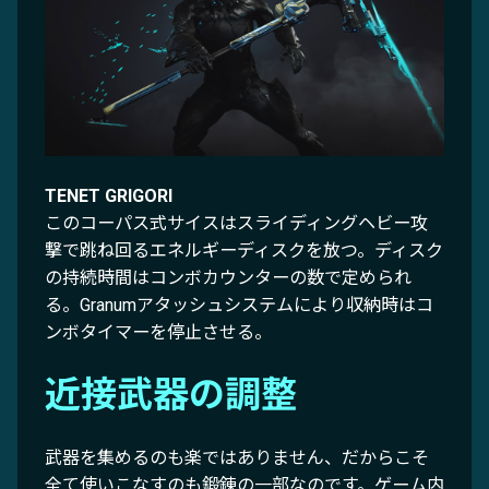
TENET GRIGORI
このコーパス式サイスはスライディングヘビー攻
撃で跳ね回るエネルギーディスクを放つ。ディスク
の持続時間はコンボカウンターの数で定められ
る。Granumアタッシュシステムにより収納時はコ
ンボタイマーを停止させる。
近接武器の調整
武器を集めるのも楽ではありません、だからこそ
全て使いこなすのも鍛錬の一部なのです。ゲーム内