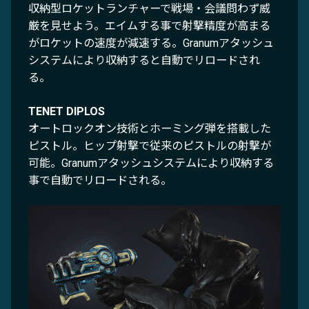
収納型ロケットランチャーで戦場・会議問わず威
厳を見せよう。エイムする事で射撃精度が高まる
がロケットの速度が減速する。Granumアタッシュ
システムにより収納すると自動でリロードされ
る。
TENET DIPLOS
オートロックオン技術とホーミング弾を搭載した
ピストル。ヒップ射撃で従来のピストルの射撃が
可能。Granumアタッシュシステムにより収納する
事で自動でリロードされる。