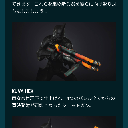
てきます。これらを集め新兵器を彼らに向け返り討
ちにしましょう：
KUVA HEK
両女帝管理下で仕上げれ、4つのバレル全てからの
同時発射が可能となったショットガン。