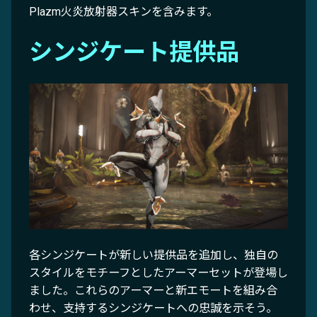
Plazm火炎放射器スキンを含みます。
シンジケート提供品
各シンジケートが新しい提供品を追加し、独自の
スタイルをモチーフとしたアーマーセットが登場し
ました。これらのアーマーと新エモートを組み合
わせ、支持するシンジケートへの忠誠を示そう。