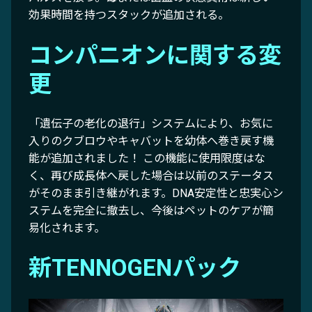
効果時間を持つスタックが追加される。
コンパニオンに関する変
更
「遺伝子の老化の退行」システムにより、お気に
入りのクブロウやキャバットを幼体へ巻き戻す機
能が追加されました！ この機能に使用限度はな
く、再び成長体へ戻した場合は以前のステータス
がそのまま引き継がれます。DNA安定性と忠実心シ
ステムを完全に撤去し、今後はペットのケアが簡
易化されます。
新TENNOGENパック