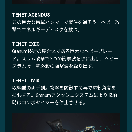
TENET AGENDUS
この巨大な衝撃ハンマーで案件を通そう。ヘビー攻
撃でエネルギーディスクを放つ。
TENET EXEC
Granum技術の集合体である巨大なヘビーブレー
ド。スラム攻撃で3つの衝撃波を順に出し、ヘビー
スラムで一撃必殺の衝撃波を繰り出す。
TENET LIVIA
収納型の両手剣。攻撃を防御する事で防御角度を
拡張する。Granumアタッシュシステムにより収納
時はコンボタイマーを停止させる。