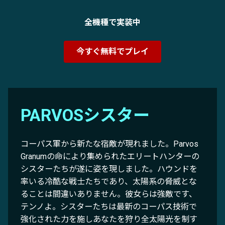
全機種で実装中
今すぐ無料でプレイ
PARVOSシスター
コーパス軍から新たな宿敵が現れました。Parvos
Granumの命により集められたエリートハンターの
シスターたちが遂に姿を現しました。ハウンドを
率いる冷酷な戦士たちであり、太陽系の脅威とな
ることは間違いありません。彼女らは強敵です、
テンノよ。シスターたちは最新のコーパス技術で
強化された力を施しあなたを狩り全太陽光を制す