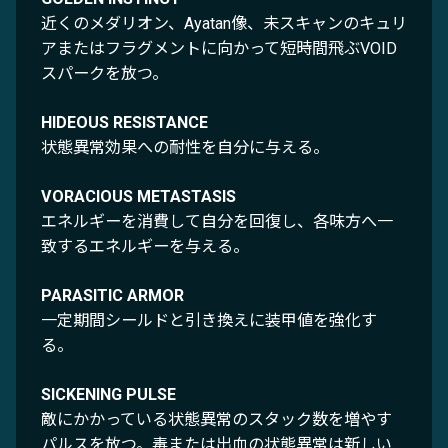
近くのメダリオン、Ayatan像、未スキャンのキュリ
アまたはフラグメントに向かって短時間飛ぶVOID
スパークを放つ。
HIDEOUS RESISTANCE
状態異常効果への耐性を自分に与える。
VORACIOUS METASTASIS
エネルギーを消費して自分を回復し、各味方へ一
致するエネルギーを与える。
PARASITIC ARMOR
一定期間シールドと引き換えに装甲値を強化す
る。
SICKENING PULSE
敵にかかっている状態異常のスタック数を増やす
パルスを放つ。毒または出血の状態異常は新しい