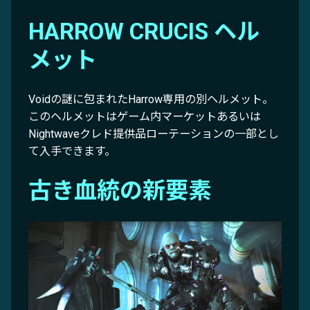
HARROW CRUCIS ヘル
メット
Voidの謎に包まれたHarrow専用の別ヘルメット。
このヘルメットはゲーム内マーケットあるいは
Nightwaveクレド提供品ローテーションの一部とし
て入手できます。
古き血統の新要素