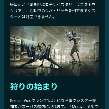
紛争』と『嵐を呼ぶ者テンペスタリ』クエストを
クリアし、活動中のクバ・リッチを倒すまでシス
ターとは対面できません。
狩りの始まり
Granum Voidでランク1以上になる事でシスター候
補者がコーパス船内に現れます。「Mercy」キルで