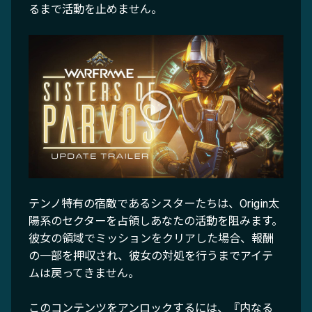
るまで活動を止めません。
テンノ特有の宿敵であるシスターたちは、Origin太
陽系のセクターを占領しあなたの活動を阻みます。
彼女の領域でミッションをクリアした場合、報酬
の一部を押収され、彼女の対処を行うまでアイテ
ムは戻ってきません。
このコンテンツをアンロックするには、『内なる