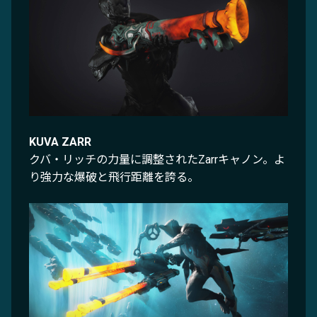
KUVA ZARR
クバ・リッチの力量に調整されたZarrキャノン。よ
り強力な爆破と飛行距離を誇る。