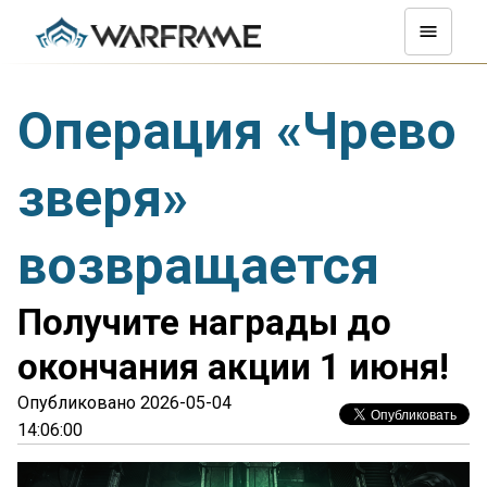
Операция «Чрево
зверя»
возвращается
Получите награды до
окончания акции 1 июня!
Опубликовано 2026-05-04
14:06:00