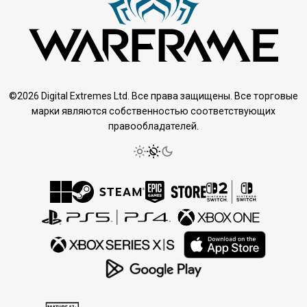
©2026 Digital Extremes Ltd. Все права защищены. Все торговые
марки являются собственностью соответствующих
правообладателей.