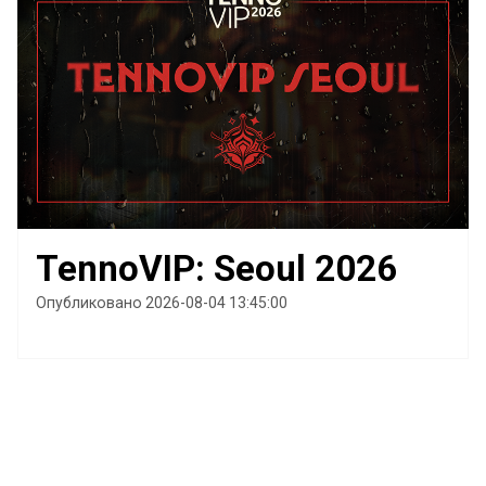
TennoVIP: Seoul 2026
Опубликовано 2026-08-04 13:45:00