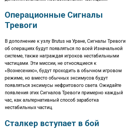
Операционные Сигналы
Тревоги
В дополнение к узлу Brutus на Уране, Сигналы Тревоги
об операциях будут появляться по всей Изначальной
системе, также награждая игроков нестабильными
частицами. Эти миссии, не относящиеся к
«Вознесению», будут проходить в обычном игровом
режиме, но вместо обычных эксимусов будут
появляться эксимусы нефритового света. Ожидайте
появления этих Сигналов Тревоги примерно каждый
час, как альтернативный способ заработка
нестабильных частиц.
Сталкер вступает в бой