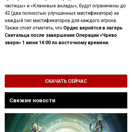
частицы» и «Клановые вклады», будут ограничены до
42 (два полностью улучшенных мистификатора) на
каждый тип мистификаторов для каждого игрока.
Также стоит отметить, что
Ордис вернётся в лагерь
Скитальца после завершения Операции «Чрево
зверя» 1 июня 14:00 по восточному времени.
СКАЧАТЬ СЕЙЧАС
Свежие новости