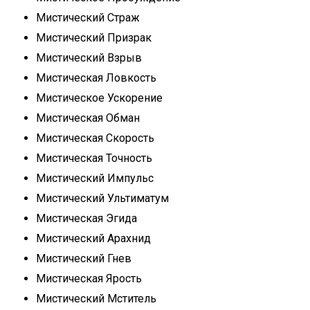
Мистический Страж
Мистический Призрак
Мистический Взрыв
Мистическая Ловкость
Мистическое Ускорение
Мистическая Обман
Мистическая Скорость
Мистическая Точность
Мистический Импульс
Мистический Ультиматум
Мистическая Эгида
Мистический Арахнид
Мистический Гнев
Мистическая Ярость
Мистический Мститель