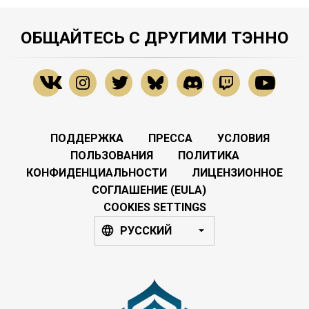
ОБЩАЙТЕСЬ С ДРУГИМИ ТЭННО
ПОДДЕРЖКА
ПРЕССА
УСЛОВИЯ
ПОЛЬЗОВАНИЯ
ПОЛИТИКА
КОНФИДЕНЦИАЛЬНОСТИ
ЛИЦЕНЗИОННОЕ
СОГЛАШЕНИЕ (EULA)
COOKIES SETTINGS
РУССКИЙ