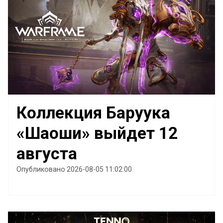
Коллекция Баруука
«Шаоши» выйдет 12
августа
Опубликовано 2026-08-05 11:02:00