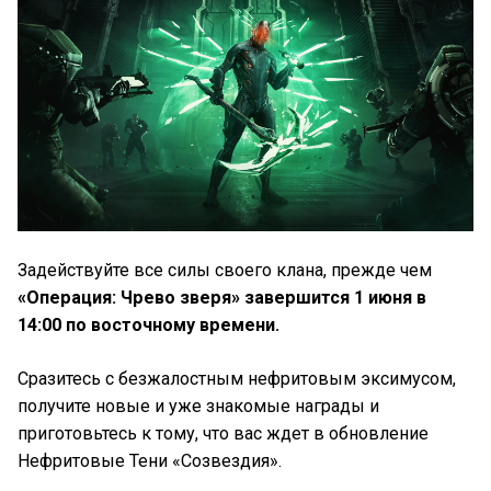
Задействуйте все силы своего клана, прежде чем
«Операция: Чрево зверя» завершится 1 июня в
14:00 по восточному времени.
Сразитесь с безжалостным нефритовым эксимусом,
получите новые и уже знакомые награды и
приготовьтесь к тому, что вас ждет в обновление
Нефритовые Тени «Созвездия».