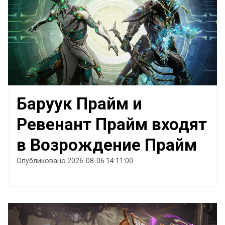
Баруук Прайм и
Ревенант Прайм входят
в Возрождение Прайм
Опубликовано 2026-08-06 14:11:00