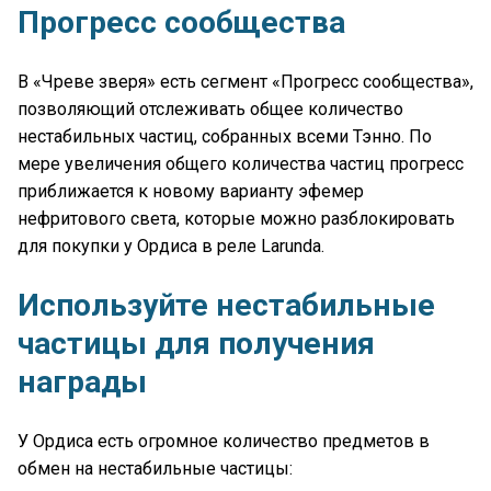
Прогресс сообщества
В «Чреве зверя» есть сегмент «Прогресс сообщества»,
позволяющий отслеживать общее количество
нестабильных частиц, собранных всеми Тэнно. По
мере увеличения общего количества частиц прогресс
приближается к новому варианту эфемер
нефритового света, которые можно разблокировать
для покупки у Ордиса в реле Larunda.
Используйте нестабильные
частицы для получения
награды
У Ордиса есть огромное количество предметов в
обмен на нестабильные частицы: