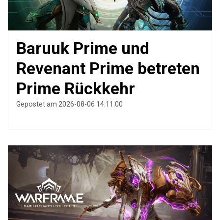
Baruuk Prime und
Revenant Prime betreten
Prime Rückkehr
Gepostet am 2026-08-06 14:11:00