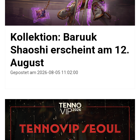
Kollektion: Baruuk
Shaoshi erscheint am 12.
August
Gepostet am 2026-08-05 11:02:00