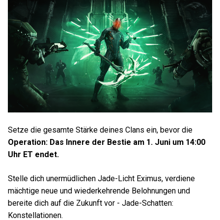
Setze die gesamte Stärke deines Clans ein, bevor die
Operation: Das Innere der Bestie am 1. Juni um 14:00
Uhr ET endet.
Stelle dich unermüdlichen Jade-Licht Eximus, verdiene
mächtige neue und wiederkehrende Belohnungen und
bereite dich auf die Zukunft vor - Jade-Schatten:
Konstellationen.