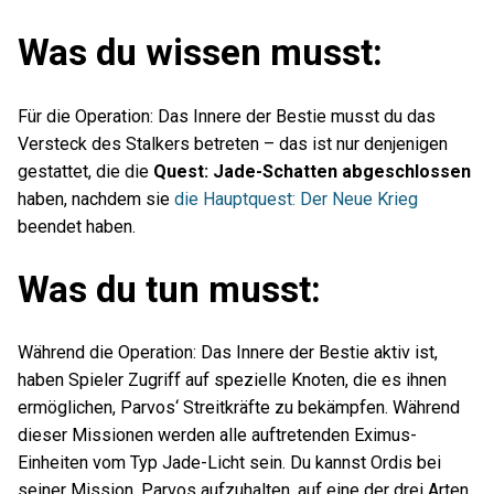
Was du wissen musst:
Für die Operation: Das Innere der Bestie musst du das
Versteck des Stalkers betreten – das ist nur denjenigen
gestattet, die die
Quest: Jade-Schatten abgeschlossen
haben, nachdem sie
die Hauptquest: Der Neue Krieg
beendet haben.
Was du tun musst:
Während die Operation: Das Innere der Bestie aktiv ist,
haben Spieler Zugriff auf spezielle Knoten, die es ihnen
ermöglichen, Parvos‘ Streitkräfte zu bekämpfen. Während
dieser Missionen werden alle auftretenden Eximus-
Einheiten vom Typ Jade-Licht sein. Du kannst Ordis bei
seiner Mission, Parvos aufzuhalten, auf eine der drei Arten