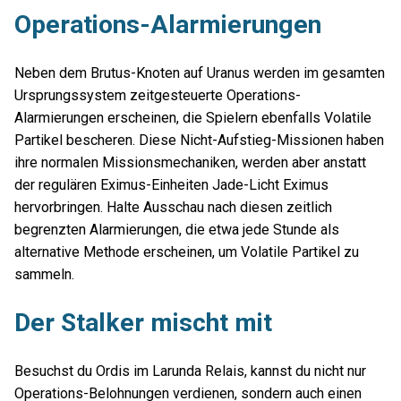
Operations-Alarmierungen
Neben dem Brutus-Knoten auf Uranus werden im gesamten
Ursprungssystem zeitgesteuerte Operations-
Alarmierungen erscheinen, die Spielern ebenfalls Volatile
Partikel bescheren. Diese Nicht-Aufstieg-Missionen haben
ihre normalen Missionsmechaniken, werden aber anstatt
der regulären Eximus-Einheiten Jade-Licht Eximus
hervorbringen. Halte Ausschau nach diesen zeitlich
begrenzten Alarmierungen, die etwa jede Stunde als
alternative Methode erscheinen, um Volatile Partikel zu
sammeln.
Der Stalker mischt mit
Besuchst du Ordis im Larunda Relais, kannst du nicht nur
Operations-Belohnungen verdienen, sondern auch einen