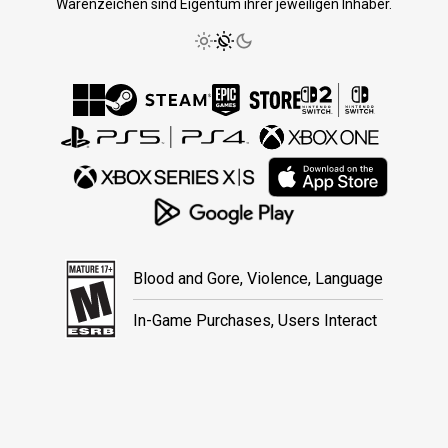
Warenzeichen sind Eigentum ihrer jeweiligen Inhaber.
Blood and Gore, Violence, Language
In-Game Purchases, Users Interact