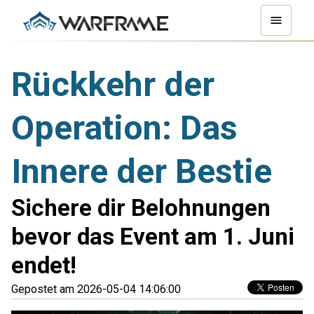
Rückkehr der
Operation: Das
Innere der Bestie
Sichere dir Belohnungen
bevor das Event am 1. Juni
endet!
Gepostet am 2026-05-04 14:06:00