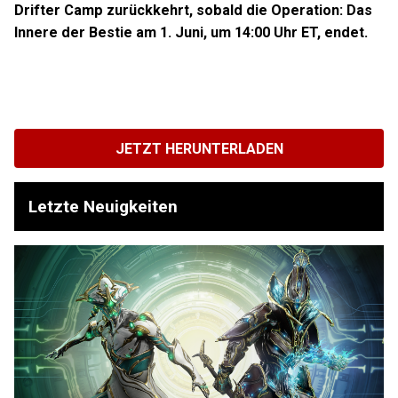
Drifter Camp zurückkehrt, sobald die Operation: Das
Innere der Bestie am 1. Juni, um 14:00 Uhr ET, endet.
JETZT HERUNTERLADEN
Letzte Neuigkeiten