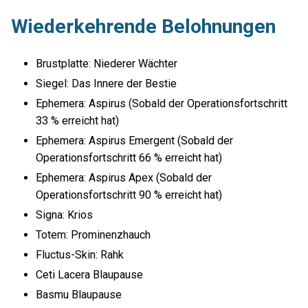
Wiederkehrende Belohnungen
Brustplatte: Niederer Wächter
Siegel: Das Innere der Bestie
Ephemera: Aspirus (Sobald der Operationsfortschritt
33 % erreicht hat)
Ephemera: Aspirus Emergent (Sobald der
Operationsfortschritt 66 % erreicht hat)
Ephemera: Aspirus Apex (Sobald der
Operationsfortschritt 90 % erreicht hat)
Signa: Krios
Totem: Prominenzhauch
Fluctus-Skin: Rahk
Ceti Lacera Blaupause
Basmu Blaupause