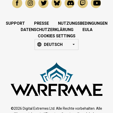
SUPPORT
PRESSE
NUTZUNGSBEDINGUNGEN
DATENSCHUTZERKLÄRUNG
EULA
COOKIES SETTINGS
DEUTSCH
©2026 Digital Extremes Ltd. Alle Rechte vorbehalten. Alle