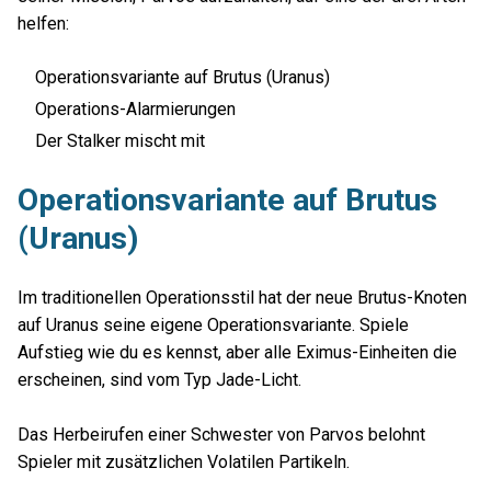
helfen:
Operationsvariante auf Brutus (Uranus)
Operations-Alarmierungen
Der Stalker mischt mit
Operationsvariante auf Brutus
(Uranus)
Im traditionellen Operationsstil hat der neue Brutus-Knoten
auf Uranus seine eigene Operationsvariante. Spiele
Aufstieg wie du es kennst, aber alle Eximus-Einheiten die
erscheinen, sind vom Typ Jade-Licht.
Das Herbeirufen einer Schwester von Parvos belohnt
Spieler mit zusätzlichen Volatilen Partikeln.