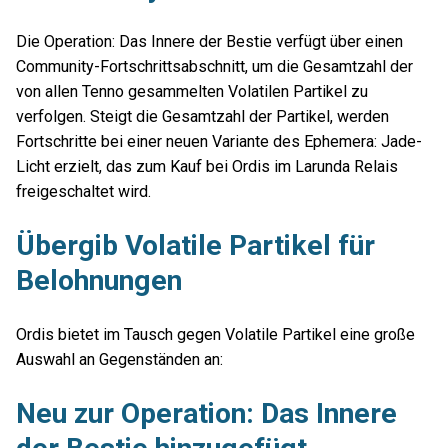
Die Operation: Das Innere der Bestie verfügt über einen
Community-Fortschrittsabschnitt, um die Gesamtzahl der
von allen Tenno gesammelten Volatilen Partikel zu
verfolgen. Steigt die Gesamtzahl der Partikel, werden
Fortschritte bei einer neuen Variante des Ephemera: Jade-
Licht erzielt, das zum Kauf bei Ordis im Larunda Relais
freigeschaltet wird.
Übergib Volatile Partikel für
Belohnungen
Ordis bietet im Tausch gegen Volatile Partikel eine große
Auswahl an Gegenständen an:
Neu zur Operation: Das Innere