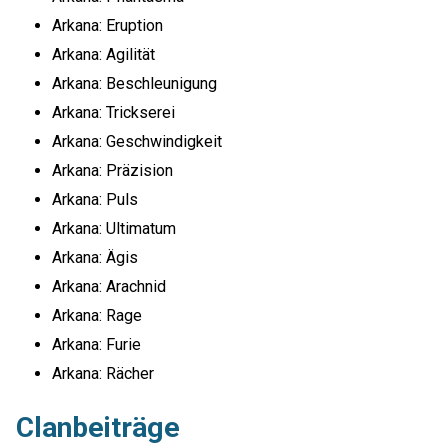
Arkana: Eruption
Arkana: Agilität
Arkana: Beschleunigung
Arkana: Trickserei
Arkana: Geschwindigkeit
Arkana: Präzision
Arkana: Puls
Arkana: Ultimatum
Arkana: Ägis
Arkana: Arachnid
Arkana: Rage
Arkana: Furie
Arkana: Rächer
Clanbeiträge