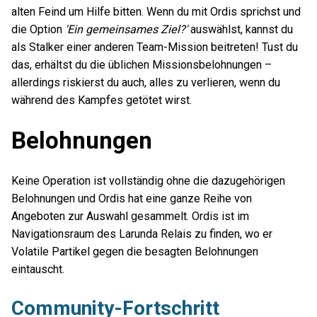
alten Feind um Hilfe bitten. Wenn du mit Ordis sprichst und
die Option
'Ein gemeinsames Ziel?'
auswählst, kannst du
als Stalker einer anderen Team-Mission beitreten! Tust du
das, erhältst du die üblichen Missionsbelohnungen –
allerdings riskierst du auch, alles zu verlieren, wenn du
während des Kampfes getötet wirst.
Belohnungen
Keine Operation ist vollständig ohne die dazugehörigen
Belohnungen und Ordis hat eine ganze Reihe von
Angeboten zur Auswahl gesammelt. Ordis ist im
Navigationsraum des Larunda Relais zu finden, wo er
Volatile Partikel gegen die besagten Belohnungen
eintauscht.
Community-Fortschritt