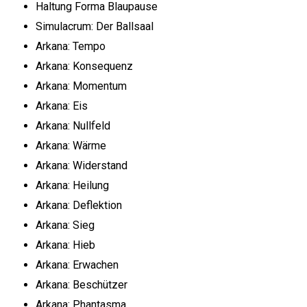
Haltung Forma Blaupause
Simulacrum: Der Ballsaal
Arkana: Tempo
Arkana: Konsequenz
Arkana: Momentum
Arkana: Eis
Arkana: Nullfeld
Arkana: Wärme
Arkana: Widerstand
Arkana: Heilung
Arkana: Deflektion
Arkana: Sieg
Arkana: Hieb
Arkana: Erwachen
Arkana: Beschützer
Arkana: Phantasma