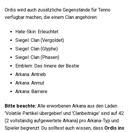
Ordis wird auch zusätzliche Gegenstände für Tenno
verfügbar machen, die einem Clan angehören:
Hate-Skin: Erleuchtet
Siegel: Clan (Vergoldet)
Siegel: Clan (Glyphe)
Siegel: Clan (Phasen)
Emblem: Das Innere der Bestie
Arkana: Antrieb
Arkana: Anmut
Arkana: Barriere
Bitte beachte:
Alle erworbenen Arkana aus den Läden
'Volatile Partikel übergeben' und 'Clanbeiträge' sind auf 42
(2 vollständig aufgewertete Arkana) pro Arkana-Typ und
Spieler begrenzt. Du solltest auch wissen, dass
Ordis ins