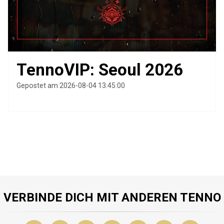
TennoVIP: Seoul 2026
Gepostet am 2026-08-04 13:45:00
VERBINDE DICH MIT ANDEREN TENNO