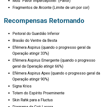
Mod "Pavor Imperceptível" (Pavor)
Fragmentos de Arconte (Limite de um por cor)
Recompensas Retornando
Peitoral do Guardião Inferior
Brasão do Ventre da Besta
Efêmera Aspirus (quando o progresso geral da
Operação atingir 33%)
Efêmera Aspirus Emergente (quando o progresso
geral da Operação atingir 66%)
Efêmera Aspirus Apex (quando o progresso geral da
Operação atingir 90%)
Signa Krios
Totem do Espírito Proeminente
Skin Rahk para a Fluctus
Diagrama da Ceti Lacera