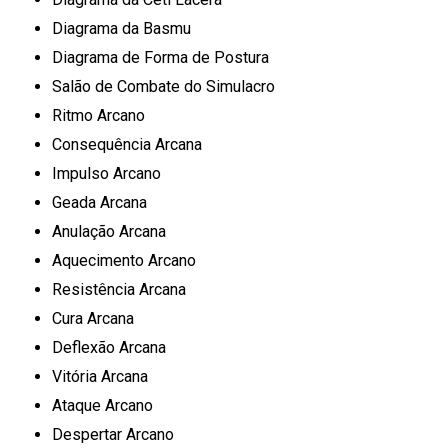
Diagrama da Basmu
Diagrama de Forma de Postura
Salão de Combate do Simulacro
Ritmo Arcano
Consequência Arcana
Impulso Arcano
Geada Arcana
Anulação Arcana
Aquecimento Arcano
Resistência Arcana
Cura Arcana
Deflexão Arcana
Vitória Arcana
Ataque Arcano
Despertar Arcano