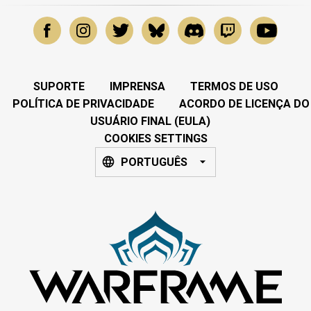
SUPORTE
IMPRENSA
TERMOS DE USO
POLÍTICA DE PRIVACIDADE
ACORDO DE LICENÇA DO
USUÁRIO FINAL (EULA)
COOKIES SETTINGS
PORTUGUÊS