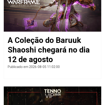
A Coleção do Baruuk
Shaoshi chegará no dia
12 de agosto
Publicado em 2026-08-05 11:02:00