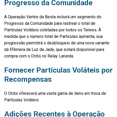
Progresso da Comunidade
A Operação Ventre da Besta incluirá um segmento do
Progresso da Comunidade para rastrear o total de
Partículas Voláteis coletadas por todos os Tennos. À
medida que o número total de Partículas aumenta, sua
progressão permitirá o desbloqueio de uma nova variante
da Efêmera da Luz da Jade, que estará disponível para
compra com o Ordis no Relay Larunda.
Fornecer Partículas Voláteis por
Recompensas
O Ordis oferecerá uma vasta gama de itens em troca de
Partículas Voláteis:
Adições Recentes à Operação