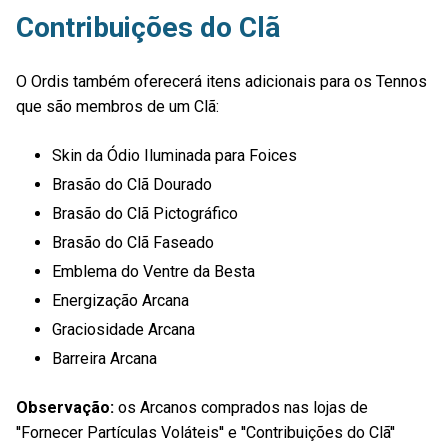
Contribuições do Clã
O Ordis também oferecerá itens adicionais para os Tennos
que são membros de um Clã:
Skin da Ódio Iluminada para Foices
Brasão do Clã Dourado
Brasão do Clã Pictográfico
Brasão do Clã Faseado
Emblema do Ventre da Besta
Energização Arcana
Graciosidade Arcana
Barreira Arcana
Observação:
os Arcanos comprados nas lojas de
''Fornecer Partículas Voláteis'' e ''Contribuições do Clã''