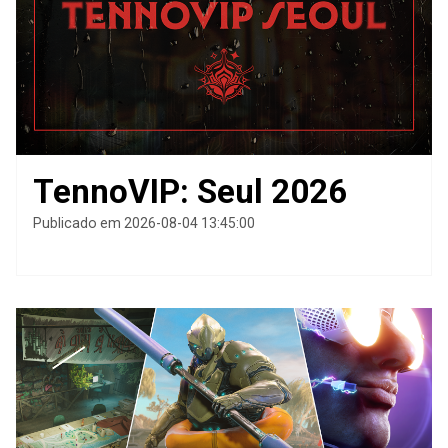
TennoVIP: Seul 2026
Publicado em 2026-08-04 13:45:00