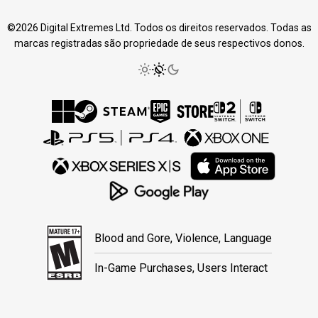
©2026 Digital Extremes Ltd. Todos os direitos reservados. Todas as
marcas registradas são propriedade de seus respectivos donos.
Blood and Gore, Violence, Language
In-Game Purchases, Users Interact