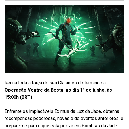
Reúna toda a força do seu Clã antes do término da
Operação Ventre da Besta, no dia 1º de junho, às
15:00h (BRT).
Enfrente os implacáveis Eximus da Luz da Jade, obtenha
recompensas poderosas, novas e de eventos anteriores, e
prepare-se para o que está por vir em Sombras da Jade: