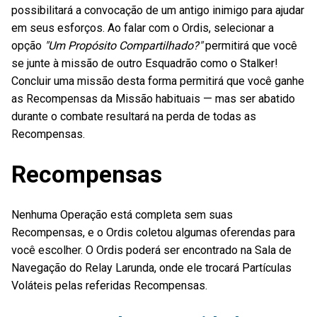
possibilitará a convocação de um antigo inimigo para ajudar
em seus esforços. Ao falar com o Ordis, selecionar a
opção
"Um Propósito Compartilhado?"
permitirá que você
se junte à missão de outro Esquadrão como o Stalker!
Concluir uma missão desta forma permitirá que você ganhe
as Recompensas da Missão habituais — mas ser abatido
durante o combate resultará na perda de todas as
Recompensas.
Recompensas
Nenhuma Operação está completa sem suas
Recompensas, e o Ordis coletou algumas oferendas para
você escolher. O Ordis poderá ser encontrado na Sala de
Navegação do Relay Larunda, onde ele trocará Partículas
Voláteis pelas referidas Recompensas.