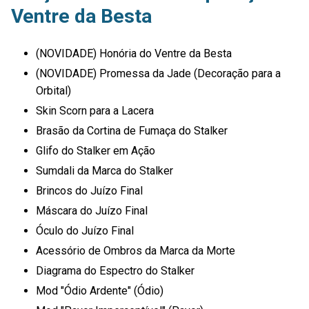
Ventre da Besta
(NOVIDADE) Honória do Ventre da Besta
(NOVIDADE) Promessa da Jade (Decoração para a
Orbital)
Skin Scorn para a Lacera
Brasão da Cortina de Fumaça do Stalker
Glifo do Stalker em Ação
Sumdali da Marca do Stalker
Brincos do Juízo Final
Máscara do Juízo Final
Óculo do Juízo Final
Acessório de Ombros da Marca da Morte
Diagrama do Espectro do Stalker
Mod "Ódio Ardente" (Ódio)