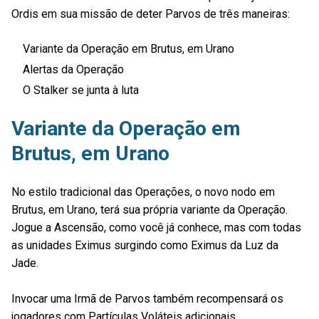
Ordis em sua missão de deter Parvos de três maneiras:
Variante da Operação em Brutus, em Urano
Alertas da Operação
O Stalker se junta à luta
Variante da Operação em
Brutus, em Urano
No estilo tradicional das Operações, o novo nodo em
Brutus, em Urano, terá sua própria variante da Operação.
Jogue a Ascensão, como você já conhece, mas com todas
as unidades Eximus surgindo como Eximus da Luz da
Jade.
Invocar uma Irmã de Parvos também recompensará os
jogadores com Partículas Voláteis adicionais.