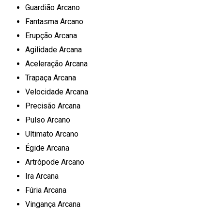
Guardião Arcano
Fantasma Arcano
Erupção Arcana
Agilidade Arcana
Aceleração Arcana
Trapaça Arcana
Velocidade Arcana
Precisão Arcana
Pulso Arcano
Ultimato Arcano
Égide Arcana
Artrópode Arcano
Ira Arcana
Fúria Arcana
Vingança Arcana