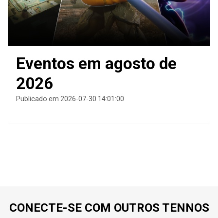
Eventos em agosto de
2026
Publicado em 2026-07-30 14:01:00
CONECTE-SE COM OUTROS TENNOS