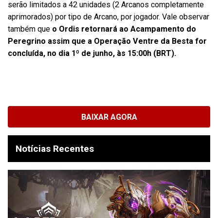
serão limitados a 42 unidades (2 Arcanos completamente
aprimorados) por tipo de Arcano, por jogador. Vale observar
também que
o Ordis retornará ao Acampamento do
Peregrino assim que a Operação Ventre da Besta for
concluída, no dia 1º de junho, às 15:00h (BRT).
BAIXAR AGORA
Notícias Recentes