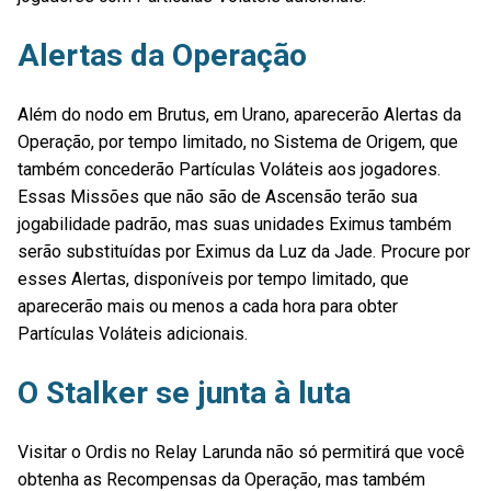
Alertas da Operação
Além do nodo em Brutus, em Urano, aparecerão Alertas da
Operação, por tempo limitado, no Sistema de Origem, que
também concederão Partículas Voláteis aos jogadores.
Essas Missões que não são de Ascensão terão sua
jogabilidade padrão, mas suas unidades Eximus também
serão substituídas por Eximus da Luz da Jade. Procure por
esses Alertas, disponíveis por tempo limitado, que
aparecerão mais ou menos a cada hora para obter
Partículas Voláteis adicionais.
O Stalker se junta à luta
Visitar o Ordis no Relay Larunda não só permitirá que você
obtenha as Recompensas da Operação, mas também