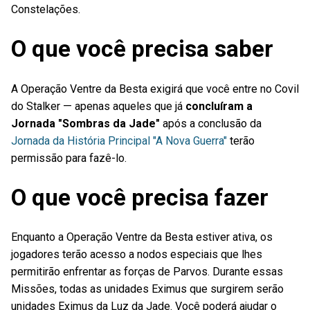
Constelações.
O que você precisa saber
A Operação Ventre da Besta exigirá que você entre no Covil
do Stalker — apenas aqueles que já
concluíram a
Jornada "Sombras da Jade"
após a conclusão da
Jornada da História Principal "A Nova Guerra"
terão
permissão para fazê-lo.
O que você precisa fazer
Enquanto a Operação Ventre da Besta estiver ativa, os
jogadores terão acesso a nodos especiais que lhes
permitirão enfrentar as forças de Parvos. Durante essas
Missões, todas as unidades Eximus que surgirem serão
unidades Eximus da Luz da Jade. Você poderá ajudar o