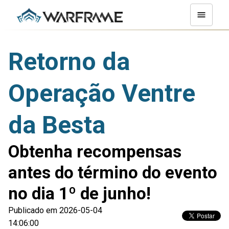
Retorno da
Operação Ventre
da Besta
Obtenha recompensas
antes do término do evento
no dia 1º de junho!
Publicado em 2026-05-04
14:06:00