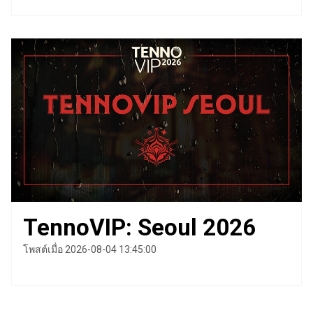
TennoVIP: Seoul 2026
โพสต์เมื่อ 2026-08-04 13:45:00