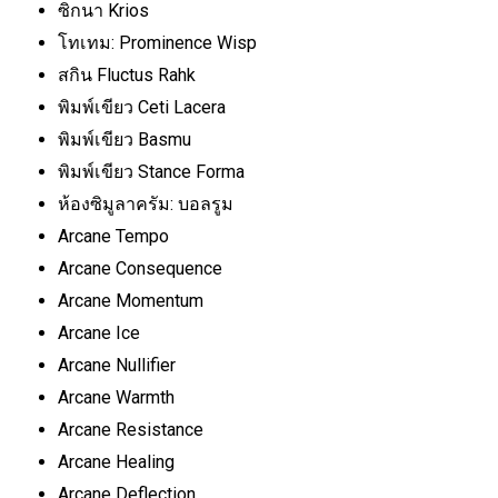
ซิกนา Krios
โทเทม: Prominence Wisp
สกิน Fluctus Rahk
พิมพ์เขียว Ceti Lacera
พิมพ์เขียว Basmu
พิมพ์เขียว Stance Forma
ห้องซิมูลาครัม: บอลรูม
Arcane Tempo
Arcane Consequence
Arcane Momentum
Arcane Ice
Arcane Nullifier
Arcane Warmth
Arcane Resistance
Arcane Healing
Arcane Deflection