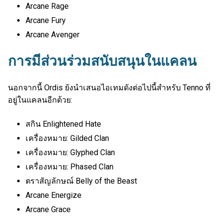
Arcane Rage
Arcane Fury
Arcane Avenger
การมีส่วนร่วมสนับสนุนในแคลน
นอกจากนี้ Ordis ยังนำเสนอไอเทมดังต่อไปนี้สำหรับ Tenno ที่
อยู่ในแคลนอีกด้วย:
สกิน Enlightened Hate
เครื่องหมาย: Gilded Clan
เครื่องหมาย: Glyphed Clan
เครื่องหมาย: Phased Clan
ตราสัญลักษณ์ Belly of the Beast
Arcane Energize
Arcane Grace