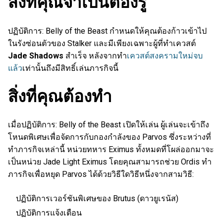
สิ่งที่คุณจำเป็นต้องรู้
ปฏิบัติการ: Belly of the Beast กำหนดให้คุณต้องก้าวเข้าไป
ในรังซ่อนตัวของ Stalker และมีเพียงเฉพาะผู้ที่ทำเควสต์
Jade Shadows
สำเร็จ หลังจากทำ
เควสต์สงครามใหม่จบ
แล้ว
เท่านั้นถึงมีสิทธิ์เล่นภารกิจนี้
สิ่งที่คุณต้องทำ
เมื่อปฏิบัติการ: Belly of the Beast เปิดให้เล่น ผู้เล่นจะเข้าถึง
โหนดพิเศษเพื่อจัดการกับกองกำลังของ Parvos ซึ่งระหว่างที่
ทำภารกิจเหล่านี้ หน่วยทหาร Eximus ทั้งหมดที่โผล่ออกมาจะ
เป็นหน่วย Jade Light Eximus โดยคุณสามารถช่วย Ordis ทำ
ภารกิจเพื่อหยุด Parvos ได้ด้วยวิธีใดวิธีหนึ่งจากสามวิธี:
ปฏิบัติการเวอร์ชันพิเศษของ Brutus (ดาวยูเรนัส)
ปฏิบัติการแจ้งเตือน