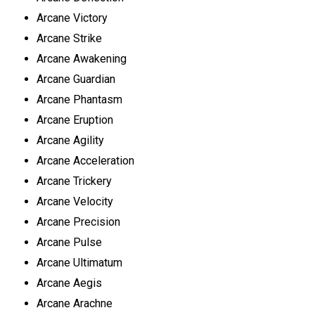
Arcane Victory
Arcane Strike
Arcane Awakening
Arcane Guardian
Arcane Phantasm
Arcane Eruption
Arcane Agility
Arcane Acceleration
Arcane Trickery
Arcane Velocity
Arcane Precision
Arcane Pulse
Arcane Ultimatum
Arcane Aegis
Arcane Arachne