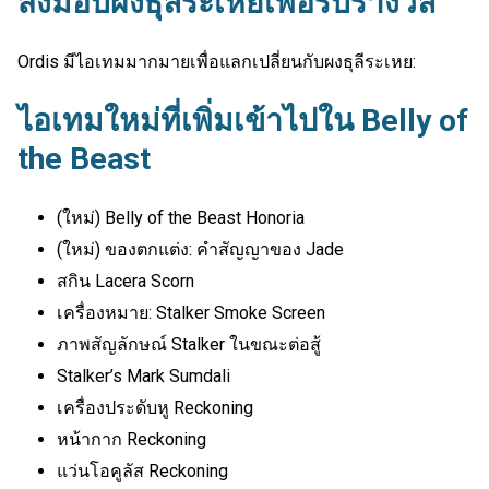
ส่งมอบผงธุลีระเหยเพื่อรับรางวัล
Ordis มีไอเทมมากมายเพื่อแลกเปลี่ยนกับผงธุลีระเหย:
ไอเทมใหม่ที่เพิ่มเข้าไปใน Belly of
the Beast
(ใหม่) Belly of the Beast Honoria
(ใหม่) ของตกแต่ง: คำสัญญาของ Jade
สกิน Lacera Scorn
เครื่องหมาย: Stalker Smoke Screen
ภาพสัญลักษณ์ Stalker ในขณะต่อสู้
Stalker’s Mark Sumdali
เครื่องประดับหู Reckoning
หน้ากาก Reckoning
แว่นโอคูลัส Reckoning