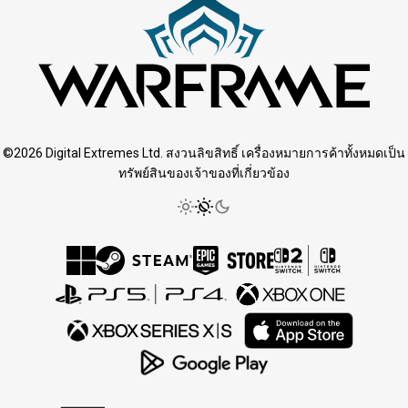
©2026 Digital Extremes Ltd. สงวนลิขสิทธิ์ เครื่องหมายการค้าทั้งหมดเป็น
ทรัพย์สินของเจ้าของที่เกี่ยวข้อง