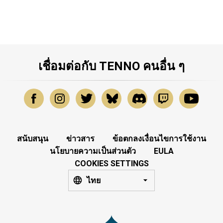
เชื่อมต่อกับ TENNO คนอื่น ๆ
สนับสนุน
ข่าวสาร
ข้อตกลงเงื่อนไขการใช้งาน
นโยบายความเป็นส่วนตัว
EULA
COOKIES SETTINGS
ไทย