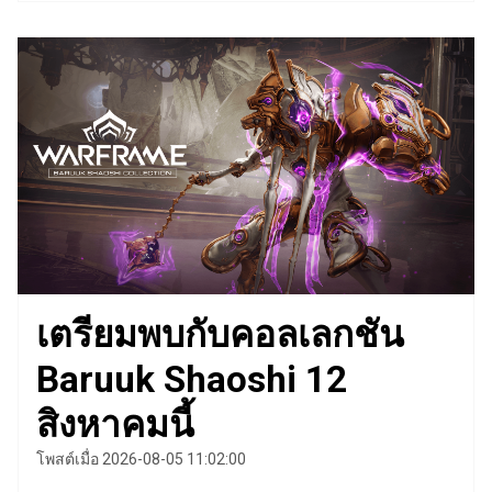
เตรียมพบกับคอลเลกชัน
Baruuk Shaoshi 12
สิงหาคมนี้
โพสต์เมื่อ 2026-08-05 11:02:00