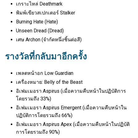
เกราะไหล่ Deathmark
พิมพ์เขียวสเปกเตอร์ Stalker
Burning Hate (Hate)
Unseen Dread (Dread)
เศษ Archon (จำกัดหนึ่งชิ้นต่อสี)
รางวัลที่กลับมาอีกครั้ง
เพลตหน้าอก Low Guardian
เครื่องหมาย: Belly of the Beast
อิเฟมเมอรา Aspirus (เมื่อความคืบหน้าในปฏิบัติการ
โดยรวมถึง 33%)
อิเฟมเมอรา Aspirus Emergent (เมื่อความคืบหน้าใน
ปฏิบัติการโดยรวมถึง 66%)
อิเฟมเมอรา Aspirus Apex (เมื่อความคืบหน้าในปฏิบัติ
การโดยรวมถึง 90%)