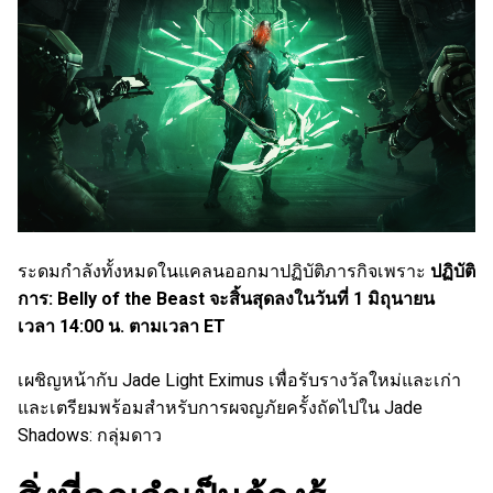
ระดมกำลังทั้งหมดในแคลนออกมาปฏิบัติภารกิจเพราะ
ปฏิบัติ
การ: Belly of the Beast จะสิ้นสุดลงในวันที่ 1 มิถุนายน
เวลา 14:00 น. ตามเวลา ET
เผชิญหน้ากับ Jade Light Eximus เพื่อรับรางวัลใหม่และเก่า
และเตรียมพร้อมสำหรับการผจญภัยครั้งถัดไปใน Jade
Shadows: กลุ่มดาว