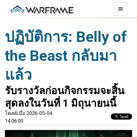
ปฏิบัติการ: Belly of
the Beast กลับมา
แล้ว
รับรางวัลก่อนกิจกรรมจะสิ้น
สุดลงในวันที่ 1 มิถุนายนนี้
โพสต์เมื่อ 2026-05-04
14:06:00