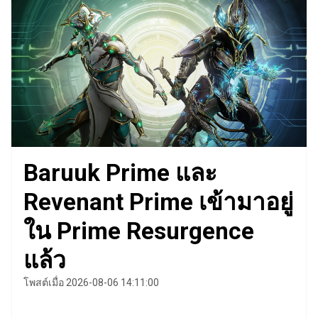
Baruuk Prime และ
Revenant Prime เข้ามาอยู่
ใน Prime Resurgence
แล้ว
โพสต์เมื่อ 2026-08-06 14:11:00