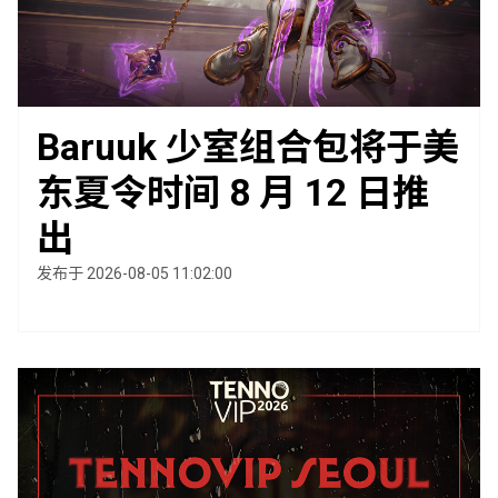
Baruuk 少室组合包将于美
东夏令时间 8 月 12 日推
出
发布于 2026-08-05 11:02:00