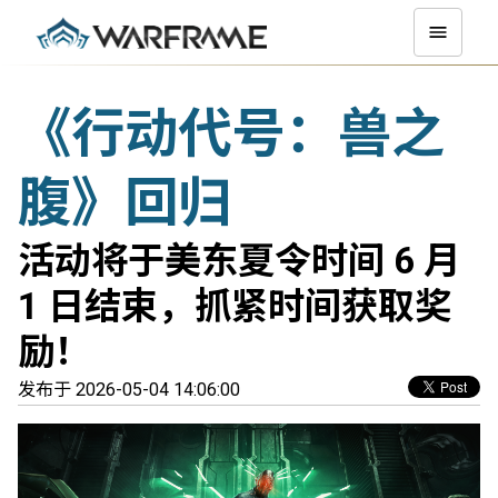
《行动代号：兽之
腹》回归
活动将于美东夏令时间 6 月
1 日结束，抓紧时间获取奖
励！
发布于 2026-05-04 14:06:00