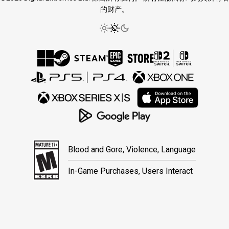
的财产。
Blood and Gore, Violence, Language
In-Game Purchases, Users Interact