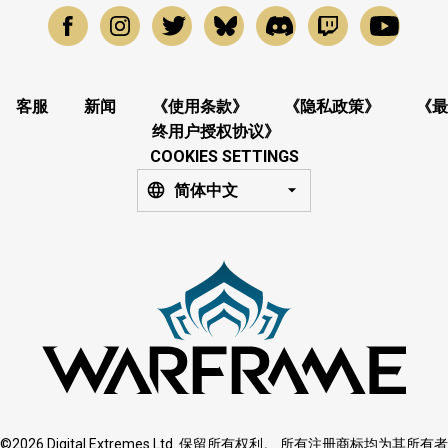
客服
新闻
《使用条款》
《隐私政策》
《最
终用户授权协议》
COOKIES SETTINGS
简体中文
©2026 Digital Extremes Ltd. 保留所有权利。 所有注册商标均为其所有者