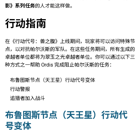
影》系列任务
的人才能这样做。
行动指南
在《行动代号：兽之腹》上线期间，玩家将可以访问特殊节
点，以对抗帕尔沃斯的军队。在这些任务期间，所有生成的
卓越者单位都将为翠玉之光卓越者单位。你可以通过以下三
种方式之一帮助 Ordis 完成阻止帕尔沃斯的任务：
布鲁图斯节点（天王星）行动代号变体
行动警报
追猎者加入战斗
布鲁图斯节点（天王星）行动代
号变体