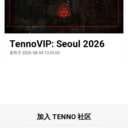
TennoVIP: Seoul 2026
发布于 2026-08-04 13:45:00
加入 TENNO 社区