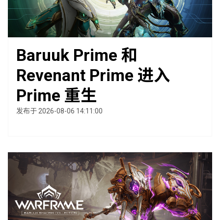
Baruuk Prime 和
Revenant Prime 进入
Prime 重生
发布于 2026-08-06 14:11:00