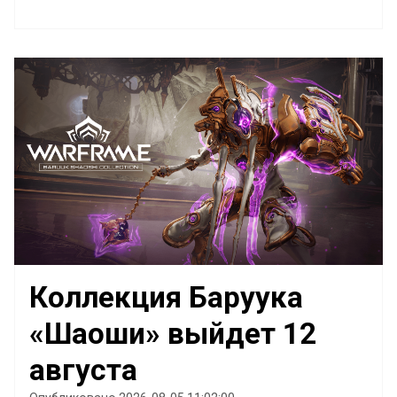
Коллекция Баруука
«Шаоши» выйдет 12
августа