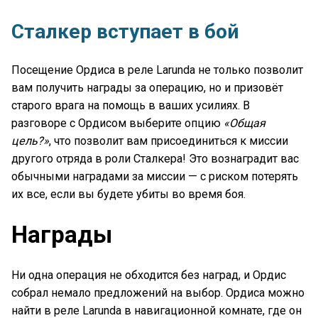
Сталкер вступает в бой
Посещение Ордиса в реле Larunda не только позволит
вам получить награды за операцию, но и призовёт
старого врага на помощь в ваших усилиях. В
разговоре с Ордисом выберите опцию
«Общая
цель?»
, что позволит вам присоединиться к миссии
другого отряда в роли Сталкера! Это вознаградит вас
обычными наградами за миссии — с риском потерять
их все, если вы будете убиты во время боя.
Награды
Ни одна операция не обходится без наград, и Ордис
собрал немало предложений на выбор. Ордиса можно
найти в реле Larunda в навигационной комнате, где он