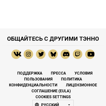
ОБЩАЙТЕСЬ С ДРУГИМИ ТЭННО
ПОДДЕРЖКА
ПРЕССА
УСЛОВИЯ
ПОЛЬЗОВАНИЯ
ПОЛИТИКА
КОНФИДЕНЦИАЛЬНОСТИ
ЛИЦЕНЗИОННОЕ
СОГЛАШЕНИЕ (EULA)
COOKIES SETTINGS
РУССКИЙ