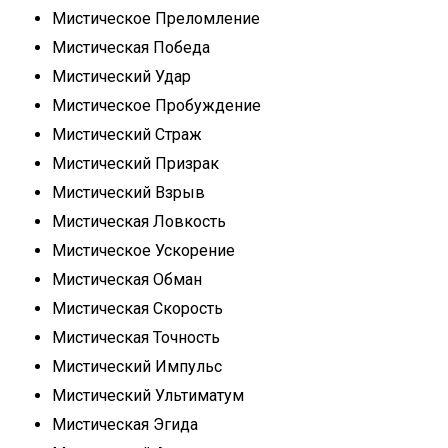
Мистическое Преломление
Мистическая Победа
Мистический Удар
Мистическое Пробуждение
Мистический Страж
Мистический Призрак
Мистический Взрыв
Мистическая Ловкость
Мистическое Ускорение
Мистическая Обман
Мистическая Скорость
Мистическая Точность
Мистический Импульс
Мистический Ультиматум
Мистическая Эгида