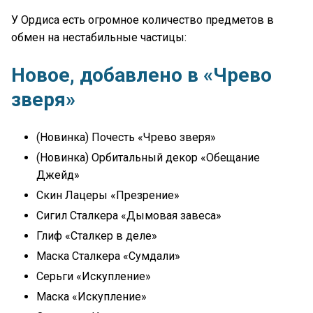
У Ордиса есть огромное количество предметов в
обмен на нестабильные частицы:
Новое, добавлено в «Чрево
зверя»
(Новинка) Почесть «Чрево зверя»
(Новинка) Орбитальный декор «Обещание
Джейд»
Скин Лацеры «Презрение»
Сигил Сталкера «Дымовая завеса»
Глиф «Сталкер в деле»
Маска Сталкера «Сумдали»
Серьги «Искупление»
Маска «Искупление»