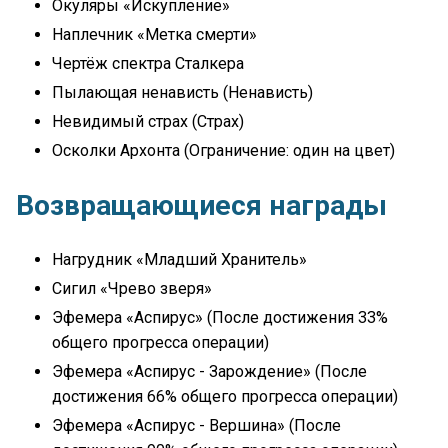
Окуляры «Искупление»
Наплечник «Метка смерти»
Чертёж спектра Сталкера
Пылающая ненависть (Ненависть)
Невидимый страх (Страх)
Осколки Архонта (Ограничение: один на цвет)
Возвращающиеся награды
Нагрудник «Младший Хранитель»
Сигил «Чрево зверя»
Эфемера «Аспирус» (После достижения 33%
общего прогресса операции)
Эфемера «Аспирус - Зарождение» (После
достижения 66% общего прогресса операции)
Эфемера «Аспирус - Вершина» (После