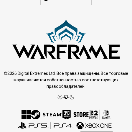
©2026 Digital Extremes Ltd. Все права защищены. Все торговые
марки являются собственностью соответствующих
правообладателей.