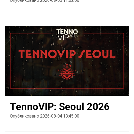
Опубликовано 2026-08-05 11:02:00
TennoVIP: Seoul 2026
Опубликовано 2026-08-04 13:45:00