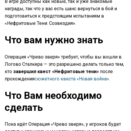
В игре доступны как новые, так и уже знакомые
награды, так что у вас есть шанс вернуться в бой и
подготовиться к предстоящим испытаниям в
«Нефритовые Тени: Созвездия».
Что вам нужно знать
Операция «Чрево зверя» требует, чтобы вы вошли в
Логово Сталкера — это разрешено делать только тем,
кто
завершил квест «Нефритовые тени»
после
прохождения
сюжетного квеста «Новая война»
.
Что Вам необходимо
сделать
Пока идёт Операция «Чрево зверя», у игроков будет