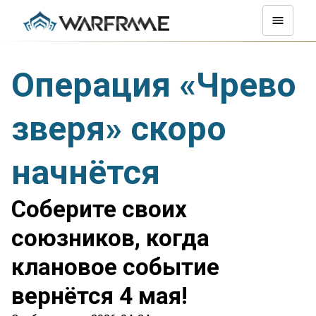
Операция «Чрево
зверя» скоро
начнётся
Соберите своих
союзников, когда
клановое событие
вернётся 4 мая!