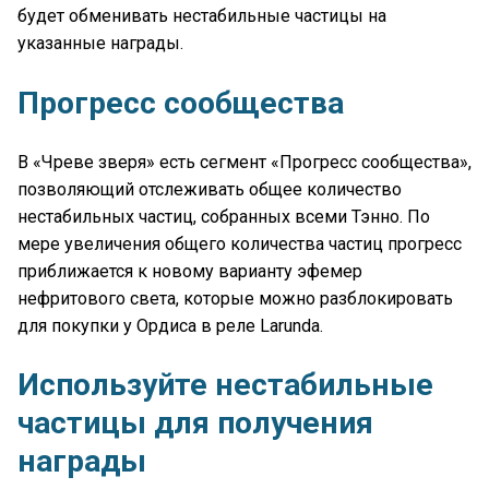
будет обменивать нестабильные частицы на
указанные награды.
Прогресс сообщества
В «Чреве зверя» есть сегмент «Прогресс сообщества»,
позволяющий отслеживать общее количество
нестабильных частиц, собранных всеми Тэнно. По
мере увеличения общего количества частиц прогресс
приближается к новому варианту эфемер
нефритового света, которые можно разблокировать
для покупки у Ордиса в реле Larunda.
Используйте нестабильные
частицы для получения
награды