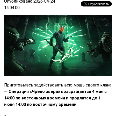
Опубликовано 2026-04-24
14:04:00
Приготовьтесь задействовать всю мощь своего клана
—
Операция «Чрево зверя» возвращается 4 мая в
14:00 по восточному времени и продлится до 1
июня 14:00 по восточному времени.