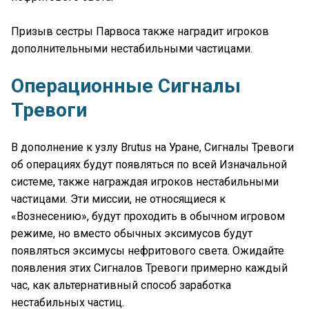
Призыв сестры Парвоса также наградит игроков
дополнительными нестабильными частицами.
Операционные Сигналы
Тревоги
В дополнение к узлу Brutus на Уране, Сигналы Тревоги
об операциях будут появляться по всей Изначальной
системе, также награждая игроков нестабильными
частицами. Эти миссии, не относящиеся к
«Вознесению», будут проходить в обычном игровом
режиме, но вместо обычных эксимусов будут
появляться эксимусы нефритового света. Ожидайте
появления этих Сигналов Тревоги примерно каждый
час, как альтернативный способ заработка
нестабильных частиц.