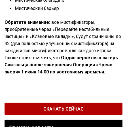
Мистическая благодать
Мистический барьер
Обратите внимание:
все мистификаторы,
приобретённые через «Передайте нестабильные
частицы» и «Клановые вклады», будут ограничены до
42 (два полностью улучшенных мистификатора) на
каждый тип мистификаторов для каждого игрока.
Также стоит отметить, что
Ордис вернётся в лагерь
Скитальца после завершения Операции «Чрево
зверя» 1 июня 14:00 по восточному времени.
СКАЧАТЬ СЕЙЧАС