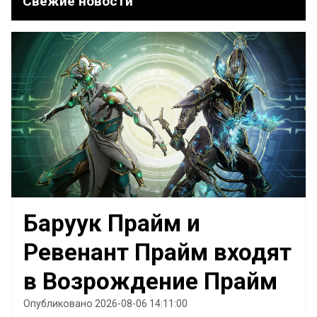
Свежие новости
Баруук Прайм и
Ревенант Прайм входят
в Возрождение Прайм
Опубликовано 2026-08-06 14:11:00