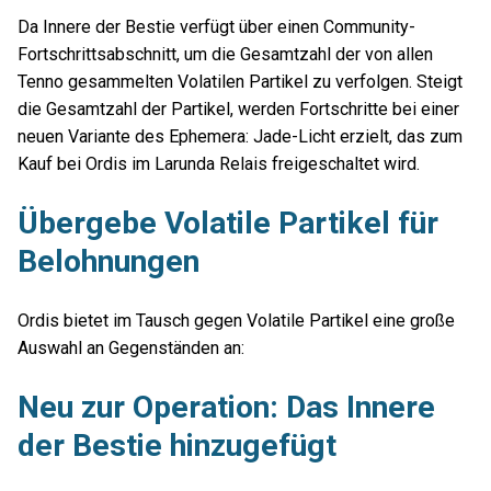
Da Innere der Bestie verfügt über einen Community-
Fortschrittsabschnitt, um die Gesamtzahl der von allen
Tenno gesammelten Volatilen Partikel zu verfolgen. Steigt
die Gesamtzahl der Partikel, werden Fortschritte bei einer
neuen Variante des Ephemera: Jade-Licht erzielt, das zum
Kauf bei Ordis im Larunda Relais freigeschaltet wird.
Übergebe Volatile Partikel für
Belohnungen
Ordis bietet im Tausch gegen Volatile Partikel eine große
Auswahl an Gegenständen an:
Neu zur Operation: Das Innere
der Bestie hinzugefügt