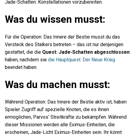
Jade-Schatten: Konstellationen vorzubereiten.
Was du wissen musst:
Für die Operation: Das Innere der Bestie musst du das
Versteck des Stalkers betreten – das ist nur denjenigen
gestattet, die die
Quest: Jade-Schatten abgeschlossen
haben, nachdem sie
die Hauptquest: Der Neue Krieg
beendet haben.
Was du machen musst:
Während Operation: Das Innere der Bestie aktiv ist, haben
Spieler Zugriff auf spezielle Knoten, die es ihnen
ermöglichen, Parvos‘ Streitkräfte zu bekämpfen. Während
dieser Missionen werden alle Eximus-Einheiten, die
erscheinen, Jade-Licht Eximus-Einheiten sein. Ihr könnt