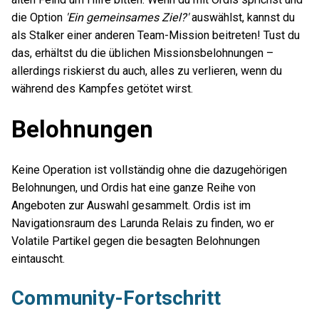
die Option
'Ein gemeinsames Ziel?'
auswählst, kannst du
als Stalker einer anderen Team-Mission beitreten! Tust du
das, erhältst du die üblichen Missionsbelohnungen –
allerdings riskierst du auch, alles zu verlieren, wenn du
während des Kampfes getötet wirst.
Belohnungen
Keine Operation ist vollständig ohne die dazugehörigen
Belohnungen, und Ordis hat eine ganze Reihe von
Angeboten zur Auswahl gesammelt. Ordis ist im
Navigationsraum des Larunda Relais zu finden, wo er
Volatile Partikel gegen die besagten Belohnungen
eintauscht.
Community-Fortschritt