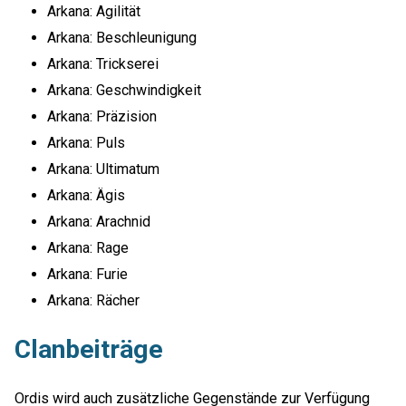
Arkana: Agilität
Arkana: Beschleunigung
Arkana: Trickserei
Arkana: Geschwindigkeit
Arkana: Präzision
Arkana: Puls
Arkana: Ultimatum
Arkana: Ägis
Arkana: Arachnid
Arkana: Rage
Arkana: Furie
Arkana: Rächer
Clanbeiträge
Ordis wird auch zusätzliche Gegenstände zur Verfügung