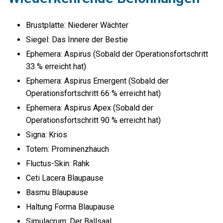
Brustplatte: Niederer Wächter
Siegel: Das Innere der Bestie
Ephemera: Aspirus (Sobald der Operationsfortschritt
33 % erreicht hat)
Ephemera: Aspirus Emergent (Sobald der
Operationsfortschritt 66 % erreicht hat)
Ephemera: Aspirus Apex (Sobald der
Operationsfortschritt 90 % erreicht hat)
Signa: Krios
Totem: Prominenzhauch
Fluctus-Skin: Rahk
Ceti Lacera Blaupause
Basmu Blaupause
Haltung Forma Blaupause
Simulacrum: Der Ballsaal