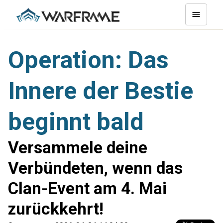
Operation: Das
Innere der Bestie
beginnt bald
Versammele deine
Verbündeten, wenn das
Clan-Event am 4. Mai
zurückkehrt!