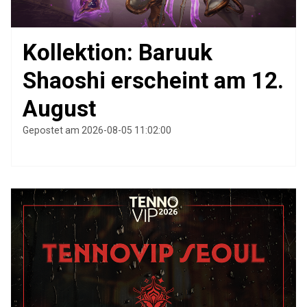
Kollektion: Baruuk
Shaoshi erscheint am 12.
August
Gepostet am 2026-08-05 11:02:00