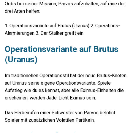
Ordis bei seiner Mission, Parvos aufzuhalten, auf eine der
drei Arten helfen:
1. Operationsvariante auf Brutus (Uranus) 2. Operations-
Alarmierungen 3. Der Stalker greift ein
Operationsvariante auf Brutus
(Uranus)
Im traditionellen Operationsstil hat der neue Brutus-Knoten
auf Uranus seine eigene Operationsvariante. Spiele
Aufstieg wie du es kennst, aber alle Eximus-Einheiten die
erscheinen, werden Jade-Licht Eximus sein.
Das Herbeirufen einer Schwester von Parvos belohnt
Spieler mit zusätzlichen Volatilen Partikeln.