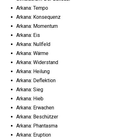
Arkana: Tempo
Arkana: Konsequenz
Arkana: Momentum
Arkana: Eis
Arkana: Nullfeld
Arkana: Wärme
Arkana: Widerstand
Arkana: Heilung
Arkana: Deflektion
Arkana: Sieg
Arkana: Hieb
Arkana: Erwachen
Arkana: Beschützer
Arkana: Phantasma
Arkana: Eruption