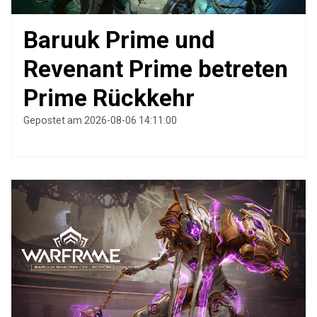
Baruuk Prime und
Revenant Prime betreten
Prime Rückkehr
Gepostet am 2026-08-06 14:11:00