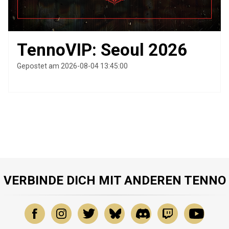
TennoVIP: Seoul 2026
Gepostet am 2026-08-04 13:45:00
VERBINDE DICH MIT ANDEREN TENNO