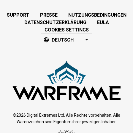
SUPPORT
PRESSE
NUTZUNGSBEDINGUNGEN
DATENSCHUTZERKLÄRUNG
EULA
COOKIES SETTINGS
DEUTSCH
©2026 Digital Extremes Ltd. Alle Rechte vorbehalten. Alle
Warenzeichen sind Eigentum ihrer jeweiligen Inhaber.