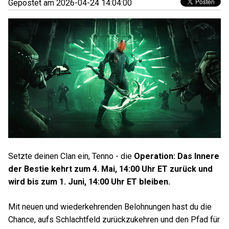
Gepostet am 2026-04-24 14:04:00
Setzte deinen Clan ein, Tenno - die
Operation: Das Innere
der Bestie kehrt zum 4. Mai, 14:00 Uhr ET zurück und
wird bis zum 1. Juni, 14:00 Uhr ET bleiben.
Mit neuen und wiederkehrenden Belohnungen hast du die
Chance, aufs Schlachtfeld zurückzukehren und den Pfad für