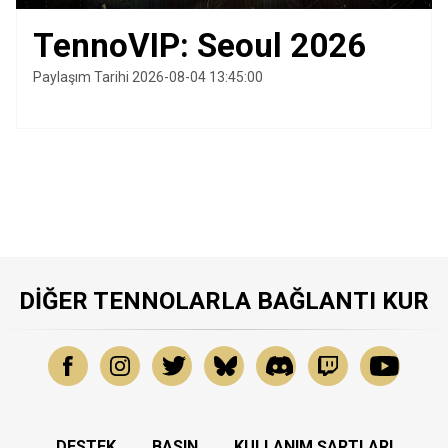
TennoVIP: Seoul 2026
Paylaşım Tarihi 2026-08-04 13:45:00
DIĞER TENNOLARLA BAĞLANTI KUR
DESTEK
BASIN
KULLANIM ŞARTLARI