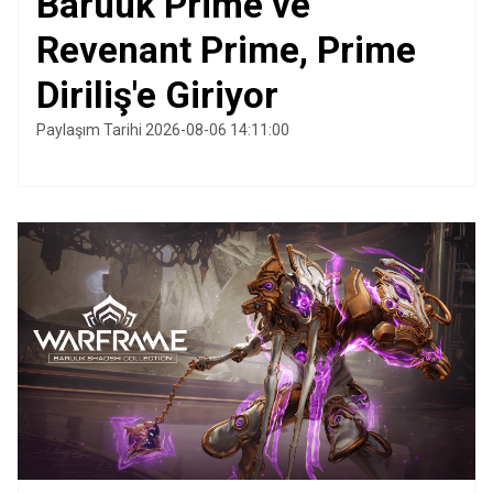
Baruuk Prime ve
Revenant Prime, Prime
Diriliş'e Giriyor
Paylaşım Tarihi 2026-08-06 14:11:00