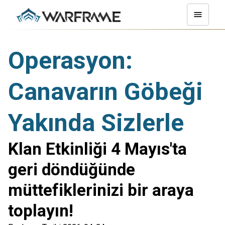
Operasyon:
Canavarın Göbeği
Yakında Sizlerle
Klan Etkinliği 4 Mayıs'ta
geri döndüğünde
müttefiklerinizi bir araya
toplayın!