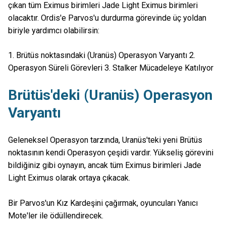
çıkan tüm Eximus birimleri Jade Light Eximus birimleri
olacaktır. Ordis'e Parvos'u durdurma görevinde üç yoldan
biriyle yardımcı olabilirsin:
1. Brütüs noktasındaki (Uranüs) Operasyon Varyantı 2.
Operasyon Süreli Görevleri 3. Stalker Mücadeleye Katılıyor
Brütüs'deki (Uranüs) Operasyon
Varyantı
Geleneksel Operasyon tarzında, Uranüs'teki yeni Brütüs
noktasının kendi Operasyon çeşidi vardır. Yükseliş görevini
bildiğiniz gibi oynayın, ancak tüm Eximus birimleri Jade
Light Eximus olarak ortaya çıkacak.
Bir Parvos'un Kız Kardeşini çağırmak, oyuncuları Yanıcı
Mote'ler ile ödüllendirecek.