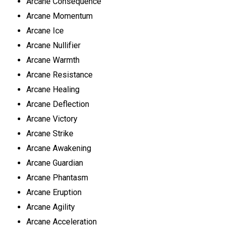
Arcane Consequence
Arcane Momentum
Arcane Ice
Arcane Nullifier
Arcane Warmth
Arcane Resistance
Arcane Healing
Arcane Deflection
Arcane Victory
Arcane Strike
Arcane Awakening
Arcane Guardian
Arcane Phantasm
Arcane Eruption
Arcane Agility
Arcane Acceleration