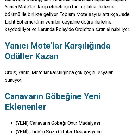
Yanıcı Mote'ları takip etmek için bir Topluluk İlerleme
bölümü ile birlikte geliyor. Toplam Mote sayısı arttıkça Jade
Light Ephemera'nın yeni bir çeşidine doğru ilerleme
kaydediliyor ve Larunda Relay'de Ordis'ten satın alınabiliyor.
Yanıcı Mote'lar Karşılığında
Ödüller Kazan
Ordis, Yanıcı Mote'lar karşılığında çok çeşitli eşyalar
sunuyor:
Canavarın Göbeğine Yeni
Eklenenler
(YENİ) Canavarın Göbeği Onur Madalyası
(YENİ) Jade'in Sözü Orbiter Dekorasyonu