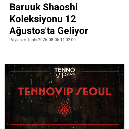
Baruuk Shaoshi
Koleksiyonu 12
Ağustos'ta Geliyor
Paylaşım Tarihi 2026-08-05 11:02:00