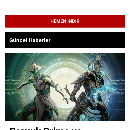
HEMEN İNDIR
Güncel Haberler