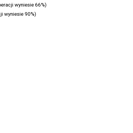
eracji wyniesie 66%)
ji wyniesie 90%)