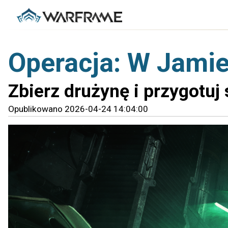
Operacja: W Jamie
Zbierz drużynę i przygotuj 
Opublikowano 2026-04-24 14:04:00