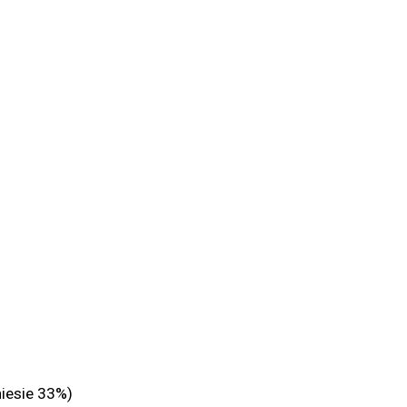
niesie 33%)