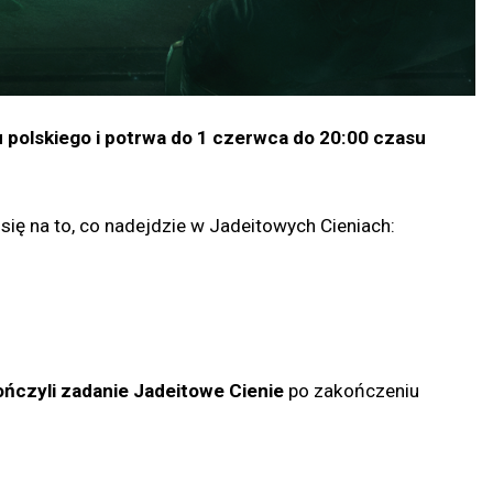
u polskiego i potrwa do 1 czerwca do 20:00 czasu
się na to, co nadejdzie w Jadeitowych Cieniach:
ńczyli zadanie Jadeitowe Cienie
po zakończeniu