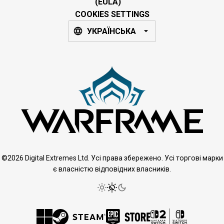
(EULA)
COOKIES SETTINGS
УКРАЇНСЬКА
©2026 Digital Extremes Ltd. Усі права збережено. Усі торгові марки
є власністю відповідних власників.