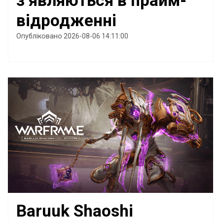
з’являються в прайм-
відродженні
Опубліковано 2026-08-06 14:11:00
Baruuk Shaoshi