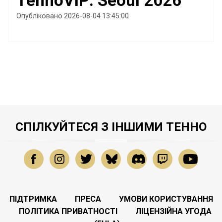
TennoVIP: Seoul 2026
Опубліковано 2026-08-04 13:45:00
СПІЛКУЙТЕСЯ З ІНШИМИ ТЕННО
ПІДТРИМКА
ПРЕСА
УМОВИ КОРИСТУВАННЯ
ПОЛІТИКА ПРИВАТНОСТІ
ЛІЦЕНЗІЙНА УГОДА