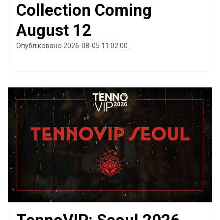
Collection Coming
August 12
Опубліковано 2026-08-05 11:02:00