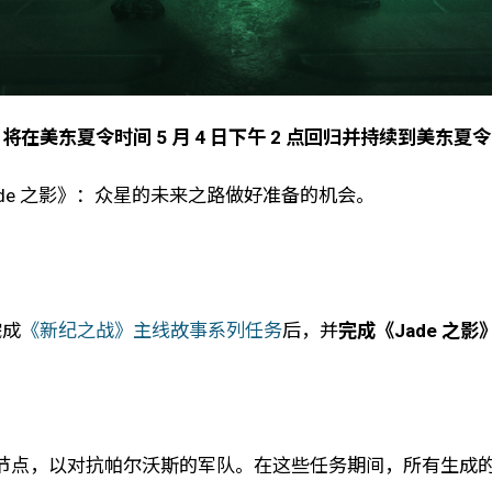
美东夏令时间 5 月 4 日下午 2 点回归并持续到美东夏令时间 
de 之影》：众星的未来之路做好准备的机会。
完成
《新纪之战》主线故事系列任务
后，并
完成《Jade 之
节点，以对抗帕尔沃斯的军队。在这些任务期间，所有生成