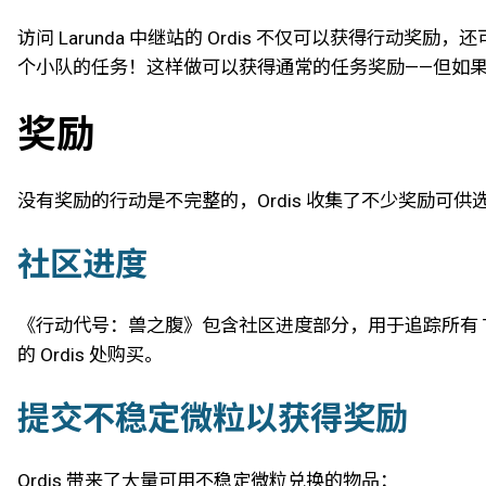
访问 Larunda 中继站的 Ordis 不仅可以获得行动奖
个小队的任务！这样做可以获得通常的任务奖励——但如
奖励
没有奖励的行动是不完整的，Ordis 收集了不少奖励可供选
社区进度
《行动代号：兽之腹》包含社区进度部分，用于追踪所有 Te
的 Ordis 处购买。
提交不稳定微粒以获得奖励
Ordis 带来了大量可用不稳定微粒兑换的物品：