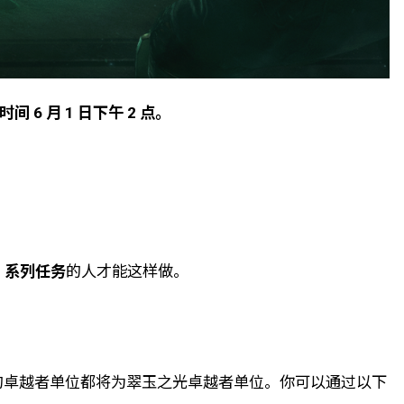
6 月 1 日下午 2 点。
影》系列任务
的人才能这样做。
的卓越者单位都将为翠玉之光卓越者单位。你可以通过以下