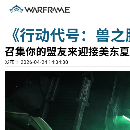
《行动代号：兽之
召集你的盟友来迎接美东夏令
发布于 2026-04-24 14:04:00