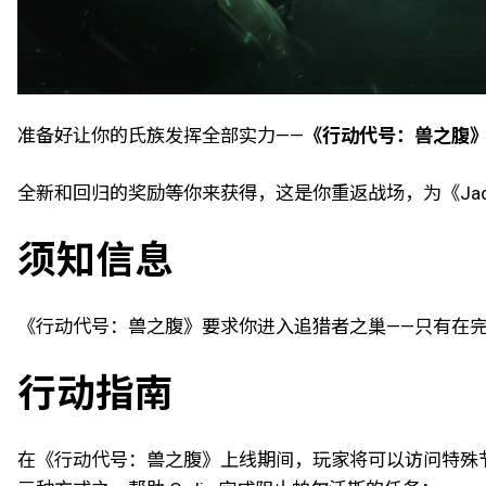
准备好让你的氏族发挥全部实力——
《行动代号：兽之腹》将在
全新和回归的奖励等你来获得，这是你重返战场，为《Ja
须知信息
《行动代号：兽之腹》要求你进入追猎者之巢——只有在
行动指南
在《行动代号：兽之腹》上线期间，玩家将可以访问特殊