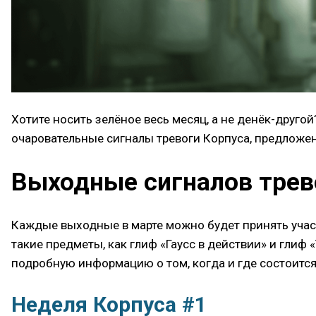
Хотите носить зелёное весь месяц, а не денёк-друго
очаровательные сигналы тревоги Корпуса, предложен
Выходные сигналов трев
Каждые выходные в марте можно будет принять участ
такие предметы, как глиф «Гаусс в действии» и глиф
подробную информацию о том, когда и где состоится
Неделя Корпуса #1