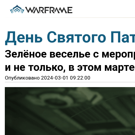
День Святого Па
Зелёное веселье с меро
и не только, в этом марте
Опубликовано 2024-03-01 09:22:00