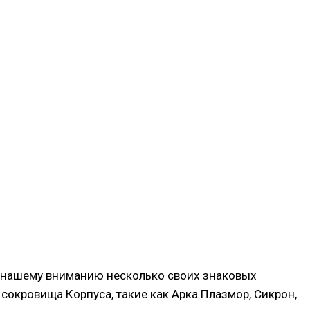
ил нашему вниманию несколько своих знаковых
сокровища Корпуса, такие как Арка Плазмор, Сикрон,