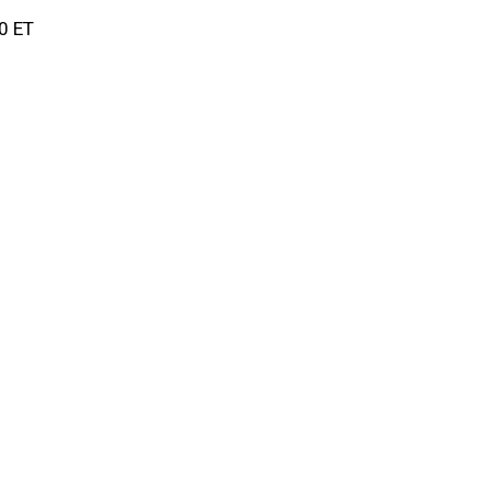
00 ET