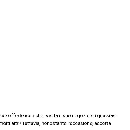
ue offerte iconiche. Visita il suo negozio su qualsiasi
lti altri! Tuttavia, nonostante l'occasione, accetta