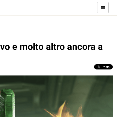
rvo e molto altro ancora a