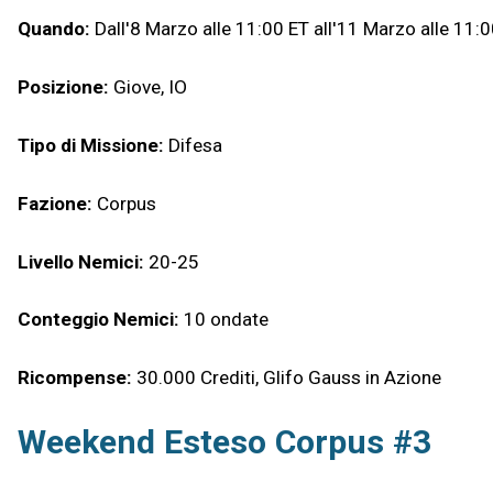
Quando:
Dall'8 Marzo alle 11:00 ET all'11 Marzo alle 11:
Posizione:
Giove, IO
Tipo di Missione:
Difesa
Fazione:
Corpus
Livello Nemici:
20-25
Conteggio Nemici:
10 ondate
Ricompense:
30.000 Crediti, Glifo Gauss in Azione
Weekend Esteso Corpus #3