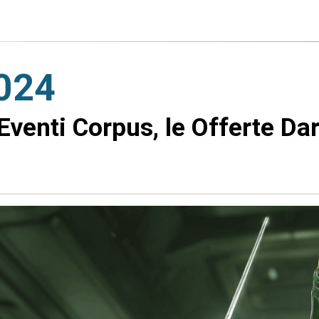
2024
Eventi Corpus, le Offerte Da