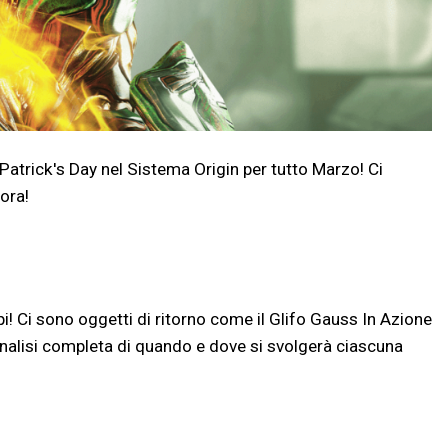
Patrick's Day nel Sistema Origin per tutto Marzo! Ci
ora!
! Ci sono oggetti di ritorno come il Glifo Gauss In Azione
'analisi completa di quando e dove si svolgerà ciascuna