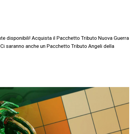
 disponibili! Acquista il Pacchetto Tributo Nuova Guerra
a. Ci saranno anche un Pacchetto Tributo Angeli della