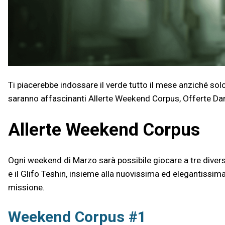
Ti piacerebbe indossare il verde tutto il mese anziché sol
saranno affascinanti Allerte Weekend Corpus, Offerte Darv
Allerte Weekend Corpus
Ogni weekend di Marzo sarà possibile giocare a tre divers
e il Glifo Teshin, insieme alla nuovissima ed elegantissim
missione.
Weekend Corpus #1