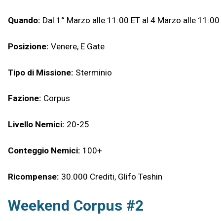
Quando:
Dal 1° Marzo alle 11:00 ET al 4 Marzo alle 11:00
Posizione:
Venere, E Gate
Tipo di Missione:
Sterminio
Fazione:
Corpus
Livello Nemici:
20-25
Conteggio Nemici:
100+
Ricompense:
30.000 Crediti, Glifo Teshin
Weekend Corpus #2