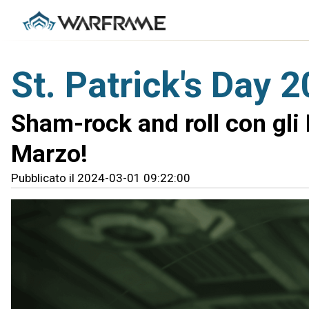
St. Patrick's Day 
Sham-rock and roll con gli 
Marzo!
Pubblicato il 2024-03-01 09:22:00