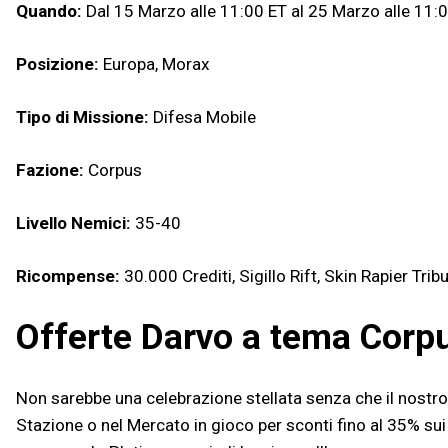
Quando:
Dal 15 Marzo alle 11:00 ET al 25 Marzo alle 11:
Posizione:
Europa, Morax
Tipo di Missione:
Difesa Mobile
Fazione:
Corpus
Livello Nemici:
35-40
Ricompense:
30.000 Crediti, Sigillo Rift, Skin Rapier Trib
Offerte Darvo a tema Corp
Non sarebbe una celebrazione stellata senza che il nostro 
Stazione o nel Mercato in gioco per sconti fino al 35% sui