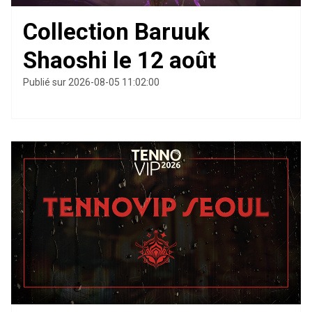
Collection Baruuk
Shaoshi le 12 août
Publié sur 2026-08-05 11:02:00