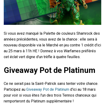
Si vous avez manqué la Palette de couleurs Shamrock des
années précédentes, vous avez de la chance : elle sera à
nouveau disponible via le Marché en jeu contre 1 crédit d'ici
au 25 mars à 11h HE ! Donnez à vos Warfames préférés
cet éclat vert digne d'un trèfle à quatre feuilles.
Giveaway Pot de Platinum
Ce ne serait pas la Saint-Patrick sans tenter votre chance.
Participez au
Giveaway Pot de Platinum
d'ici au 18 mars
pour voir si vous êtes l'un des trois Tennos chanceux qui
remporteront du Platinum supplémentaire !