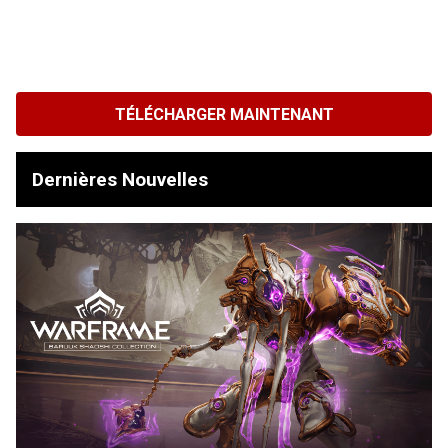
TÉLÉCHARGER MAINTENANT
Dernières Nouvelles