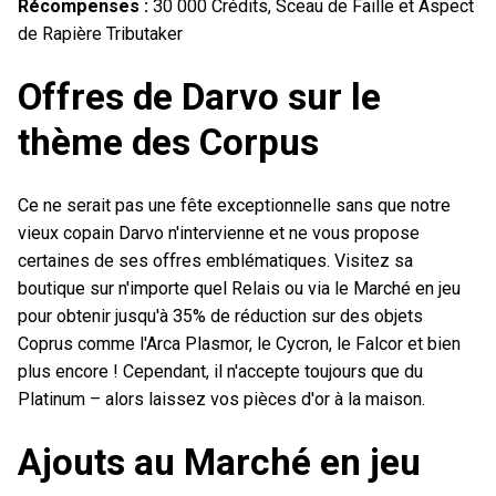
Récompenses :
30 000 Crédits, Sceau de Faille et Aspect
de Rapière Tributaker
Offres de Darvo sur le
thème des Corpus
Ce ne serait pas une fête exceptionnelle sans que notre
vieux copain Darvo n'intervienne et ne vous propose
certaines de ses offres emblématiques. Visitez sa
boutique sur n'importe quel Relais ou via le Marché en jeu
pour obtenir jusqu'à 35% de réduction sur des objets
Coprus comme l'Arca Plasmor, le Cycron, le Falcor et bien
plus encore ! Cependant, il n'accepte toujours que du
Platinum – alors laissez vos pièces d'or à la maison.
Ajouts au Marché en jeu