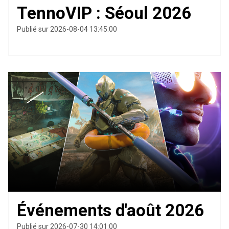
TennoVIP : Séoul 2026
Publié sur 2026-08-04 13:45:00
Événements d'août 2026
Publié sur 2026-07-30 14:01:00