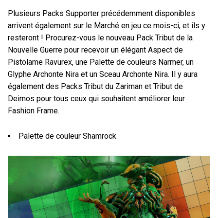
Plusieurs Packs Supporter précédemment disponibles
arrivent également sur le Marché en jeu ce mois-ci, et ils y
resteront ! Procurez-vous le nouveau Pack Tribut de la
Nouvelle Guerre pour recevoir un élégant Aspect de
Pistolame Ravurex, une Palette de couleurs Narmer, un
Glyphe Archonte Nira et un Sceau Archonte Nira. Il y aura
également des Packs Tribut du Zariman et Tribut de
Deimos pour tous ceux qui souhaitent améliorer leur
Fashion Frame.
Palette de couleur Shamrock