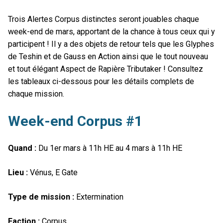
Trois Alertes Corpus distinctes seront jouables chaque
week-end de mars, apportant de la chance à tous ceux qui y
participent ! Il y a des objets de retour tels que les Glyphes
de Teshin et de Gauss en Action ainsi que le tout nouveau
et tout élégant Aspect de Rapière Tributaker ! Consultez
les tableaux ci-dessous pour les détails complets de
chaque mission.
Week-end Corpus #1
Quand :
Du 1er mars à 11h HE au 4 mars à 11h HE
Lieu :
Vénus, E Gate
Type de mission :
Extermination
Faction :
Corpus