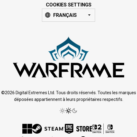
COOKIES SETTINGS
FRANÇAIS
©2026 Digital Extremes Ltd. Tous droits réservés. Toutes les marques
déposées appartiennent à leurs propriétaires respectifs.