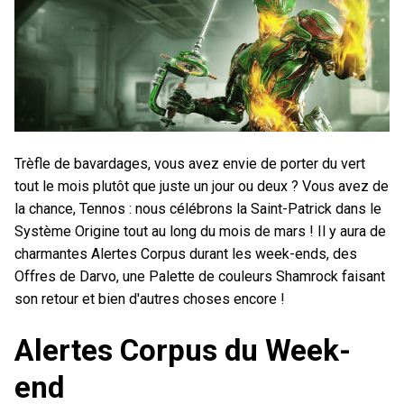
Trèfle de bavardages, vous avez envie de porter du vert
tout le mois plutôt que juste un jour ou deux ? Vous avez de
la chance, Tennos : nous célébrons la Saint-Patrick dans le
Système Origine tout au long du mois de mars ! Il y aura de
charmantes Alertes Corpus durant les week-ends, des
Offres de Darvo, une Palette de couleurs Shamrock faisant
son retour et bien d'autres choses encore !
Alertes Corpus du Week-
end