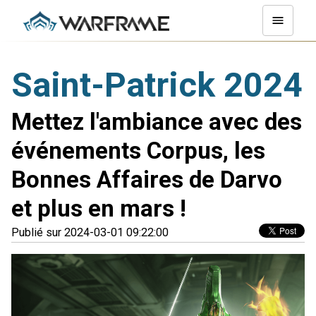
Saint-Patrick 2024
Mettez l'ambiance avec des
événements Corpus, les
Bonnes Affaires de Darvo
et plus en mars !
Publié sur 2024-03-01 09:22:00