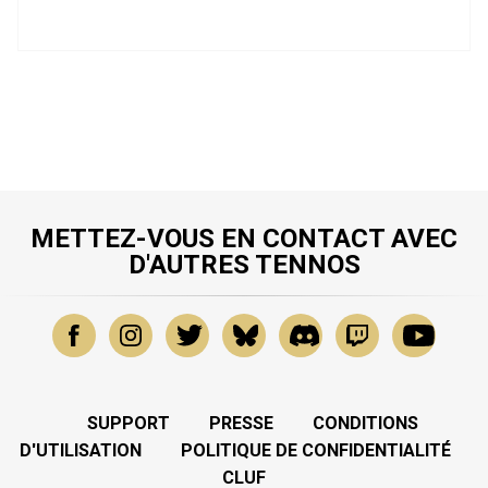
METTEZ-VOUS EN CONTACT AVEC
D'AUTRES TENNOS
SUPPORT
PRESSE
CONDITIONS
D'UTILISATION
POLITIQUE DE CONFIDENTIALITÉ
CLUF