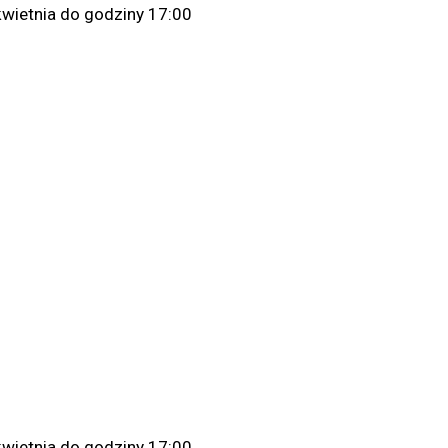
kwietnia do godziny 17:00
kwietnia do godziny 17:00