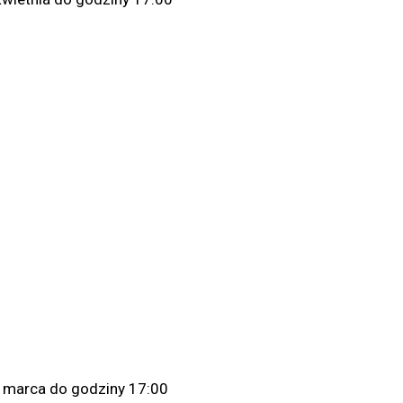
 marca do godziny 17:00