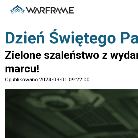
Dzień Świętego P
Zielone szaleństwo z wydar
marcu!
Opublikowano 2024-03-01 09:22:00