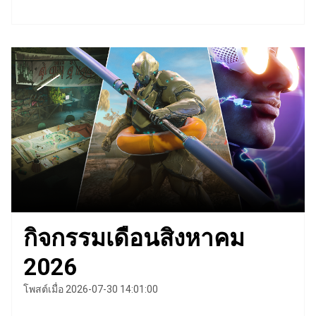
กิจกรรมเดือนสิงหาคม
2026
โพสต์เมื่อ 2026-07-30 14:01:00