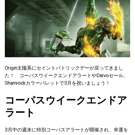
Origin太陽系にセイントパトリックデーが戻ってきまし
た！ コーパスウイークエンドアラートやDarvoセール、
Shamrockカラーパレットで3月を祝いましょう！
コーパスウイークエンドア
ラート
3月中の週末に特別コーパスアラートが開催され、幸運を