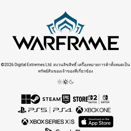
©2026 Digital Extremes Ltd. สงวนลิขสิทธิ์ เครื่องหมายการค้าทั้งหมดเป็น
ทรัพย์สินของเจ้าของที่เกี่ยวข้อง