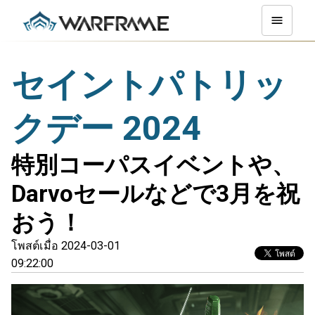
セイントパトリッ
クデー 2024
特別コーパスイベントや、
Darvoセールなどで3月を祝
おう！
โพสต์เมื่อ 2024-03-01
09:22:00