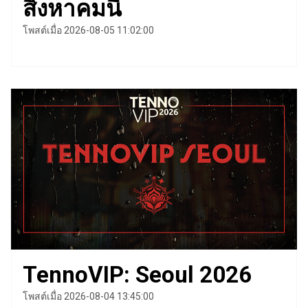
สิงหาคมนี้
โพสต์เมื่อ 2026-08-05 11:02:00
TennoVIP: Seoul 2026
โพสต์เมื่อ 2026-08-04 13:45:00