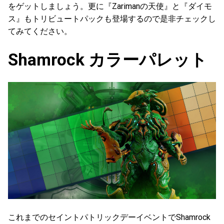
をゲットしましょう。更に『Zarimanの天使』と『ダイモ
ス』もトリビュートパックも登場するので是非チェックし
てみてください。
Shamrock カラーパレット
これまでのセイントパトリックデーイベントでShamrock