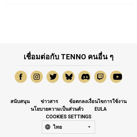
เชื่อมต่อกับ TENNO คนอื่น ๆ
สนับสนุน
ข่าวสาร
ข้อตกลงเงื่อนไขการใช้งาน
นโยบายความเป็นส่วนตัว
EULA
COOKIES SETTINGS
ไทย