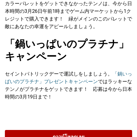
カラーパレットをゲットできなかったテンノは、今から日
本時間の3月26日午前1時までゲーム内マーケットから1ク
レジットで購入できます！ 緑がメインのこのパレットで
敵にあなたの幸運をアピールしましょう。
「鍋いっぱいのプラチナ」
キャンペーン
セイントパトリックデーで運試しをしましょう。
「鍋いっ
ぱいのプラチナ」プレゼントキャンペーン
ではラッキーな
テンノがプラチナをゲットできます！ 応募は今から日本
時間の3月19日まで！
ดาวน์โหลดเลย