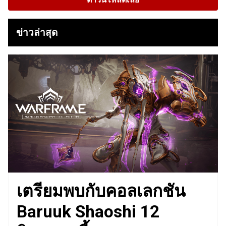
ข่าวล่าสุด
เตรียมพบกับคอลเลกชัน
Baruuk Shaoshi 12