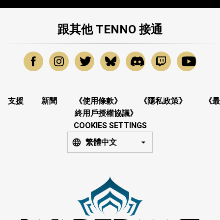
跟其他 TENNO 接通
支援
新聞
《使用條款》
《隱私政策》
《最
終用戶授權協議》
COOKIES SETTINGS
繁體中文