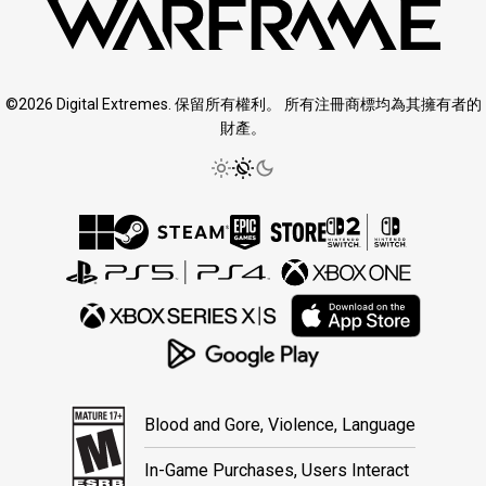
©2026 Digital Extremes. 保留所有權利。 所有注冊商標均為其擁有者的
財產。
Blood and Gore, Violence, Language
In-Game Purchases, Users Interact