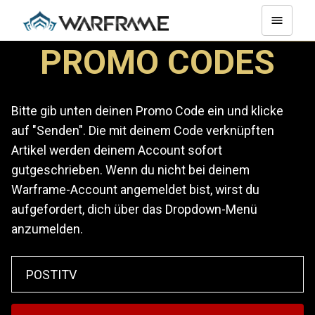
PROMO CODES
Bitte gib unten deinen Promo Code ein und klicke
auf "Senden". Die mit deinem Code verknüpften
Artikel werden deinem Account sofort
gutgeschrieben. Wenn du nicht bei deinem
Warframe-Account angemeldet bist, wirst du
aufgefordert, dich über das Dropdown-Menü
anzumelden.