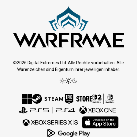
©2026 Digital Extremes Ltd. Alle Rechte vorbehalten. Alle
Warenzeichen sind Eigentum ihrer jeweiligen Inhaber.