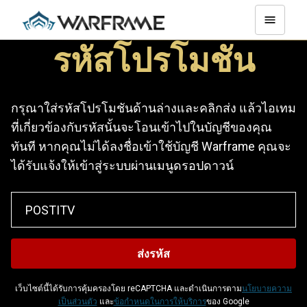
รหัสโปรโมชัน
กรุณาใส่รหัสโปรโมชันด้านล่างและคลิกส่ง แล้วไอเทม
ที่เกี่ยวข้องกับรหัสนั้นจะโอนเข้าไปในบัญชีของคุณ
ทันที หากคุณไม่ได้ลงชื่อเข้าใช้บัญชี Warframe คุณจะ
ได้รับแจ้งให้เข้าสู่ระบบผ่านเมนูดรอปดาวน์
เว็บไซต์นี้ได้รับการคุ้มครองโดย reCAPTCHA และดำเนินการตาม
นโยบายความ
เป็นส่วนตัว
และ
ข้อกำหนดในการให้บริการ
ของ Google