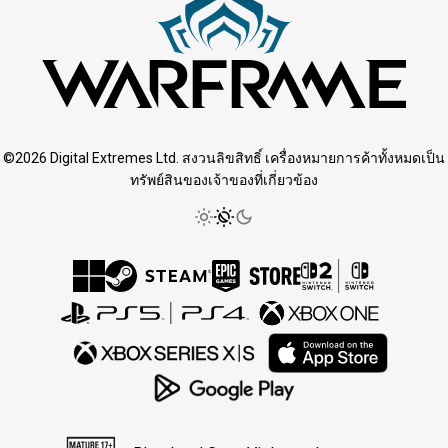
©2026 Digital Extremes Ltd. สงวนลิขสิทธิ์ เครื่องหมายการค้าทั้งหมดเป็น
ทรัพย์สินของเจ้าของที่เกี่ยวข้อง