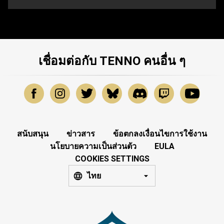
เชื่อมต่อกับ TENNO คนอื่น ๆ
สนับสนุน
ข่าวสาร
ข้อตกลงเงื่อนไขการใช้งาน
นโยบายความเป็นส่วนตัว
EULA
COOKIES SETTINGS
ไทย