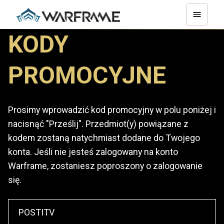
KODY
PROMOCYJNE
Prosimy wprowadzić kod promocyjny w polu poniżej i
nacisnąć "Prześlij". Przedmiot(y) powiązane z
kodem zostaną natychmiast dodane do Twojego
konta. Jeśli nie jesteś zalogowany na konto
Warframe, zostaniesz poproszony o zalogowanie
się.