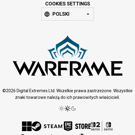
COOKIES SETTINGS
POLSKI
©2026 Digital Extremes Ltd. Wszelkie prawa zastrzeżone. Wszystkie
znaki towarowe należą do ich prawowitych właścicieli.