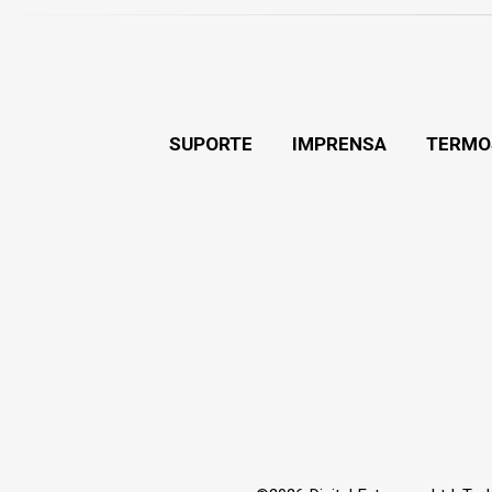
SUPORTE
IMPRENSA
TERMO