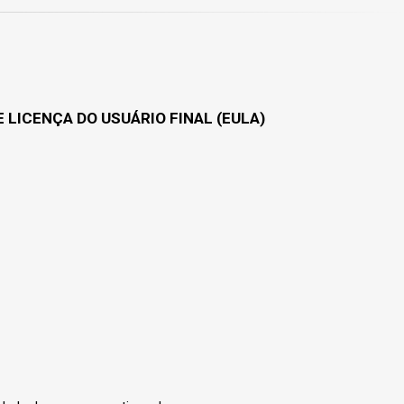
 LICENÇA DO USUÁRIO FINAL (EULA)