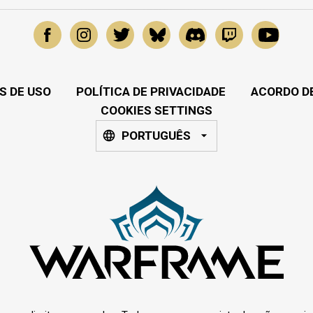
S DE USO
POLÍTICA DE PRIVACIDADE
ACORDO DE
COOKIES SETTINGS
PORTUGUÊS