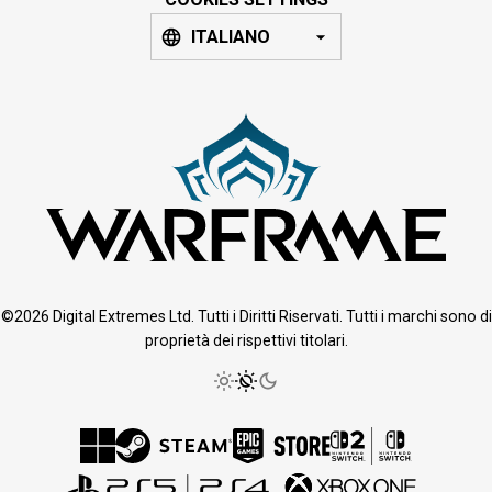
ITALIANO
©2026 Digital Extremes Ltd. Tutti i Diritti Riservati. Tutti i marchi sono di
proprietà dei rispettivi titolari.