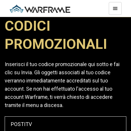
CODICI
PROMOZIONALI
Inserisci il tuo codice promozionale qui sotto e fai
clic su Invia. Gli oggetti associati al tuo codice
verranno immediatamente accreditati sul tuo
account. Se non hai effettuato l'accesso al tuo
account Warframe, ti verrà chiesto di accedere
tramite il menu a discesa.