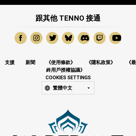
跟其他 TENNO 接通
支援
新聞
《使用條款》
《隱私政策》
《最
終用戶授權協議》
COOKIES SETTINGS
繁體中文