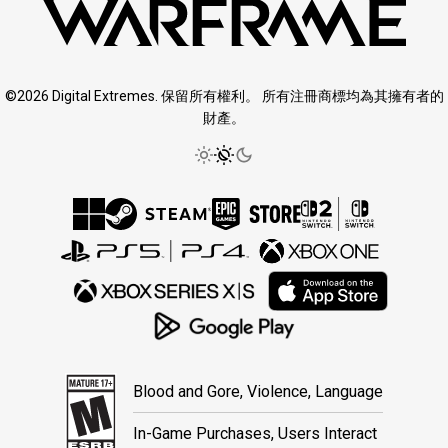
©2026 Digital Extremes. 保留所有權利。 所有注冊商標均為其擁有者的
財產。
Blood and Gore, Violence, Language
In-Game Purchases, Users Interact