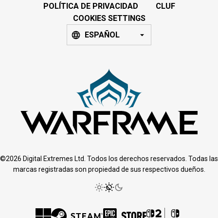
POLÍTICA DE PRIVACIDAD
CLUF
COOKIES SETTINGS
ESPAÑOL
©2026 Digital Extremes Ltd. Todos los derechos reservados. Todas las
marcas registradas son propiedad de sus respectivos dueños.