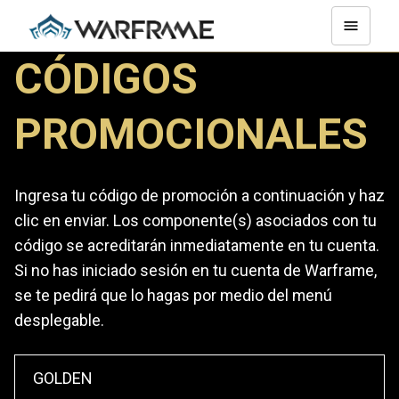
CÓDIGOS
PROMOCIONALES
Ingresa tu código de promoción a continuación y haz
clic en enviar. Los componente(s) asociados con tu
código se acreditarán inmediatamente en tu cuenta.
Si no has iniciado sesión en tu cuenta de Warframe,
se te pedirá que lo hagas por medio del menú
desplegable.