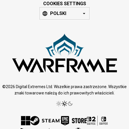
COOKIES SETTINGS
POLSKI
©2026 Digital Extremes Ltd. Wszelkie prawa zastrzeżone. Wszystkie
znaki towarowe należą do ich prawowitych właścicieli.