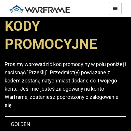
KODY
PROMOCYJNE
Prosimy wprowadzić kod promocyjny w polu poniżej i
nacisnąć "Prześlij". Przedmiot(y) powiązane z
kodem zostaną natychmiast dodane do Twojego
konta. Jeśli nie jesteś zalogowany na konto
Warframe, zostaniesz poproszony o zalogowanie
się.