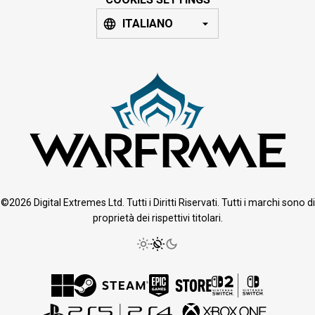
ITALIANO
©2026 Digital Extremes Ltd. Tutti i Diritti Riservati. Tutti i marchi sono di
proprietà dei rispettivi titolari.