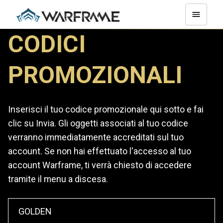
CODICI
PROMOZIONALI
Inserisci il tuo codice promozionale qui sotto e fai
clic su Invia. Gli oggetti associati al tuo codice
verranno immediatamente accreditati sul tuo
account. Se non hai effettuato l'accesso al tuo
account Warframe, ti verrà chiesto di accedere
tramite il menu a discesa.