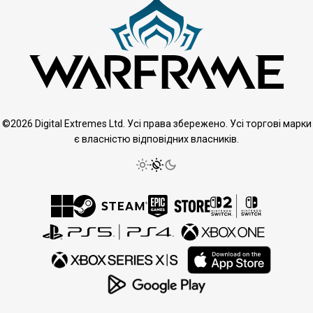
©2026 Digital Extremes Ltd. Усі права збережено. Усі торгові марки
є власністю відповідних власників.