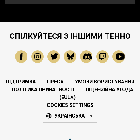
СПІЛКУЙТЕСЯ З ІНШИМИ ТЕННО
ПІДТРИМКА
ПРЕСА
УМОВИ КОРИСТУВАННЯ
ПОЛІТИКА ПРИВАТНОСТІ
ЛІЦЕНЗІЙНА УГОДА
(EULA)
COOKIES SETTINGS
УКРАЇНСЬКА