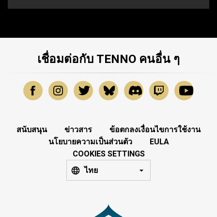
เชื่อมต่อกับ TENNO คนอื่น ๆ
สนับสนุน
ข่าวสาร
ข้อตกลงเงื่อนไขการใช้งาน
นโยบายความเป็นส่วนตัว
EULA
COOKIES SETTINGS
ไทย