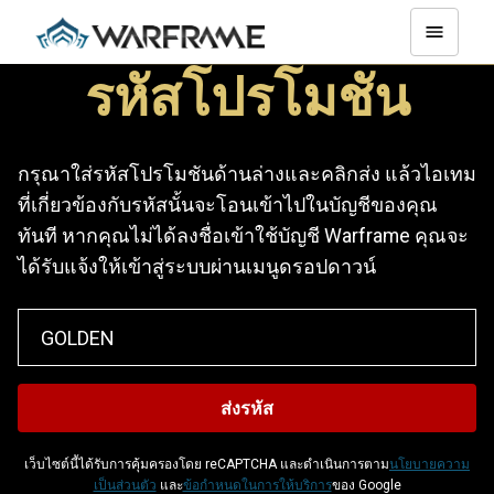
รหัสโปรโมชัน
กรุณาใส่รหัสโปรโมชันด้านล่างและคลิกส่ง แล้วไอเทม
ที่เกี่ยวข้องกับรหัสนั้นจะโอนเข้าไปในบัญชีของคุณ
ทันที หากคุณไม่ได้ลงชื่อเข้าใช้บัญชี Warframe คุณจะ
ได้รับแจ้งให้เข้าสู่ระบบผ่านเมนูดรอปดาวน์
เว็บไซต์นี้ได้รับการคุ้มครองโดย reCAPTCHA และดำเนินการตาม
นโยบายความ
เป็นส่วนตัว
และ
ข้อกำหนดในการให้บริการ
ของ Google