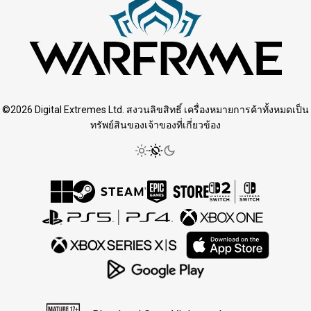
©2026 Digital Extremes Ltd. สงวนลิขสิทธิ์ เครื่องหมายการค้าทั้งหมดเป็น
ทรัพย์สินของเจ้าของที่เกี่ยวข้อง