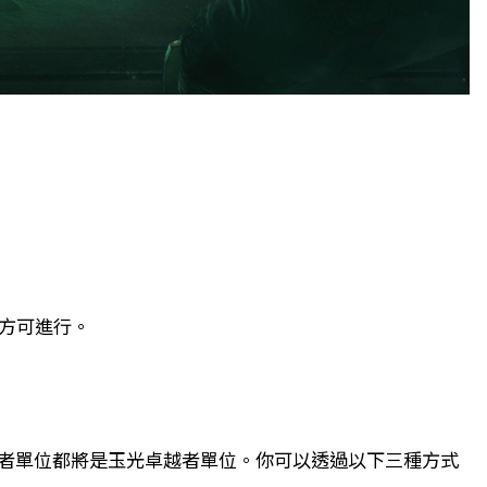
方可進行。
卓越者單位都將是玉光卓越者單位。你可以透過以下三種方式