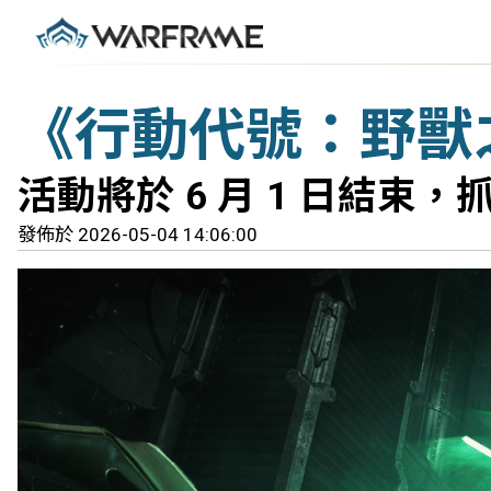
《行動代號：野獸
活動將於 6 月 1 日結束
發佈於 2026-05-04 14:06:00