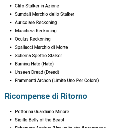
Glifo Stalker in Azione
Sumdali Marchio dello Stalker
Auricolare Reckoning
Maschera Reckoning
Oculus Reckoning
Spallacci Marchio di Morte
Schema Spettro Stalker
Burning Hate (Hate)
Unseen Dread (Dread)
Frammenti Archon (Limite Uno Per Colore)
Ricompense di Ritorno
Pettorina Guardiano Minore
Sigillo Belly of the Beast