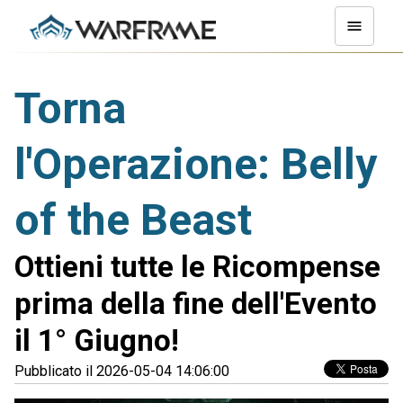
Torna
l'Operazione: Belly
of the Beast
Ottieni tutte le Ricompense
prima della fine dell'Evento
il 1° Giugno!
Pubblicato il 2026-05-04 14:06:00