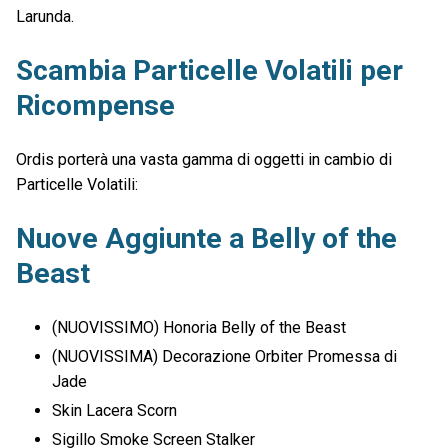
Larunda.
Scambia Particelle Volatili per
Ricompense
Ordis porterà una vasta gamma di oggetti in cambio di
Particelle Volatili:
Nuove Aggiunte a Belly of the
Beast
(NUOVISSIMO) Honoria Belly of the Beast
(NUOVISSIMA) Decorazione Orbiter Promessa di
Jade
Skin Lacera Scorn
Sigillo Smoke Screen Stalker