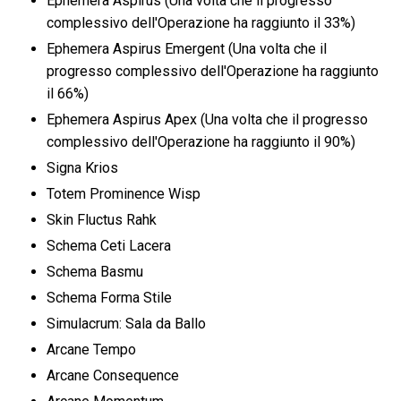
Ephemera Aspirus (Una volta che il progresso
complessivo dell'Operazione ha raggiunto il 33%)
Ephemera Aspirus Emergent (Una volta che il
progresso complessivo dell'Operazione ha raggiunto
il 66%)
Ephemera Aspirus Apex (Una volta che il progresso
complessivo dell'Operazione ha raggiunto il 90%)
Signa Krios
Totem Prominence Wisp
Skin Fluctus Rahk
Schema Ceti Lacera
Schema Basmu
Schema Forma Stile
Simulacrum: Sala da Ballo
Arcane Tempo
Arcane Consequence