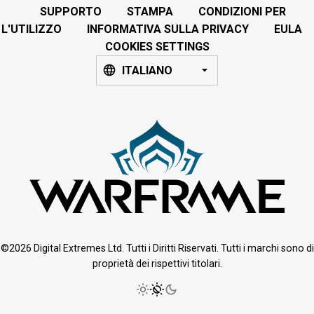
SUPPORTO
STAMPA
CONDIZIONI PER
L'UTILIZZO
INFORMATIVA SULLA PRIVACY
EULA
COOKIES SETTINGS
ITALIANO
©2026 Digital Extremes Ltd. Tutti i Diritti Riservati. Tutti i marchi sono di
proprietà dei rispettivi titolari.