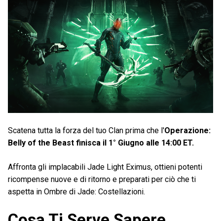
Scatena tutta la forza del tuo Clan prima che l'
Operazione:
Belly of the Beast finisca il 1° Giugno alle 14:00 ET.
Affronta gli implacabili Jade Light Eximus, ottieni potenti
ricompense nuove e di ritorno e preparati per ciò che ti
aspetta in Ombre di Jade: Costellazioni.
Cosa Ti Serve Sapere