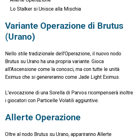
Lo Stalker si Unisce alla Mischia
Variante Operazione di Brutus
(Urano)
Nello stile tradizionale dell'Operazione, il nuovo nodo
Brutus su Urano ha una propria variante. Gioca
all'Ascensione come la conosci, ma con tutte le unità
Eximus che si genereranno come Jade Light Eximus.
L'evocazione di una Sorella di Parvos ricompenserà inoltre
i giocatori con Particelle Volatili aggiuntive.
Allerte Operazione
Oltre al nodo Brutus su Urano, appariranno Allerte