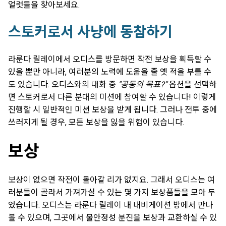
얼럿들을 찾아보세요.
스토커로서 사냥에 동참하기
라룬다 릴레이에서 오디스를 방문하면 작전 보상을 획득할 수
있을 뿐만 아니라, 여러분의 노력에 도움을 줄 옛 적을 부를 수
도 있습니다. 오디스와의 대화 중
"공동의 목표?"
옵션을 선택하
면 스토커로서 다른 분대의 미션에 참여할 수 있습니다! 이렇게
진행할 시 일반적인 미션 보상을 받게 됩니다. 그러나 전투 중에
쓰러지게 될 경우, 모든 보상을 잃을 위험이 있습니다.
보상
보상이 없으면 작전이 돌아갈 리가 없지요. 그래서 오디스는 여
러분들이 골라서 가져가실 수 있는 몇 가지 보상품들을 모아 두
었습니다. 오디스는 라룬다 릴레이 내 내비게이션 방에서 만나
볼 수 있으며, 그곳에서 불안정성 분진을 보상과 교환하실 수 있