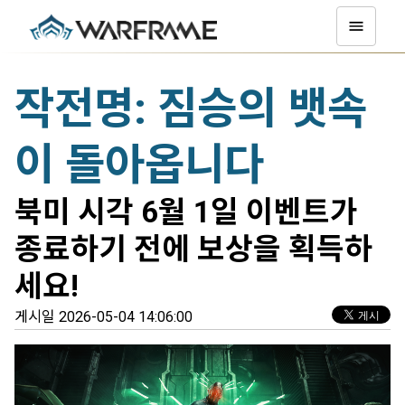
작전명: 짐승의 뱃속
이 돌아옵니다
북미 시각 6월 1일 이벤트가
종료하기 전에 보상을 획득하
세요!
게시일 2026-05-04 14:06:00