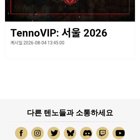
TennoVIP: 서울 2026
게시일 2026-08-04 13:45:00
다른 텐노들과 소통하세요