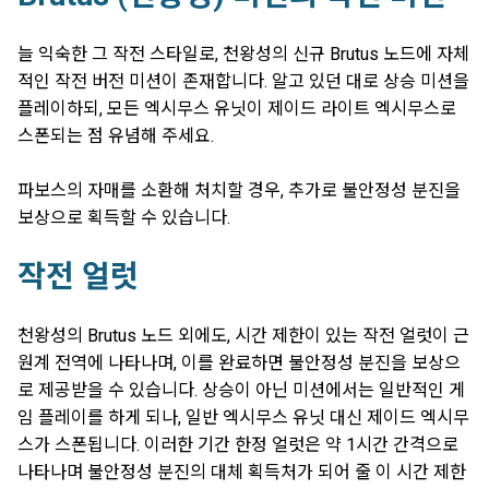
늘 익숙한 그 작전 스타일로, 천왕성의 신규 Brutus 노드에 자체
적인 작전 버전 미션이 존재합니다. 알고 있던 대로 상승 미션을
플레이하되, 모든 엑시무스 유닛이 제이드 라이트 엑시무스로
스폰되는 점 유념해 주세요.
파보스의 자매를 소환해 처치할 경우, 추가로 불안정성 분진을
보상으로 획득할 수 있습니다.
작전 얼럿
천왕성의 Brutus 노드 외에도, 시간 제한이 있는 작전 얼럿이 근
원계 전역에 나타나며, 이를 완료하면 불안정성 분진을 보상으
로 제공받을 수 있습니다. 상승이 아닌 미션에서는 일반적인 게
임 플레이를 하게 되나, 일반 엑시무스 유닛 대신 제이드 엑시무
스가 스폰됩니다. 이러한 기간 한정 얼럿은 약 1시간 간격으로
나타나며 불안정성 분진의 대체 획득처가 되어 줄 이 시간 제한