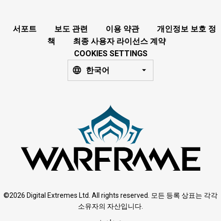
서포트
보도 관련
이용 약관
개인정보 보호 정
책
최종 사용자 라이선스 계약
COOKIES SETTINGS
한국어
©2026 Digital Extremes Ltd. All rights reserved. 모든 등록 상표는 각각
소유자의 자산입니다.