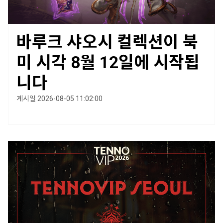
바루크 샤오시 컬렉션이 북
미 시각 8월 12일에 시작됩
니다
게시일 2026-08-05 11:02:00