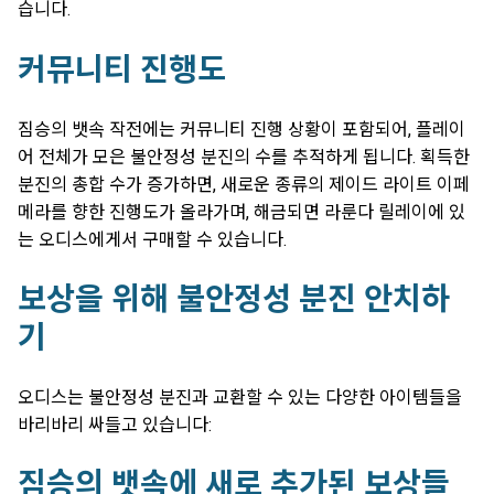
습니다.
커뮤니티 진행도
짐승의 뱃속 작전에는 커뮤니티 진행 상황이 포함되어, 플레이
어 전체가 모은 불안정성 분진의 수를 추적하게 됩니다. 획득한
분진의 총합 수가 증가하면, 새로운 종류의 제이드 라이트 이페
메라를 향한 진행도가 올라가며, 해금되면 라룬다 릴레이에 있
는 오디스에게서 구매할 수 있습니다.
보상을 위해 불안정성 분진 안치하
기
오디스는 불안정성 분진과 교환할 수 있는 다양한 아이템들을
바리바리 싸들고 있습니다:
짐승의 뱃속에 새로 추가된 보상들