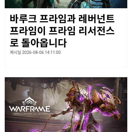
바루크 프라임과 레버넌트
프라임이 프라임 리서전스
로 돌아옵니다
게시일 2026-08-06 14:11:00