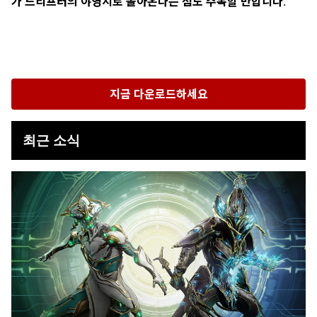
가 드리프터의 야영지로 돌아온다는 점도 주목할 만합니다.
지금 다운로드하세요
최근 소식