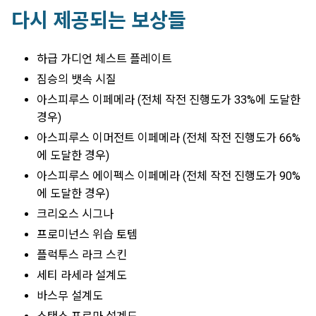
다시 제공되는 보상들
하급 가디언 체스트 플레이트
짐승의 뱃속 시질
아스피루스 이페메라 (전체 작전 진행도가 33%에 도달한
경우)
아스피루스 이머전트 이페메라 (전체 작전 진행도가 66%
에 도달한 경우)
아스피루스 에이펙스 이페메라 (전체 작전 진행도가 90%
에 도달한 경우)
크리오스 시그나
프로미넌스 위습 토템
플럭투스 라크 스킨
세티 라세라 설계도
바스무 설계도