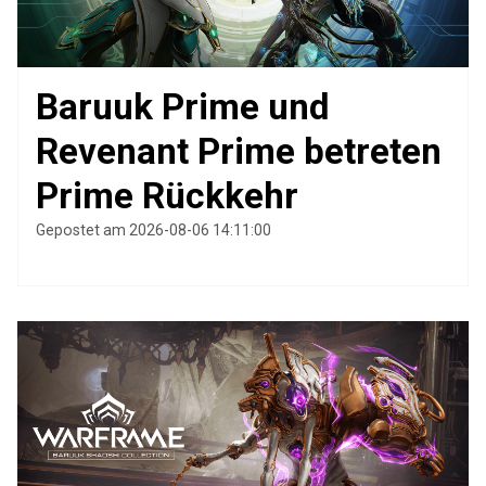
Baruuk Prime und
Revenant Prime betreten
Prime Rückkehr
Gepostet am 2026-08-06 14:11:00