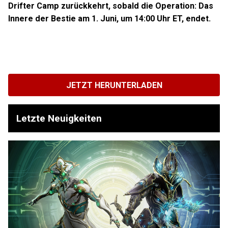
Drifter Camp zurückkehrt, sobald die Operation: Das
Innere der Bestie am 1. Juni, um 14:00 Uhr ET, endet.
JETZT HERUNTERLADEN
Letzte Neuigkeiten