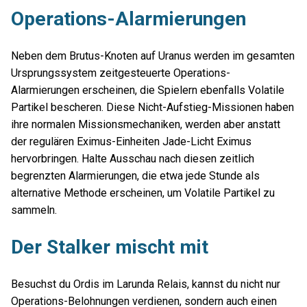
Operations-Alarmierungen
Neben dem Brutus-Knoten auf Uranus werden im gesamten
Ursprungssystem zeitgesteuerte Operations-
Alarmierungen erscheinen, die Spielern ebenfalls Volatile
Partikel bescheren. Diese Nicht-Aufstieg-Missionen haben
ihre normalen Missionsmechaniken, werden aber anstatt
der regulären Eximus-Einheiten Jade-Licht Eximus
hervorbringen. Halte Ausschau nach diesen zeitlich
begrenzten Alarmierungen, die etwa jede Stunde als
alternative Methode erscheinen, um Volatile Partikel zu
sammeln.
Der Stalker mischt mit
Besuchst du Ordis im Larunda Relais, kannst du nicht nur
Operations-Belohnungen verdienen, sondern auch einen