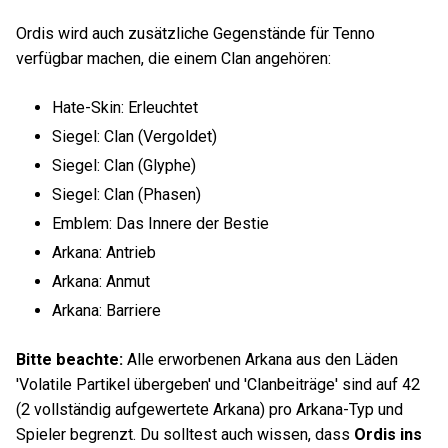
Ordis wird auch zusätzliche Gegenstände für Tenno
verfügbar machen, die einem Clan angehören:
Hate-Skin: Erleuchtet
Siegel: Clan (Vergoldet)
Siegel: Clan (Glyphe)
Siegel: Clan (Phasen)
Emblem: Das Innere der Bestie
Arkana: Antrieb
Arkana: Anmut
Arkana: Barriere
Bitte beachte:
Alle erworbenen Arkana aus den Läden
'Volatile Partikel übergeben' und 'Clanbeiträge' sind auf 42
(2 vollständig aufgewertete Arkana) pro Arkana-Typ und
Spieler begrenzt. Du solltest auch wissen, dass
Ordis ins