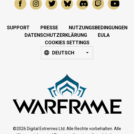
SUPPORT
PRESSE
NUTZUNGSBEDINGUNGEN
DATENSCHUTZERKLÄRUNG
EULA
COOKIES SETTINGS
DEUTSCH
©2026 Digital Extremes Ltd. Alle Rechte vorbehalten. Alle