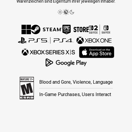
Warenzeichen sind Eigentum ihrer jeweiligen Inhaber.
Blood and Gore, Violence, Language
In-Game Purchases, Users Interact