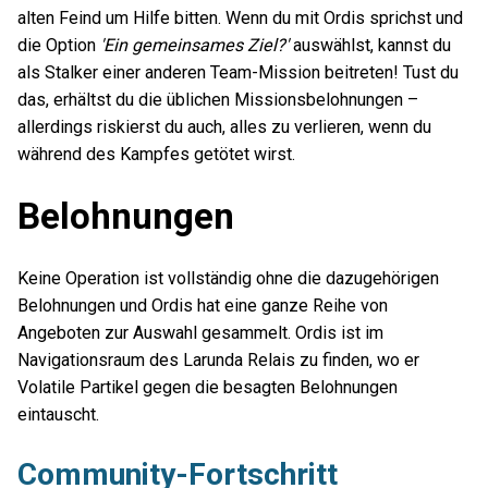
alten Feind um Hilfe bitten. Wenn du mit Ordis sprichst und
die Option
'Ein gemeinsames Ziel?'
auswählst, kannst du
als Stalker einer anderen Team-Mission beitreten! Tust du
das, erhältst du die üblichen Missionsbelohnungen –
allerdings riskierst du auch, alles zu verlieren, wenn du
während des Kampfes getötet wirst.
Belohnungen
Keine Operation ist vollständig ohne die dazugehörigen
Belohnungen und Ordis hat eine ganze Reihe von
Angeboten zur Auswahl gesammelt. Ordis ist im
Navigationsraum des Larunda Relais zu finden, wo er
Volatile Partikel gegen die besagten Belohnungen
eintauscht.
Community-Fortschritt