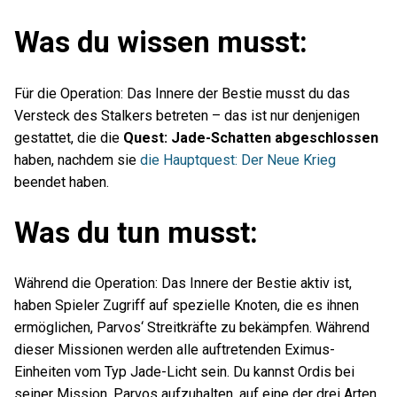
Was du wissen musst:
Für die Operation: Das Innere der Bestie musst du das
Versteck des Stalkers betreten – das ist nur denjenigen
gestattet, die die
Quest: Jade-Schatten abgeschlossen
haben, nachdem sie
die Hauptquest: Der Neue Krieg
beendet haben.
Was du tun musst:
Während die Operation: Das Innere der Bestie aktiv ist,
haben Spieler Zugriff auf spezielle Knoten, die es ihnen
ermöglichen, Parvos‘ Streitkräfte zu bekämpfen. Während
dieser Missionen werden alle auftretenden Eximus-
Einheiten vom Typ Jade-Licht sein. Du kannst Ordis bei
seiner Mission, Parvos aufzuhalten, auf eine der drei Arten