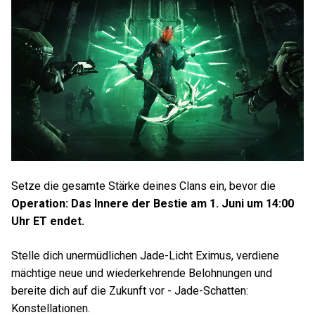
Setze die gesamte Stärke deines Clans ein, bevor die
Operation: Das Innere der Bestie am 1. Juni um 14:00
Uhr ET endet.
Stelle dich unermüdlichen Jade-Licht Eximus, verdiene
mächtige neue und wiederkehrende Belohnungen und
bereite dich auf die Zukunft vor - Jade-Schatten:
Konstellationen.