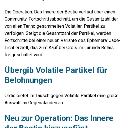
Die Operation: Das Innere der Bestie verfügt über einen
Community-Fortschrittsabschnitt, um die Gesamtzahl der
von allen Tenno gesammelten Volatilen Partikel zu
verfolgen. Steigt die Gesamtzahl der Partikel, werden
Fortschritte bei einer neuen Variante des Ephemera: Jade-
Licht erzielt, das zum Kauf bei Ordis im Larunda Relais
freigeschaltet wird.
Übergib Volatile Partikel für
Belohnungen
Ordis bietet im Tausch gegen Volatile Partikel eine große
Auswahl an Gegenständen an:
Neu zur Operation: Das Innere