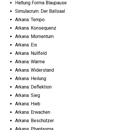
Haltung Forma Blaupause
Simulacrum: Der Ballsaal
Arkana: Tempo
Arkana: Konsequenz
Arkana: Momentum
Arkana: Eis
Arkana: Nullfeld
Arkana: Wärme
Arkana: Widerstand
Arkana: Heilung
Arkana: Deflektion
Arkana: Sieg
Arkana: Hieb
Arkana: Erwachen
Arkana: Beschützer
Arkana: Phantasma