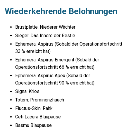
Wiederkehrende Belohnungen
Brustplatte: Niederer Wächter
Siegel: Das Innere der Bestie
Ephemera: Aspirus (Sobald der Operationsfortschritt
33 % erreicht hat)
Ephemera: Aspirus Emergent (Sobald der
Operationsfortschritt 66 % erreicht hat)
Ephemera: Aspirus Apex (Sobald der
Operationsfortschritt 90 % erreicht hat)
Signa: Krios
Totem: Prominenzhauch
Fluctus-Skin: Rahk
Ceti Lacera Blaupause
Basmu Blaupause