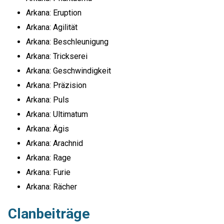
Arkana: Eruption
Arkana: Agilität
Arkana: Beschleunigung
Arkana: Trickserei
Arkana: Geschwindigkeit
Arkana: Präzision
Arkana: Puls
Arkana: Ultimatum
Arkana: Ägis
Arkana: Arachnid
Arkana: Rage
Arkana: Furie
Arkana: Rächer
Clanbeiträge