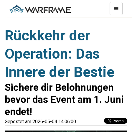
Rückkehr der
Operation: Das
Innere der Bestie
Sichere dir Belohnungen
bevor das Event am 1. Juni
endet!
Gepostet am 2026-05-04 14:06:00