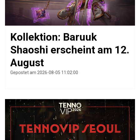
Kollektion: Baruuk
Shaoshi erscheint am 12.
August
Gepostet am 2026-08-05 11:02:00