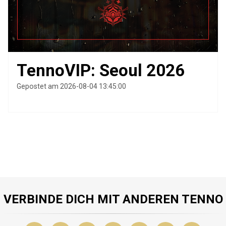
TennoVIP: Seoul 2026
Gepostet am 2026-08-04 13:45:00
VERBINDE DICH MIT ANDEREN TENNO