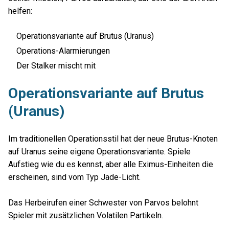
helfen:
Operationsvariante auf Brutus (Uranus)
Operations-Alarmierungen
Der Stalker mischt mit
Operationsvariante auf Brutus
(Uranus)
Im traditionellen Operationsstil hat der neue Brutus-Knoten
auf Uranus seine eigene Operationsvariante. Spiele
Aufstieg wie du es kennst, aber alle Eximus-Einheiten die
erscheinen, sind vom Typ Jade-Licht.
Das Herbeirufen einer Schwester von Parvos belohnt
Spieler mit zusätzlichen Volatilen Partikeln.