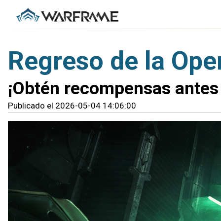
Regreso de la Oper
¡Obtén recompensas antes de
Publicado el 2026-05-04 14:06:00