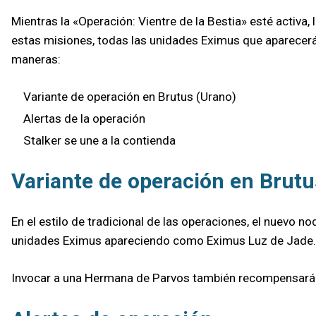
Mientras la «Operación: Vientre de la Bestia» esté activa
estas misiones, todas las unidades Eximus que aparecerá
maneras:
Variante de operación en Brutus (Urano)
Alertas de la operación
Stalker se une a la contienda
Variante de operación en Brutu
En el estilo de tradicional de las operaciones, el nuevo 
unidades Eximus apareciendo como Eximus Luz de Jade.
Invocar a una Hermana de Parvos también recompensará a 