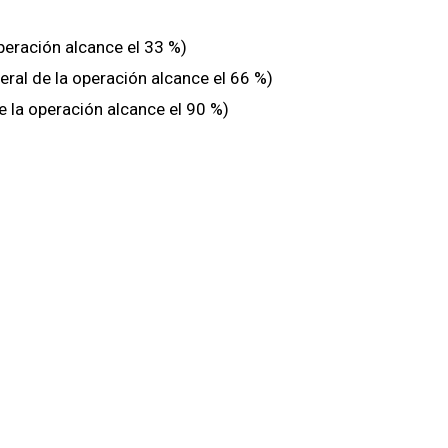
peración alcance el 33 %)
ral de la operación alcance el 66 %)
 la operación alcance el 90 %)