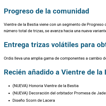
Progreso de la comunidad
Vientre de la Bestia viene con un segmento de Progreso d
número total de trizas, se avanza hacia una nueva varian
Entrega trizas volátiles para 
Ordis lleva una amplia gama de componentes a cambio de 
Recién añadido a Vientre de la 
(NUEVA) Honoria Vientre de la Bestia
(NUEVA) Decoración del orbitador Promesa de Jade
Diseño Scorn de Lacera