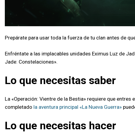
Prepárate para usar toda la fuerza de tu clan antes de qu
Enfréntate a las implacables unidades Eximus Luz de Jad
Jade: Constelaciones».
Lo que necesitas saber
La «Operación: Vientre de la Bestia» requiere que entres 
completado
la aventura principal «La Nueva Guerra»
puede
Lo que necesitas hacer