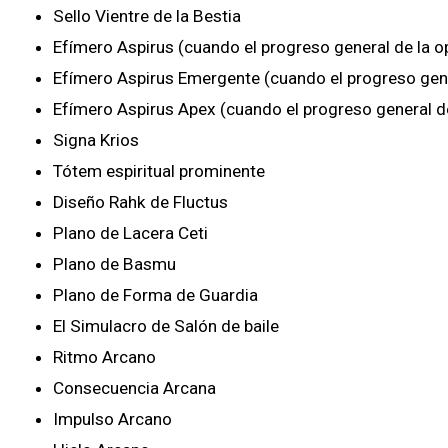
Sello Vientre de la Bestia
Efímero Aspirus (cuando el progreso general de la o
Efímero Aspirus Emergente (cuando el progreso gene
Efímero Aspirus Apex (cuando el progreso general de
Signa Krios
Tótem espiritual prominente
Diseño Rahk de Fluctus
Plano de Lacera Ceti
Plano de Basmu
Plano de Forma de Guardia
El Simulacro de Salón de baile
Ritmo Arcano
Consecuencia Arcana
Impulso Arcano