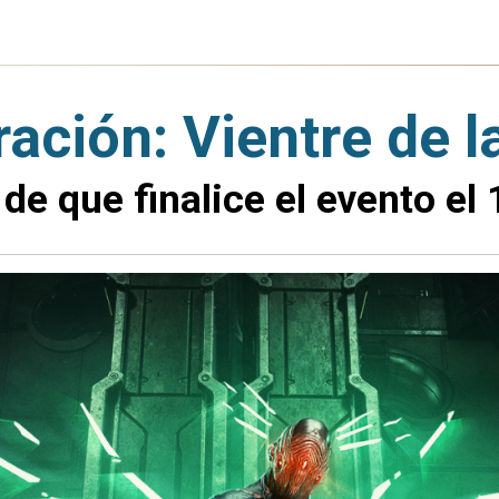
ación: Vientre de l
 que finalice el evento el 1