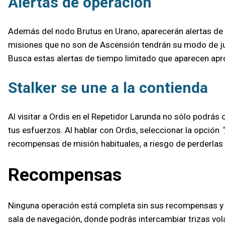
Alertas de operación
Además del nodo Brutus en Urano, aparecerán alertas de 
misiones que no son de Ascensión tendrán su modo de ju
Busca estas alertas de tiempo limitado que aparecen apr
Stalker se une a la contienda
Al visitar a Ordis en el Repetidor Larunda no sólo podrás
tus esfuerzos. Al hablar con Ordis, seleccionar la opción
recompensas de misión habituales, a riesgo de perderlas 
Recompensas
Ninguna operación está completa sin sus recompensas y O
sala de navegación, donde podrás intercambiar trizas vol