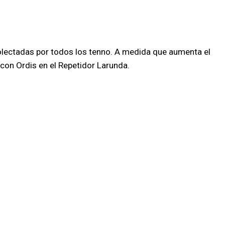
ecolectadas por todos los tenno. A medida que aumenta el
con Ordis en el Repetidor Larunda.