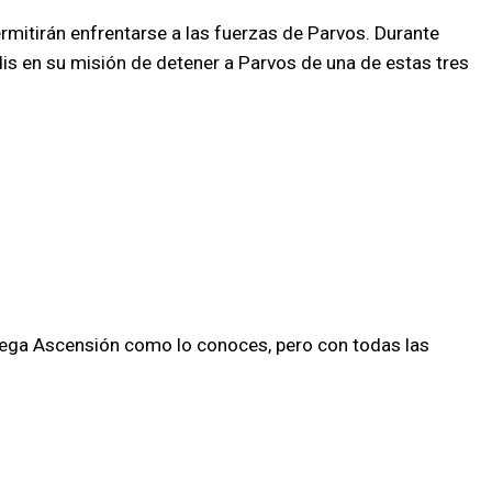
ermitirán enfrentarse a las fuerzas de Parvos. Durante
s en su misión de detener a Parvos de una de estas tres
 Juega Ascensión como lo conoces, pero con todas las