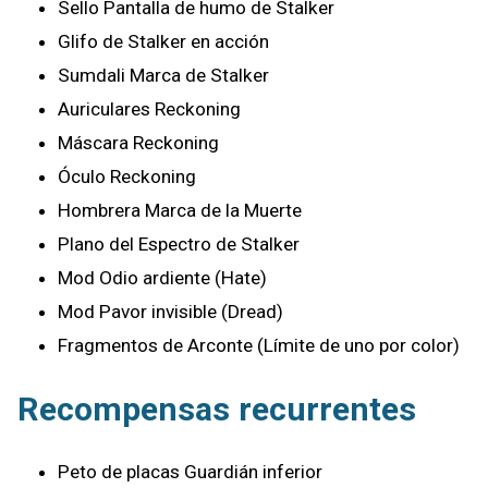
Sello Pantalla de humo de Stalker
Glifo de Stalker en acción
Sumdali Marca de Stalker
Auriculares Reckoning
Máscara Reckoning
Óculo Reckoning
Hombrera Marca de la Muerte
Plano del Espectro de Stalker
Mod Odio ardiente (Hate)
Mod Pavor invisible (Dread)
Fragmentos de Arconte (Límite de uno por color)
Recompensas recurrentes
Peto de placas Guardián inferior