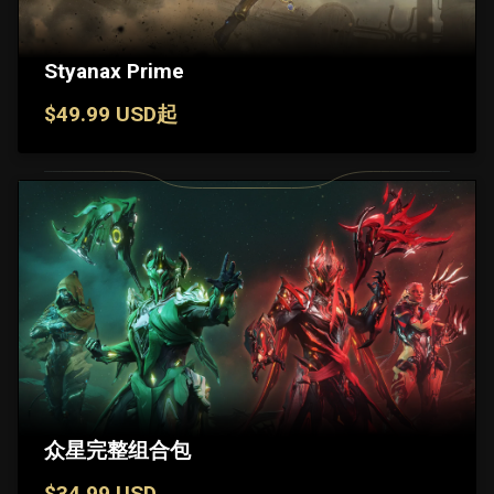
Styanax Prime
$49.99 USD起
众星完整组合包
$34.99 USD