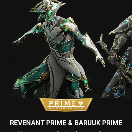
REVENANT PRIME & BARUUK PRIME