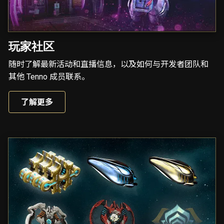
玩家社区
随时了解最新活动和直播信息，以及如何与开发者团队和
其他 Tenno 成员联系。
了解更多