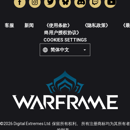
客服
新闻
《使用条款》
《隐私政策》
《最
终用户授权协议》
COOKIES SETTINGS
简体中文
©2026 Digital Extremes Ltd. 保留所有权利。 所有注册商标均为其所有者
的财产。