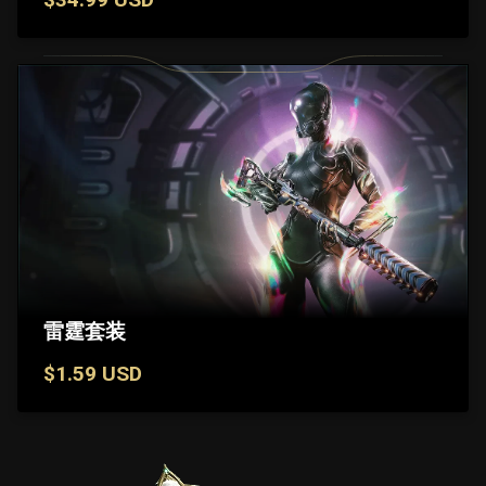
雷霆套装
$1.59 USD