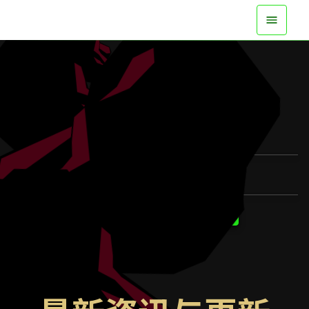
现已在所有平台登场
观看预告片
了解更多