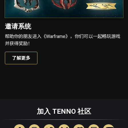
邀请系统
帮助你的朋友进入《Warframe》，你们可以一起畅玩游戏
并获得奖励！
了解更多
加入 TENNO 社区