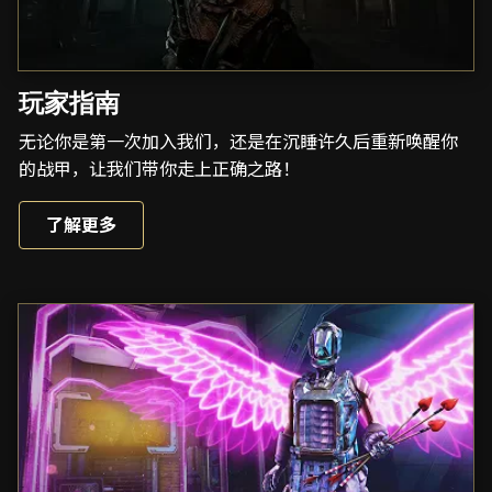
玩家指南
无论你是第一次加入我们，还是在沉睡许久后重新唤醒你
的战甲，让我们带你走上正确之路！
了解更多