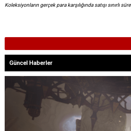
Koleksiyonların gerçek para karşılığında satışı sınırlı süre
Güncel Haberler