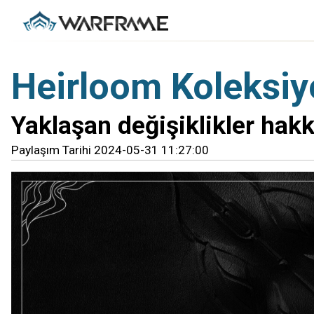
Heirloom Koleksiy
Yaklaşan değişiklikler hakk
Paylaşım Tarihi 2024-05-31 11:27:00