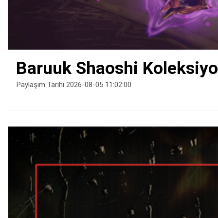
Baruuk Shaoshi Koleksiyo
Paylaşım Tarihi 2026-08-05 11:02:00