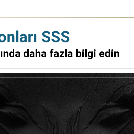
onları SSS
ında daha fazla bilgi edin