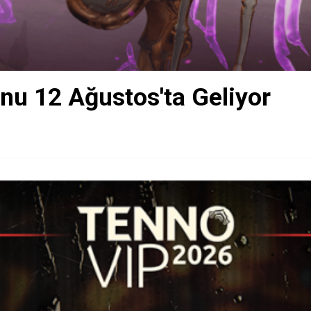
nu 12 Ağustos'ta Geliyor