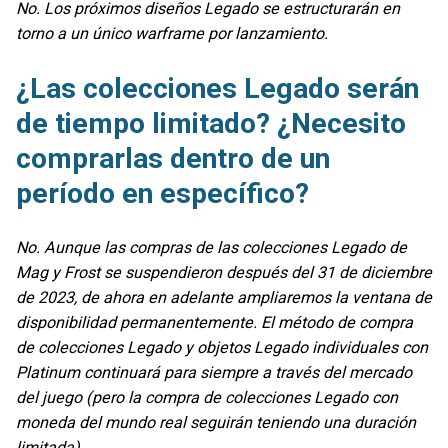
No. Los próximos diseños Legado se estructurarán en
torno a un único warframe por lanzamiento.
¿Las colecciones Legado serán
de tiempo limitado? ¿Necesito
comprarlas dentro de un
período en específico?
No. Aunque las compras de las colecciones Legado de
Mag y Frost se suspendieron después del 31 de diciembre
de 2023, de ahora en adelante ampliaremos la ventana de
disponibilidad permanentemente. El método de compra
de colecciones Legado y objetos Legado individuales con
Platinum continuará para siempre a través del mercado
del juego (pero la compra de colecciones Legado con
moneda del mundo real seguirán teniendo una duración
limitada).