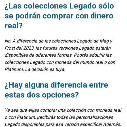
¿Las colecciones Legado sólo
se podrán comprar con dinero
real?
No. A diferencia de las colecciones Legado de Mag y
Frost del 2023, las futuras versiones Legado estarán
disponibles de diferentes formas. Podrás adquirir las
colecciones Legado con moneda del mundo real o con
Platinum. La decisión es tuya.
¿Hay alguna diferencia entre
estas dos opciones?
Ya sea que elijas comprar una colección con moneda real
o con Platinum, ¡recibirás todas las personalizaciones
Legado disponibles para esa versión específica! Además,