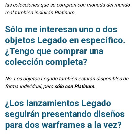
las colecciones que se compren con moneda del mundo
real también incluirán Platinum.
Sólo me interesan uno o dos
objetos Legado en específico.
¿Tengo que comprar una
colección completa?
No. Los objetos Legado también estarán disponibles de
forma individual, pero
sólo con Platinum.
¿Los lanzamientos Legado
seguirán presentando diseños
para dos warframes a la vez?