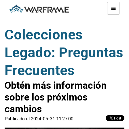
Colecciones
Legado: Preguntas
Frecuentes
Obtén más información
sobre los próximos
cambios
Publicado el 2024-05-31 11:27:00