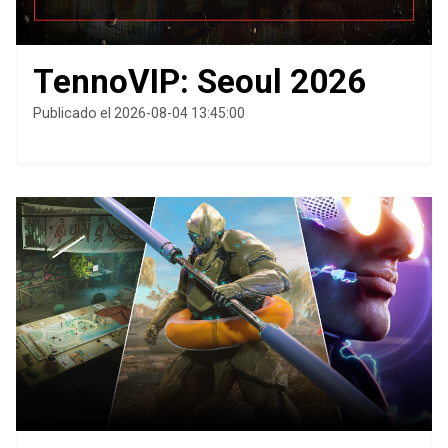
TennoVIP: Seoul 2026
Publicado el 2026-08-04 13:45:00