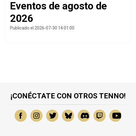
Eventos de agosto de
2026
Publicado el 2026-07-30 14:01:00
¡CONÉCTATE CON OTROS TENNO!