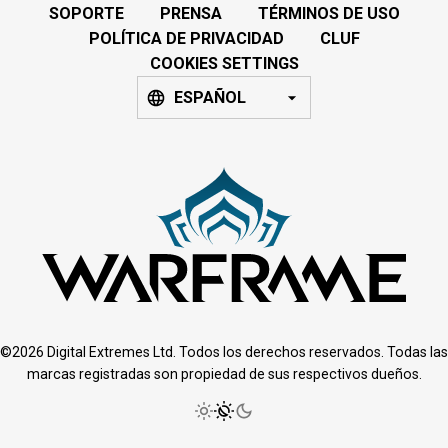
SOPORTE
PRENSA
TÉRMINOS DE USO
POLÍTICA DE PRIVACIDAD
CLUF
COOKIES SETTINGS
ESPAÑOL
©2026 Digital Extremes Ltd. Todos los derechos reservados. Todas las
marcas registradas son propiedad de sus respectivos dueños.