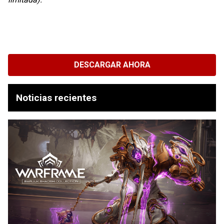
DESCARGAR AHORA
Noticias recientes