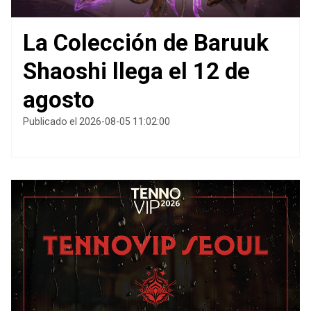
La Colección de Baruuk
Shaoshi llega el 12 de
agosto
Publicado el 2026-08-05 11:02:00