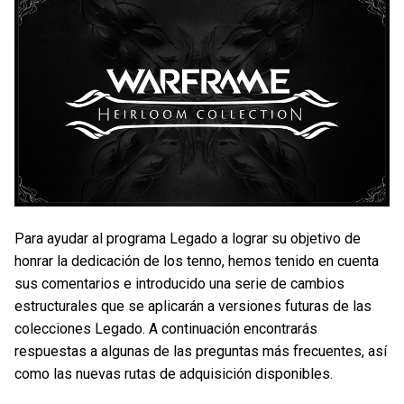
Para ayudar al programa Legado a lograr su objetivo de
honrar la dedicación de los tenno, hemos tenido en cuenta
sus comentarios e introducido una serie de cambios
estructurales que se aplicarán a versiones futuras de las
colecciones Legado. A continuación encontrarás
respuestas a algunas de las preguntas más frecuentes, así
como las nuevas rutas de adquisición disponibles.