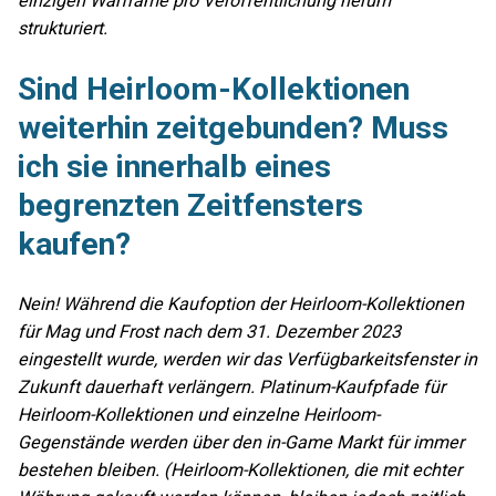
einzigen Warframe pro Veröffentlichung herum
strukturiert.
Sind Heirloom-Kollektionen
weiterhin zeitgebunden? Muss
ich sie innerhalb eines
begrenzten Zeitfensters
kaufen?
Nein! Während die Kaufoption der Heirloom-Kollektionen
für Mag und Frost nach dem 31. Dezember 2023
eingestellt wurde, werden wir das Verfügbarkeitsfenster in
Zukunft dauerhaft verlängern. Platinum-Kaufpfade für
Heirloom-Kollektionen und einzelne Heirloom-
Gegenstände werden über den in-Game Markt für immer
bestehen bleiben. (Heirloom-Kollektionen, die mit echter