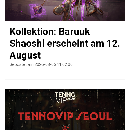
Kollektion: Baruuk
Shaoshi erscheint am 12.
August
Gepostet am 2026-08-05 11:02:00