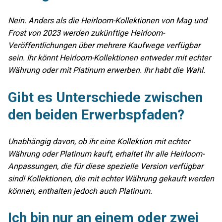
Nein. Anders als die Heirloom-Kollektionen von Mag und
Frost von 2023 werden zukünftige Heirloom-
Veröffentlichungen über mehrere Kaufwege verfügbar
sein. Ihr könnt Heirloom-Kollektionen entweder mit echter
Währung oder mit Platinum erwerben. Ihr habt die Wahl.
Gibt es Unterschiede zwischen
den beiden Erwerbspfaden?
Unabhängig davon, ob ihr eine Kollektion mit echter
Währung oder Platinum kauft, erhaltet ihr alle Heirloom-
Anpassungen, die für diese spezielle Version verfügbar
sind! Kollektionen, die mit echter Währung gekauft werden
können, enthalten jedoch auch Platinum.
Ich bin nur an einem oder zwei