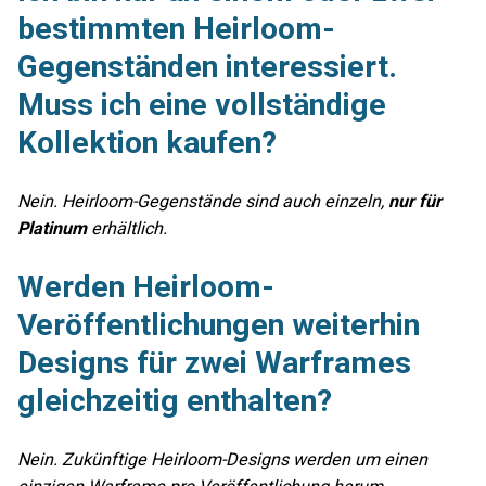
bestimmten Heirloom-
Gegenständen interessiert.
Muss ich eine vollständige
Kollektion kaufen?
Nein. Heirloom-Gegenstände sind auch einzeln,
nur für
Platinum
erhältlich.
Werden Heirloom-
Veröffentlichungen weiterhin
Designs für zwei Warframes
gleichzeitig enthalten?
Nein. Zukünftige Heirloom-Designs werden um einen