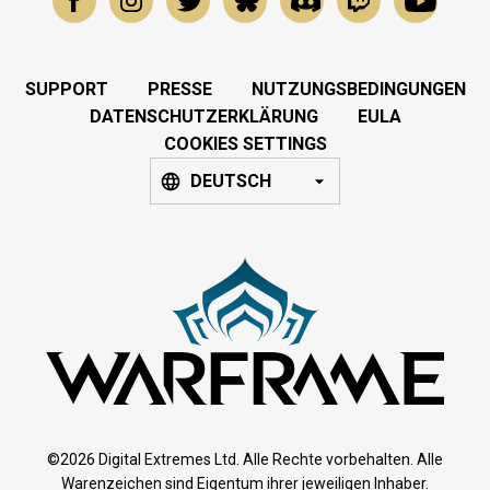
SUPPORT
PRESSE
NUTZUNGSBEDINGUNGEN
DATENSCHUTZERKLÄRUNG
EULA
COOKIES SETTINGS
DEUTSCH
©2026 Digital Extremes Ltd. Alle Rechte vorbehalten. Alle
Warenzeichen sind Eigentum ihrer jeweiligen Inhaber.