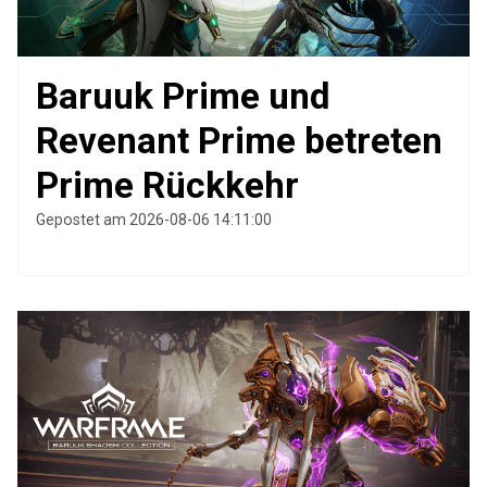
Baruuk Prime und
Revenant Prime betreten
Prime Rückkehr
Gepostet am 2026-08-06 14:11:00