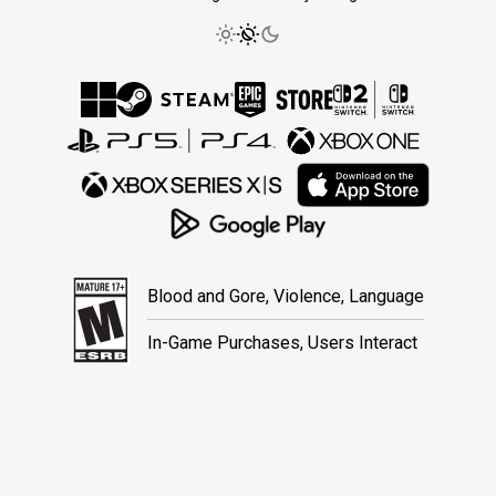
Blood and Gore, Violence, Language
In-Game Purchases, Users Interact