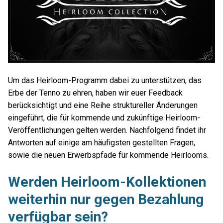
Um das Heirloom-Programm dabei zu unterstützen, das
Erbe der Tenno zu ehren, haben wir euer Feedback
berücksichtigt und eine Reihe struktureller Änderungen
eingeführt, die für kommende und zukünftige Heirloom-
Veröffentlichungen gelten werden. Nachfolgend findet ihr
Antworten auf einige am häufigsten gestellten Fragen,
sowie die neuen Erwerbspfade für kommende Heirlooms.
Werden Heirloom-Kollektionen
weiterhin nur gegen Bezahlung
verfügbar sein?