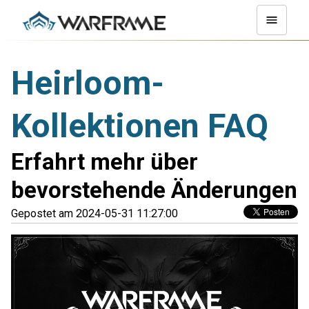
Heirloom-
Kollektionen FAQ
Erfahrt mehr über
bevorstehende Änderungen
Gepostet am 2024-05-31 11:27:00