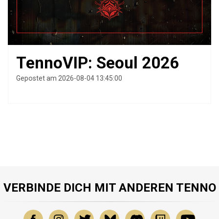
TennoVIP: Seoul 2026
Gepostet am 2026-08-04 13:45:00
VERBINDE DICH MIT ANDEREN TENNO