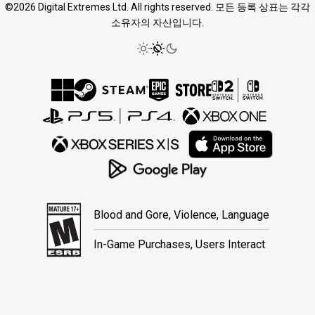
©2026 Digital Extremes Ltd. All rights reserved. 모든 등록 상표는 각각
소유자의 자산입니다.
Blood and Gore, Violence, Language
In-Game Purchases, Users Interact