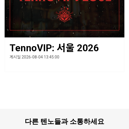
TennoVIP: 서울 2026
게시일 2026-08-04 13:45:00
다른 텐노들과 소통하세요