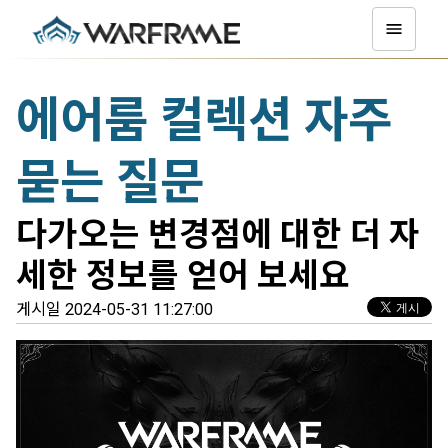
에어룸 컬렉션 자주
묻는 질문
다가오는 변경점에 대한 더 자
세한 정보를 얻어 보세요
게시일 2024-05-31 11:27:00