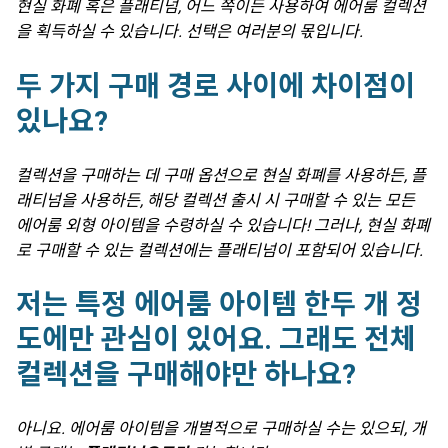
현실 화폐 혹은 플래티넘, 어느 쪽이든 사용하여 에어룸 컬렉션
을 획득하실 수 있습니다. 선택은 여러분의 몫입니다.
두 가지 구매 경로 사이에 차이점이
있나요?
컬렉션을 구매하는 데 구매 옵션으로 현실 화폐를 사용하든, 플
래티넘을 사용하든, 해당 컬렉션 출시 시 구매할 수 있는 모든
에어룸 외형 아이템을 수령하실 수 있습니다! 그러나, 현실 화폐
로 구매할 수 있는 컬렉션에는 플래티넘이 포함되어 있습니다.
저는 특정 에어룸 아이템 한두 개 정
도에만 관심이 있어요. 그래도 전체
컬렉션을 구매해야만 하나요?
아니요. 에어룸 아이템을 개별적으로 구매하실 수는 있으되, 개