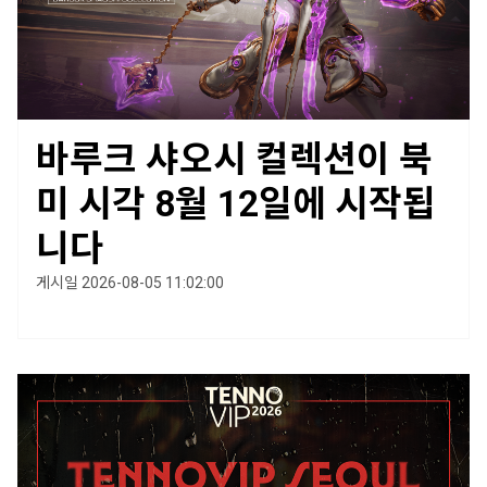
바루크 샤오시 컬렉션이 북
미 시각 8월 12일에 시작됩
니다
게시일 2026-08-05 11:02:00