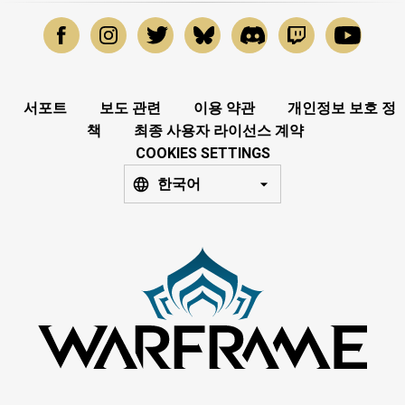
서포트
보도 관련
이용 약관
개인정보 보호 정
책
최종 사용자 라이선스 계약
COOKIES SETTINGS
한국어