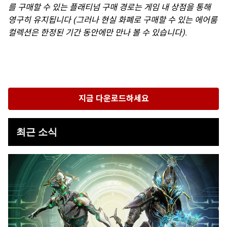
를 구매할 수 있는 플래티넘 구매 경로는 게임 내 상점을 통해
영구히 유지됩니다 (그러나 현실 화폐로 구매할 수 있는 에어룸
컬렉션은 한정된 기간 동안에만 만나 볼 수 있습니다).
지금 다운로드하세요
최근 소식