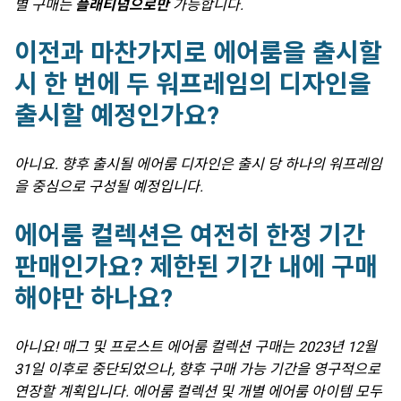
별 구매는
플래티넘으로만
가능합니다.
이전과 마찬가지로 에어룸을 출시할
시 한 번에 두 워프레임의 디자인을
출시할 예정인가요?
아니요. 향후 출시될 에어룸 디자인은 출시 당 하나의 워프레임
을 중심으로 구성될 예정입니다.
에어룸 컬렉션은 여전히 한정 기간
판매인가요? 제한된 기간 내에 구매
해야만 하나요?
아니요! 매그 및 프로스트 에어룸 컬렉션 구매는 2023년 12월
31일 이후로 중단되었으나, 향후 구매 가능 기간을 영구적으로
연장할 계획입니다. 에어룸 컬렉션 및 개별 에어룸 아이템 모두