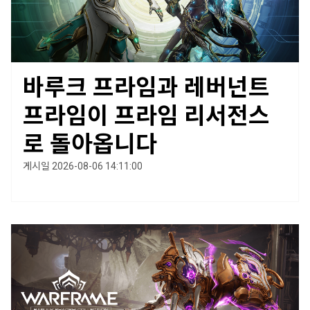
바루크 프라임과 레버넌트
프라임이 프라임 리서전스
로 돌아옵니다
게시일 2026-08-06 14:11:00