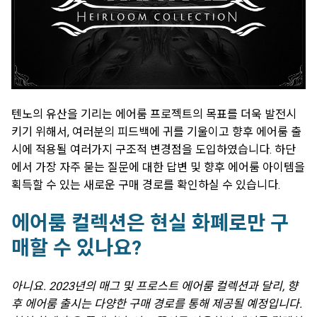
텐노의 유산을 기리는 에어룸 프로젝트의 목표를 더욱 발전시
키기 위해서, 여러분의 피드백에 귀를 기울이고 향후 에어룸 출
시에 적용될 여러가지 구조적 변경점을 도입하였습니다. 하단
에서 가장 자주 묻는 질문에 대한 답변 및 향후 에어룸 아이템을
획득할 수 있는 새로운 구매 경로를 확인하실 수 있습니다.
에어룸 컬렉션은 현실 화폐로만 구
매할 수 있나요?
아니요. 2023년의 매그 및 프로스트 에어룸 컬렉션과 달리, 향
후 에어룸 출시는 다양한 구매 경로를 통해 제공될 예정입니다.