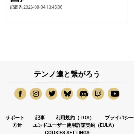
記載先 2026-08-04 13:45:00
テンノ達と繋がろう
サポート
記事
利用規約（TOS）
プライバシー
方針
エンドユーザー使用許諾契約（EULA）
COOKIES SETTINGS