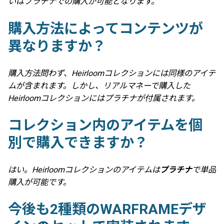
いはプラチナでの購入が可能となります。
購入方法によってコンテンツが
異なりますか？
購入方法問わず、Heirloomコレクションには同様のアイテ
ムが含まれます。しかし、リアルマネーで購入した
Heirloomコレクションにはプラチナが付属されます。
コレクション内のアイテムを個
別で購入できますか？
はい。Heirloomコレクションのアイテムは
プラチナ
で単品
購入が可能です。
今後も2種類のWARFRAMEデザ