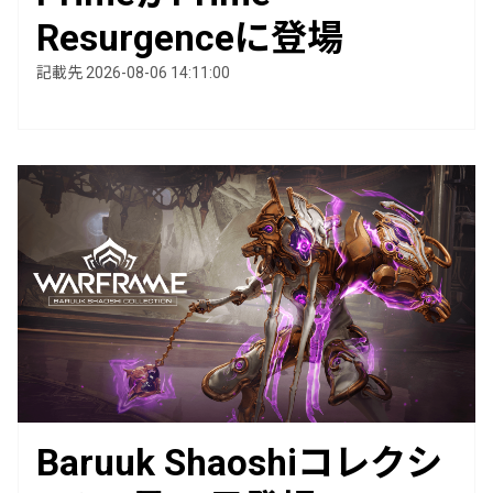
Resurgenceに登場
記載先 2026-08-06 14:11:00
Baruuk Shaoshiコレクシ