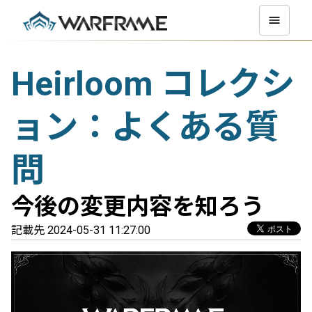
Heirloom コレクシ
ョン：よくある質
問
今後の変更内容を知ろう
記載先 2024-05-31 11:27:00