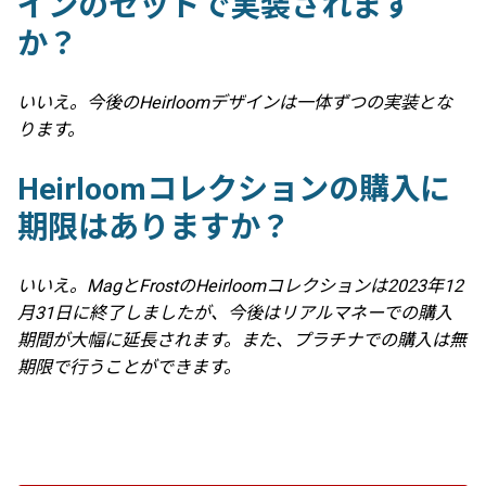
インのセットで実装されます
か？
いいえ。今後のHeirloomデザインは一体ずつの実装とな
ります。
Heirloomコレクションの購入に
期限はありますか？
いいえ。MagとFrostのHeirloomコレクションは2023年12
月31日に終了しましたが、今後はリアルマネーでの購入
期間が大幅に延長されます。また、プラチナでの購入は無
期限で行うことができます。