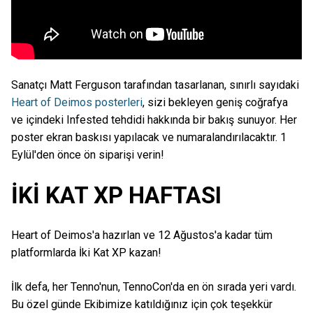
Sanatçı Matt Ferguson tarafından tasarlanan, sınırlı sayıdaki
Heart of Deimos posterleri
, sizi bekleyen geniş coğrafya
ve içindeki Infested tehdidi hakkında bir bakış sunuyor. Her
poster ekran baskısı yapılacak ve numaralandırılacaktır. 1
Eylül'den önce ön siparişi verin!
İKİ KAT XP HAFTASI
Heart of Deimos'a hazırlan ve 12 Ağustos'a kadar tüm
platformlarda İki Kat XP kazan!
İlk defa, her Tenno'nun, TennoCon'da en ön sırada yeri vardı.
Bu özel günde Ekibimize katıldığınız için çok teşekkür