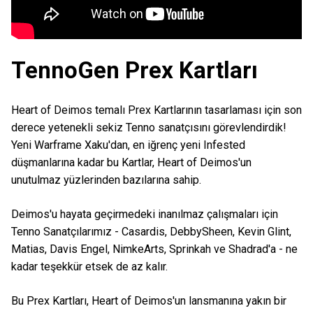
TennoGen Prex Kartları
Heart of Deimos temalı Prex Kartlarının tasarlaması için son
derece yetenekli sekiz Tenno sanatçısını görevlendirdik!
Yeni Warframe Xaku'dan, en iğrenç yeni Infested
düşmanlarına kadar bu Kartlar, Heart of Deimos'un
unutulmaz yüzlerinden bazılarına sahip.
Deimos'u hayata geçirmedeki inanılmaz çalışmaları için
Tenno Sanatçılarımız - Casardis, DebbySheen, Kevin Glint,
Matias, Davis Engel, NimkeArts, Sprinkah ve Shadrad'a - ne
kadar teşekkür etsek de az kalır.
Bu Prex Kartları, Heart of Deimos'un lansmanına yakın bir