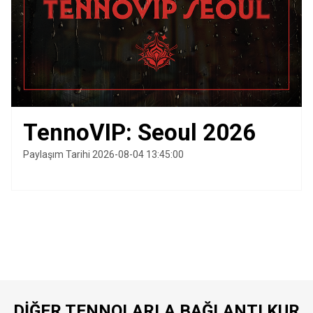
TennoVIP: Seoul 2026
Paylaşım Tarihi 2026-08-04 13:45:00
DIĞER TENNOLARLA BAĞLANTI KUR