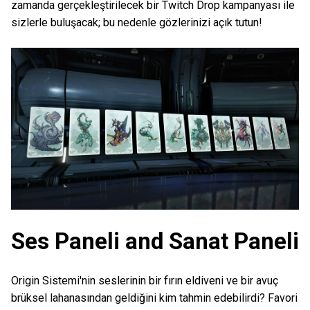
zamanda gerçekleştirilecek bir Twitch Drop kampanyası ile
sizlerle buluşacak; bu nedenle gözlerinizi açık tutun!
Ses Paneli and Sanat Paneli
Origin Sistemi'nin seslerinin bir fırın eldiveni ve bir avuç
brüksel lahanasından geldiğini kim tahmin edebilirdi? Favori