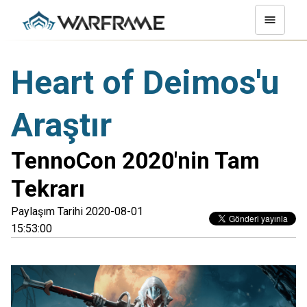
Heart of Deimos'u
Araştır
TennoCon 2020'nin Tam
Tekrarı
Paylaşım Tarihi 2020-08-01
15:53:00