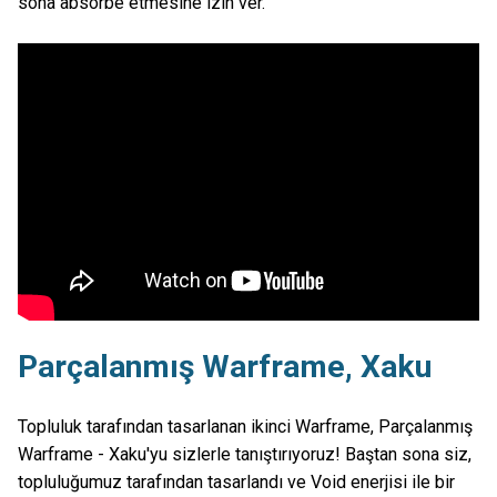
sona absorbe etmesine izin ver.
Parçalanmış Warframe, Xaku
Topluluk tarafından tasarlanan ikinci Warframe, Parçalanmış
Warframe - Xaku'yu sizlerle tanıştırıyoruz! Baştan sona siz,
topluluğumuz tarafından tasarlandı ve Void enerjisi ile bir