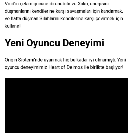
Void'in çekim gücüne direnebilir ve Xaku, enerjisini
düşmanlarını kendilerine karşı savaşmaları için kandırmak,
ve hatta düşman Silahlarını kendilerine karşı çevirmek için
kullanır!
Yeni Oyuncu Deneyimi
Origin Sistemi'nde uyanmak hiç bu kadar iyi olmamıştı. Yeni
oyuncu deneyimimiz Heart of Deimos ile birlikte başlıyor!