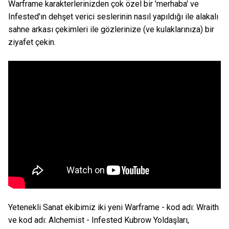
Warframe karakterlerinizden çok özel bir 'merhaba' ve
Infested'ın dehşet verici seslerinin nasıl yapıldığı ile alakalı
sahne arkası çekimleri ile gözlerinize (ve kulaklarınıza) bir
ziyafet çekin.
Yetenekli Sanat ekibimiz iki yeni Warframe - kod adı: Wraith
ve kod adı: Alchemist - Infested Kubrow Yoldaşları,