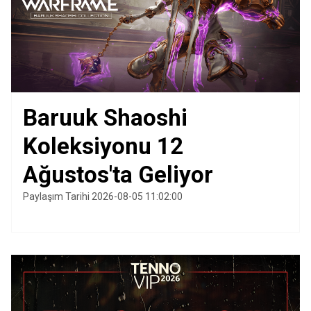
Baruuk Shaoshi
Koleksiyonu 12
Ağustos'ta Geliyor
Paylaşım Tarihi 2026-08-05 11:02:00