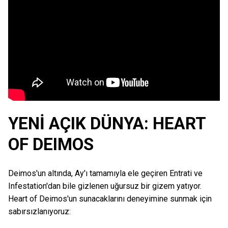
YENİ AÇIK DÜNYA: HEART
OF DEIMOS
Deimos'un altında, Ay'ı tamamıyla ele geçiren Entrati ve
Infestation'dan bile gizlenen uğursuz bir gizem yatıyor.
Heart of Deimos'un sunacaklarını deneyimine sunmak için
sabırsızlanıyoruz: