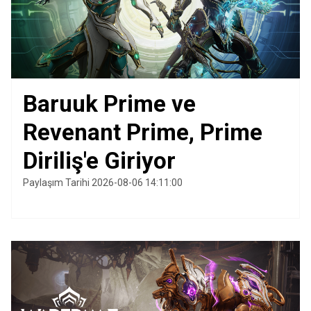
Baruuk Prime ve
Revenant Prime, Prime
Diriliş'e Giriyor
Paylaşım Tarihi 2026-08-06 14:11:00